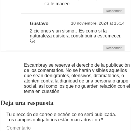
calle maceo
Responder
Gustavo
10 noviembre, 2024 at 15:14
2 ciclones y un sismo…Es como si la
naturaleza quisiera constribuir a estremecer..
🤔
Responder
Escambray se reserva el derecho de la publicación
de los comentarios. No se harán visibles aquellos
que sean denigrantes, ofensivos, difamatorios, o
atenten contra la dignidad de una persona o grupo
social, así como los que no guarden relación con el
tema en cuestión.
Deja una respuesta
Tu dirección de correo electrónico no será publicada.
Los campos obligatorios están marcados con
*
Comentario