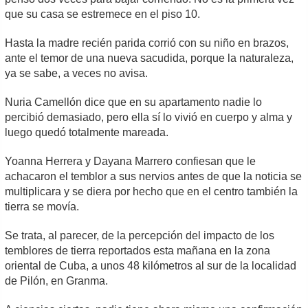
que su casa se estremece en el piso 10.
Hasta la madre recién parida corrió con su niño en brazos,
ante el temor de una nueva sacudida, porque la naturaleza,
ya se sabe, a veces no avisa.
Nuria Camellón dice que en su apartamento nadie lo
percibió demasiado, pero ella sí lo vivió en cuerpo y alma y
luego quedó totalmente mareada.
Yoanna Herrera y Dayana Marrero confiesan que le
achacaron el temblor a sus nervios antes de que la noticia se
multiplicara y se diera por hecho que en el centro también la
tierra se movía.
Se trata, al parecer, de la percepción del impacto de los
temblores de tierra reportados esta mañana en la zona
oriental de Cuba, a unos 48 kilómetros al sur de la localidad
de Pilón, en Granma.