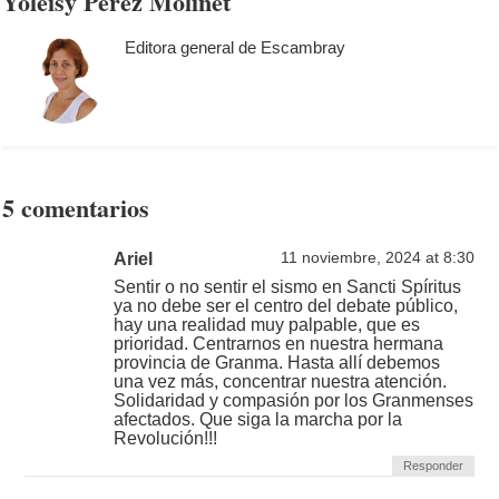
Yoleisy Pérez Molinet
Editora general de Escambray
5 comentarios
Ariel
11 noviembre, 2024 at 8:30
Sentir o no sentir el sismo en Sancti Spíritus
ya no debe ser el centro del debate público,
hay una realidad muy palpable, que es
prioridad. Centrarnos en nuestra hermana
provincia de Granma. Hasta allí debemos
una vez más, concentrar nuestra atención.
Solidaridad y compasión por los Granmenses
afectados. Que siga la marcha por la
Revolución!!!
Responder