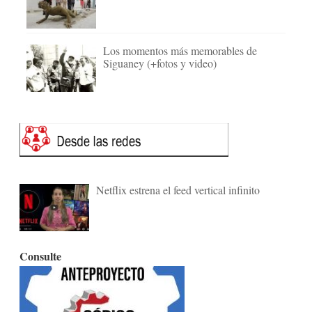
Los momentos más memorables de
Siguaney (+fotos y video)
Netflix estrena el feed vertical infinito
Consulte