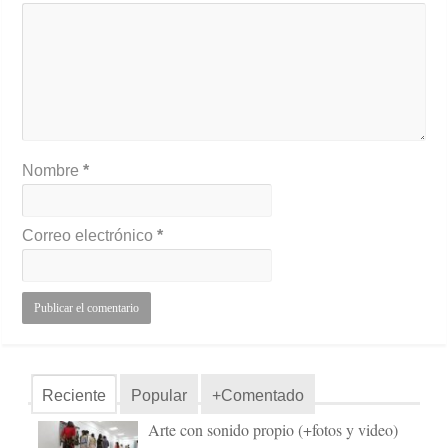
Nombre
*
Correo electrónico
*
Reciente
Popular
+Comentado
Arte con sonido propio (+fotos y video)