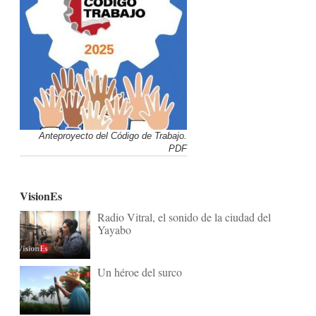
Anteproyecto del Código de Trabajo.
PDF
VisionEs
Radio Vitral, el sonido de la ciudad del
Yayabo
Un héroe del surco