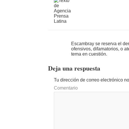
Escambray se reserva el der
ofensivos, difamatorios, o a
tema en cuestión.
Deja una respuesta
Tu dirección de correo electrónico n
Comentario