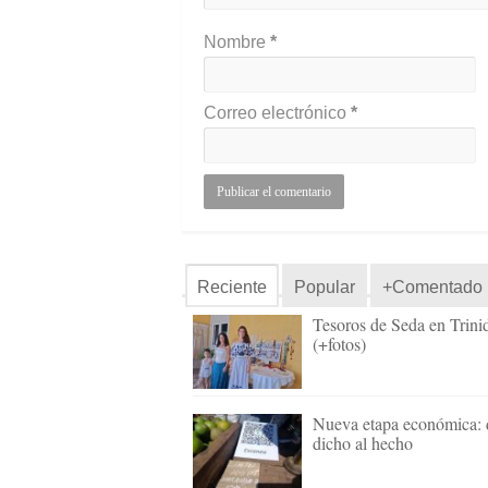
Nombre
*
Correo electrónico
*
Reciente
Popular
+Comentado
Tesoros de Seda en Trini
(+fotos)
Nueva etapa económica: 
dicho al hecho