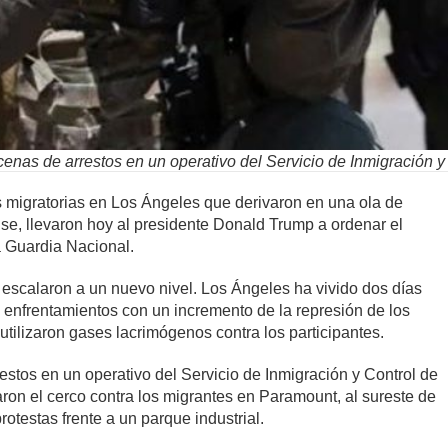
enas de arrestos en un operativo del Servicio de Inmigración y
s migratorias en Los Ángeles que derivaron en una ola de
se, llevaron hoy al presidente Donald Trump a ordenar el
a Guardia Nacional.
 escalaron a un nuevo nivel. Los Ángeles ha vivido dos días
 enfrentamientos con un incremento de la represión de los
utilizaron gases lacrimógenos contra los participantes.
estos en un operativo del Servicio de Inmigración y Control de
ron el cerco contra los migrantes en Paramount, al sureste de
otestas frente a un parque industrial.