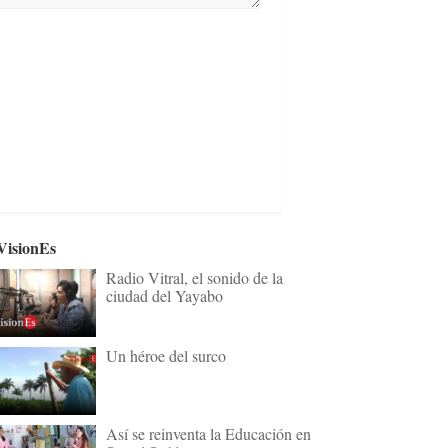
VisionEs
Radio Vitral, el sonido de la
ciudad del Yayabo
Un héroe del surco
Así se reinventa la Educación en