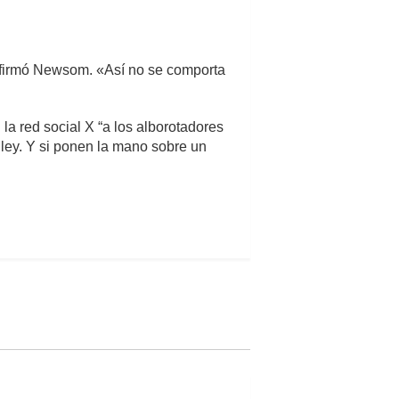
 afirmó Newsom. «Así no se comporta
la red social X “a los alborotadores
 ley. Y si ponen la mano sobre un