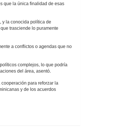
s que la única finalidad de esas
y la conocida política de
 que trasciende lo puramente
mente a conflictos o agendas que no
olíticos complejos, lo que podría
naciones del área, asentó.
 cooperación para reforzar la
ominicanas y de los acuerdos