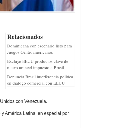
Relacionados
Dominicana con escenario listo para
Juegos Centroamericanos
Excluye EEUU productos clave de
nuevo arancel impuesto a Brasil
Denuncia Brasil interferencia política
en diálogo comercial con EEUU
os Unidos con Venezuela.
 y América Latina, en especial por