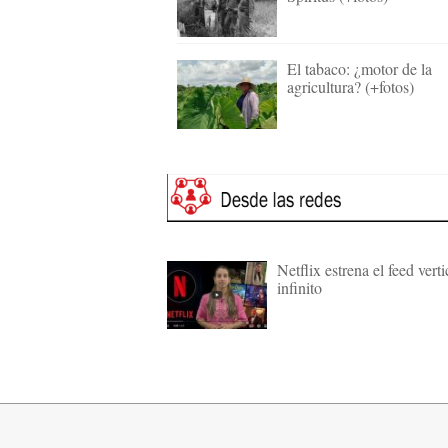
El tabaco: ¿motor de la
agricultura? (+fotos)
Netflix estrena el feed verti
infinito