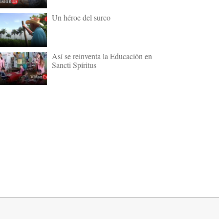
Un héroe del surco
Así se reinventa la Educación en
Sancti Spíritus