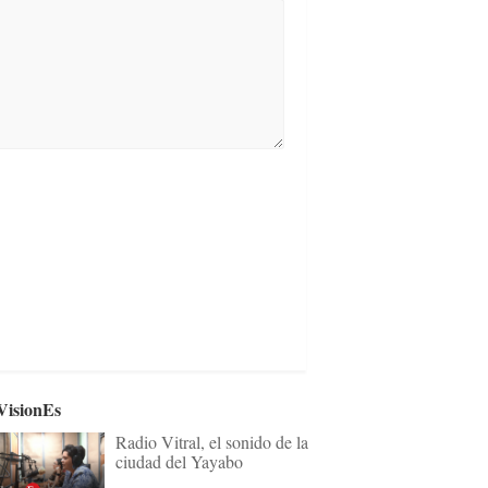
VisionEs
Radio Vitral, el sonido de la
ciudad del Yayabo