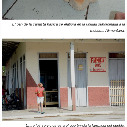
El pan de la canasta básica se elabora en la unidad subordinada a la
Industria Alimentaria.
Entre los servicios está el que brinda la farmacia del pueblo.