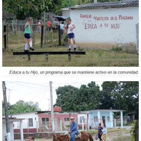
Educa a tu Hijo, un programa que se mantiene activo en la comunidad.