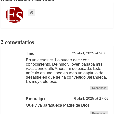
2 comentarios
Tmc
25 abril, 2025 at 20:05
Es un desastre. Lo puedo decir con
conocimiento. De niño y joven pasaba mis
vacaciones allí. Ahora, ni de pasada. Este
artículo es una línea en todo un capítulo del
desastre en que se ha convertido Jarahueca.
Es muy doloroso.
Responder
Smoralgo
6 abril, 2025 at 17:05
Que viva Jaragueca Madre de Dios
Responder