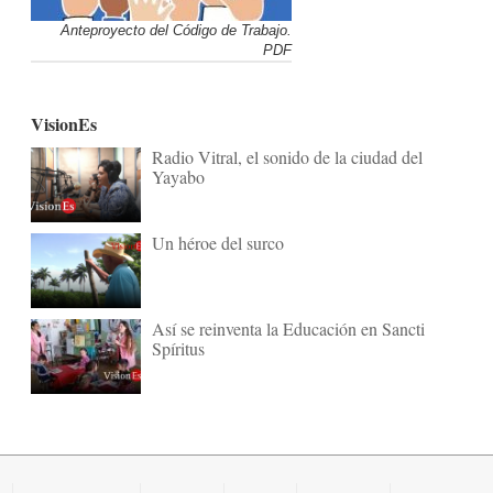
Anteproyecto del Código de Trabajo.
PDF
VisionEs
Radio Vitral, el sonido de la ciudad del
Yayabo
Un héroe del surco
Así se reinventa la Educación en Sancti
Spíritus