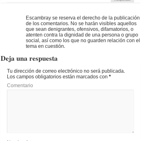
Escambray se reserva el derecho de la publicación
de los comentarios. No se harán visibles aquellos
que sean denigrantes, ofensivos, difamatorios, o
atenten contra la dignidad de una persona o grupo
social, así como los que no guarden relación con el
tema en cuestión.
Deja una respuesta
Tu dirección de correo electrónico no será publicada.
Los campos obligatorios están marcados con
*
Comentario