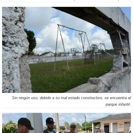
Sin ningún uso, debido a su mal estado constructivo, se encuentra el
parque infantil.