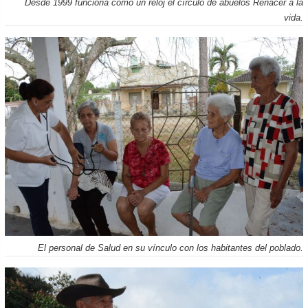
Desde 1999 funciona como un reloj el círculo de abuelos Renacer a la
vida.
El personal de Salud en su vínculo con los habitantes del poblado.