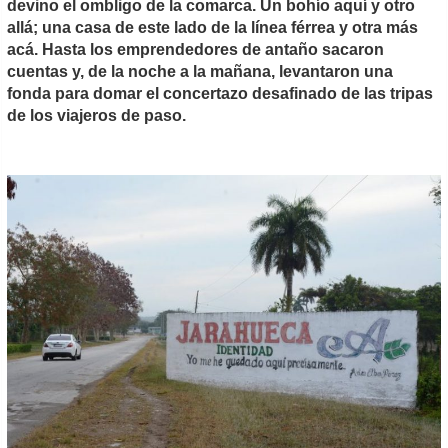
devino el ombligo de la comarca. Un bohío aquí y otro
allá; una casa de este lado de la línea férrea y otra más
acá. Hasta los emprendedores de antaño sacaron
cuentas y, de la noche a la mañana, levantaron una
fonda para domar el concertazo desafinado de las tripas
de los viajeros de paso.