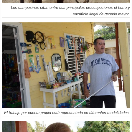
Los campesinos citan entre sus principales preocupaciones el hurto y
sacrificio ilegal de ganado mayor.
El trabajo por cuenta propia está representado en diferentes modalidades.