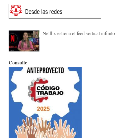
Netflix estrena el feed vertical infinito
Consulte