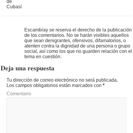
Escambray se reserva el derecho de la publicación
de los comentarios. No se harán visibles aquellos
que sean denigrantes, ofensivos, difamatorios, o
atenten contra la dignidad de una persona o grupo
social, así como los que no guarden relación con el
tema en cuestión.
Deja una respuesta
Tu dirección de correo electrónico no será publicada.
Los campos obligatorios están marcados con
*
Comentario