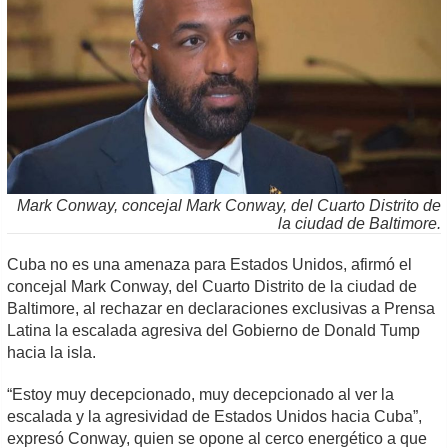
Mark Conway, concejal Mark Conway, del Cuarto Distrito de
la ciudad de Baltimore.
Cuba no es una amenaza para Estados Unidos, afirmó el
concejal Mark Conway, del Cuarto Distrito de la ciudad de
Baltimore, al rechazar en declaraciones exclusivas a Prensa
Latina la escalada agresiva del Gobierno de Donald Tump
hacia la isla.
“Estoy muy decepcionado, muy decepcionado al ver la
escalada y la agresividad de Estados Unidos hacia Cuba”,
expresó Conway, quien se opone al cerco energético a que