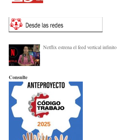
Netflix estrena el feed vertical infinito
Consulte