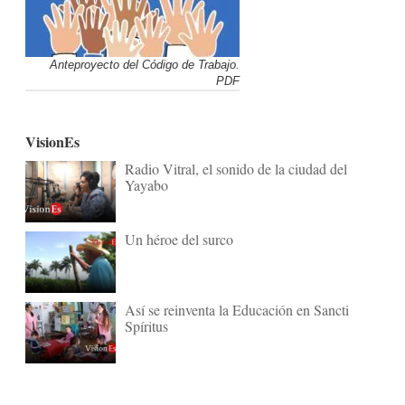
Anteproyecto del Código de Trabajo.
PDF
VisionEs
Radio Vitral, el sonido de la ciudad del
Yayabo
Un héroe del surco
Así se reinventa la Educación en Sancti
Spíritus