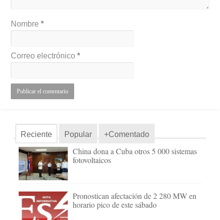
Nombre
*
Correo electrónico
*
Reciente
Popular
+Comentado
China dona a Cuba otros 5 000 sistemas
fotovoltaicos
Pronostican afectación de 2 280 MW en
horario pico de este sábado