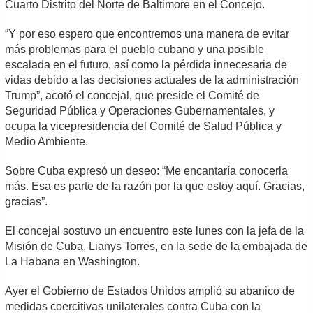
Cuarto Distrito del Norte de Baltimore en el Concejo.
“Y por eso espero que encontremos una manera de evitar
más problemas para el pueblo cubano y una posible
escalada en el futuro, así como la pérdida innecesaria de
vidas debido a las decisiones actuales de la administración
Trump”, acotó el concejal, que preside el Comité de
Seguridad Pública y Operaciones Gubernamentales, y
ocupa la vicepresidencia del Comité de Salud Pública y
Medio Ambiente.
Sobre Cuba expresó un deseo: “Me encantaría conocerla
más. Esa es parte de la razón por la que estoy aquí. Gracias,
gracias”.
El concejal sostuvo un encuentro este lunes con la jefa de la
Misión de Cuba, Lianys Torres, en la sede de la embajada de
La Habana en Washington.
Ayer el Gobierno de Estados Unidos amplió su abanico de
medidas coercitivas unilaterales contra Cuba con la