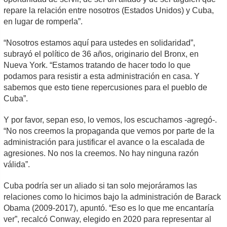
repare la relación entre nosotros (Estados Unidos) y Cuba,
en lugar de romperla”.
“Nosotros estamos aquí para ustedes en solidaridad”,
subrayó el político de 36 años, originario del Bronx, en
Nueva York. “Estamos tratando de hacer todo lo que
podamos para resistir a esta administración en casa. Y
sabemos que esto tiene repercusiones para el pueblo de
Cuba”.
Y por favor, sepan eso, lo vemos, los escuchamos -agregó-.
“No nos creemos la propaganda que vemos por parte de la
administración para justificar el avance o la escalada de
agresiones. No nos la creemos. No hay ninguna razón
válida”.
Cuba podría ser un aliado si tan solo mejoráramos las
relaciones como lo hicimos bajo la administración de Barack
Obama (2009-2017), apuntó. “Eso es lo que me encantaría
ver”, recalcó Conway, elegido en 2020 para representar al