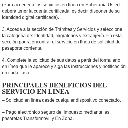
(Para acceder a los servicios en línea en Soberanía Usted
deberá tener la cuenta certificada, es decir, disponer de su
identidad digital certificada).
3. Acceda a la sección de Trámites y Servicios y seleccione
la categoría de: Identidad, migratorios y extranjería. En esta
sección podrá encontrar el servicio en línea de solicitud de
pasaporte corriente.
4. Complete la solicitud de sus datos a partir del formulario
en línea que le aparece y siga las instrucciones y notificación
en cada caso.
PRINCIPALES BENEFICIOS DEL
SERVICIO EN LINEA
– Solicitud en línea desde cualquier dispositivo conectado.
– Pago electrónico seguro del impuesto mediante las
pasarelas Transfermóvil y En Zona.