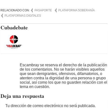
RELACIONADO CON:
PASAPORTE
PLATAFORMA SOBERANÍA
PLATAFORMAS DIGITALES
Cubadebate
Escambray se reserva el derecho de la publicación
de los comentarios. No se harán visibles aquellos
que sean denigrantes, ofensivos, difamatorios, o
atenten contra la dignidad de una persona o grupo
social, así como los que no guarden relación con el
tema en cuestión.
Deja una respuesta
Tu dirección de correo electrónico no será publicada.