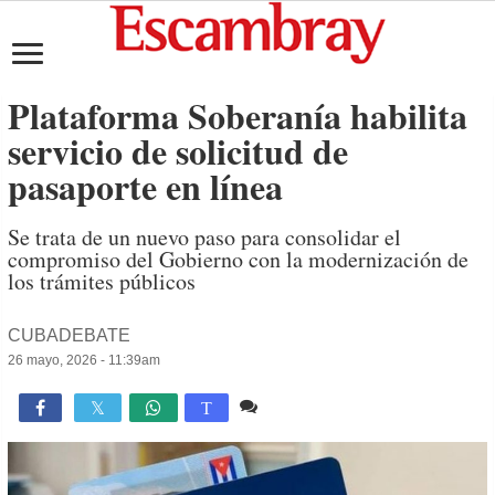
Plataforma Soberanía habilita
servicio de solicitud de
pasaporte en línea
Se trata de un nuevo paso para consolidar el
compromiso del Gobierno con la modernización de
los trámites públicos
CUBADEBATE
26 mayo, 2026 - 11:39am
Comente
1,103

T