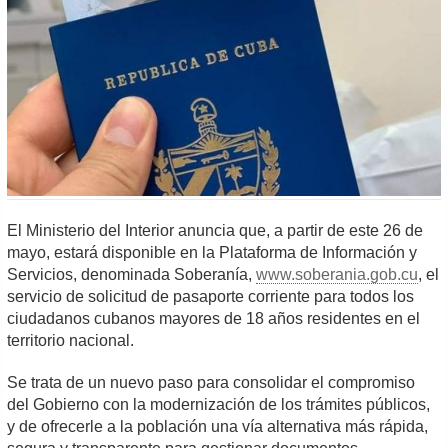
El Ministerio del Interior anuncia que, a partir de este 26 de
mayo, estará disponible en la Plataforma de Información y
Servicios, denominada Soberanía,
www.soberania.gob.cu
, el
servicio de solicitud de pasaporte corriente para todos los
ciudadanos cubanos mayores de 18 años residentes en el
territorio nacional.
Se trata de un nuevo paso para consolidar el compromiso
del Gobierno con la modernización de los trámites públicos,
y de ofrecerle a la población una vía alternativa más rápida,