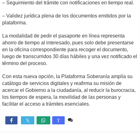
– Seguimiento del trámite con notificaciones en tiempo real.
– Validez jurídica plena de los documentos emitidos por la
plataforma.
La modalidad de pedir el pasaporte en línea representa
ahorro de tiempo al interesado, pues solo debe presentarse
en la oficina correspondiente para recoger el documento,
luego de transcurridos 30 días hábiles y una vez notificado el
término del proceso.
Con esta nueva opción, la Plataforma Soberanía amplía su
catálogo de servicios digitales y reafirma su misión de
acercar el Gobierno a la ciudadanía, al reducir la burocracia,
los tiempos de espera, la movilidad de las personas y
facilitar el acceso a trámites esenciales.
Comente
1,103

T