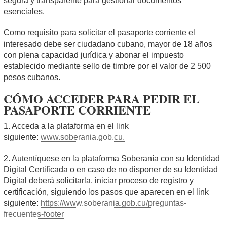
segura y transparente para gestionar documentos
esenciales.
Como requisito para solicitar el pasaporte corriente el
interesado debe ser ciudadano cubano, mayor de 18 años
con plena capacidad jurídica y abonar el impuesto
establecido mediante sello de timbre por el valor de 2 500
pesos cubanos.
CÓMO ACCEDER PARA PEDIR EL
PASAPORTE CORRIENTE
1. Acceda a la plataforma en el link
siguiente:
www.soberania.gob.cu.
2. Autentíquese en la plataforma Soberanía con su Identidad
Digital Certificada o en caso de no disponer de su Identidad
Digital deberá solicitarla, iniciar proceso de registro y
certificación, siguiendo los pasos que aparecen en el link
siguiente:
https://www.soberania.gob.cu/preguntas-
frecuentes-footer