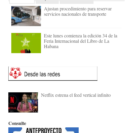
Ajustan procedimiento para reservar
servicios nacionales de transporte
Este lunes comienza la edición 34 de la
Feria Internacional del Libro de La
Habana
Netflix estrena el feed vertical infinito
Consulte