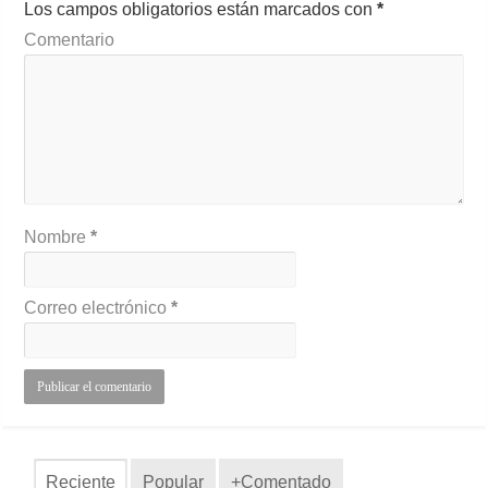
Los campos obligatorios están marcados con
*
Comentario
Nombre
*
Correo electrónico
*
Reciente
Popular
+Comentado