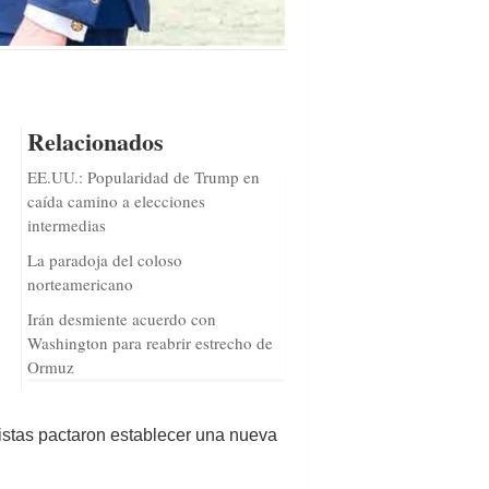
Relacionados
EE.UU.: Popularidad de Trump en
caída camino a elecciones
intermedias
La paradoja del coloso
norteamericano
Irán desmiente acuerdo con
Washington para reabrir estrecho de
Ormuz
istas pactaron establecer una nueva