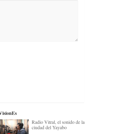
VisionEs
Radio Vitral, el sonido de la
ciudad del Yayabo