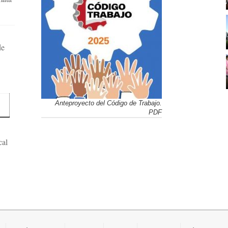
de
Anteproyecto del Código de Trabajo.
PDF
cal