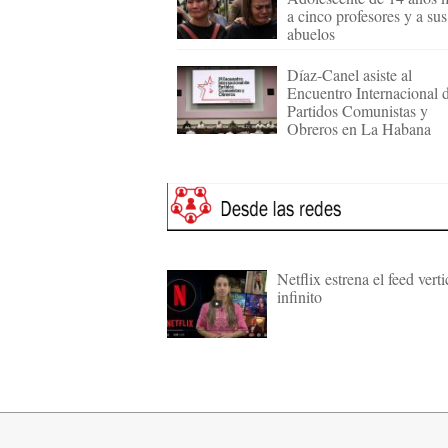
a cinco profesores y a sus
abuelos
Díaz-Canel asiste al
Encuentro Internacional 
Partidos Comunistas y
Obreros en La Habana
Netflix estrena el feed verti
infinito