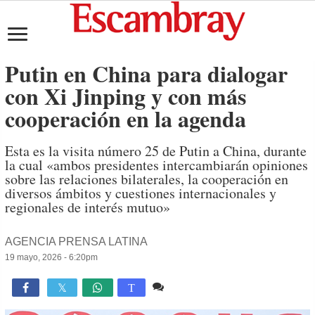
Putin en China para dialogar
con Xi Jinping y con más
cooperación en la agenda
Esta es la visita número 25 de Putin a China, durante
la cual «ambos presidentes intercambiarán opiniones
sobre las relaciones bilaterales, la cooperación en
diversos ámbitos y cuestiones internacionales y
regionales de interés mutuo»
AGENCIA PRENSA LATINA
19 mayo, 2026 - 6:20pm
Comente
629

T