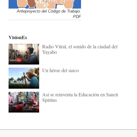
Anteproyecto del Código de Trabajo.
PDF
VisionEs
Radio Vitral, el sonido de la ciudad del
Yayabo
Un héroe del surco
Así se reinventa la Educación en Sancti
Spíritus