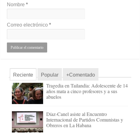
Nombre
*
Correo electrónico
*
Reciente
Popular
+Comentado
Tragedia en Tailandia: Adolescente de 14
años mata a cinco profesores y a sus
abuelos
Díaz-Canel asiste al Encuentro
Internacional de Partidos Comunistas y
Obreros en La Habana