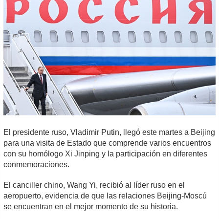
El presidente ruso, Vladimir Putin, llegó este martes a Beijing
para una visita de Estado que comprende varios encuentros
con su homólogo Xi Jinping y la participación en diferentes
conmemoraciones.
El canciller chino, Wang Yi, recibió al líder ruso en el
aeropuerto, evidencia de que las relaciones Beijing-Moscú
se encuentran en el mejor momento de su historia.