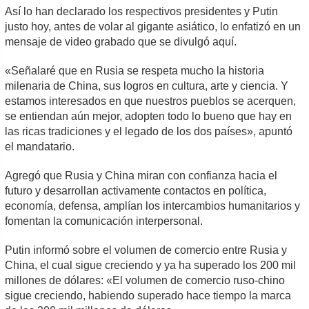
Así lo han declarado los respectivos presidentes y Putin
justo hoy, antes de volar al gigante asiático, lo enfatizó en un
mensaje de video grabado que se divulgó aquí.
«Señalaré que en Rusia se respeta mucho la historia
milenaria de China, sus logros en cultura, arte y ciencia. Y
estamos interesados en que nuestros pueblos se acerquen,
se entiendan aún mejor, adopten todo lo bueno que hay en
las ricas tradiciones y el legado de los dos países», apuntó
el mandatario.
Agregó que Rusia y China miran con confianza hacia el
futuro y desarrollan activamente contactos en política,
economía, defensa, amplían los intercambios humanitarios y
fomentan la comunicación interpersonal.
Putin informó sobre el volumen de comercio entre Rusia y
China, el cual sigue creciendo y ya ha superado los 200 mil
millones de dólares: «El volumen de comercio ruso-chino
sigue creciendo, habiendo superado hace tiempo la marca