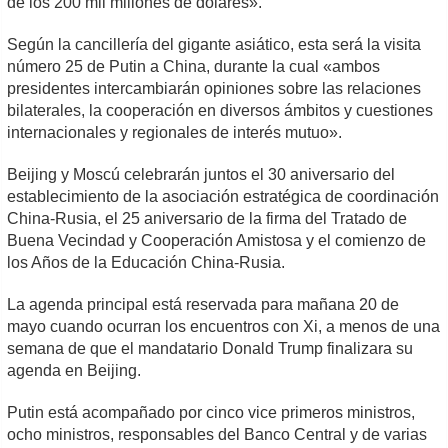
de los 200 mil millones de dólares».
Según la cancillería del gigante asiático, esta será la visita
número 25 de Putin a China, durante la cual «ambos
presidentes intercambiarán opiniones sobre las relaciones
bilaterales, la cooperación en diversos ámbitos y cuestiones
internacionales y regionales de interés mutuo».
Beijing y Moscú celebrarán juntos el 30 aniversario del
establecimiento de la asociación estratégica de coordinación
China-Rusia, el 25 aniversario de la firma del Tratado de
Buena Vecindad y Cooperación Amistosa y el comienzo de
los Años de la Educación China-Rusia.
La agenda principal está reservada para mañana 20 de
mayo cuando ocurran los encuentros con Xi, a menos de una
semana de que el mandatario Donald Trump finalizara su
agenda en Beijing.
Putin está acompañado por cinco vice primeros ministros,
ocho ministros, responsables del Banco Central y de varias