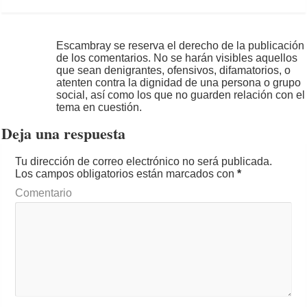
Escambray se reserva el derecho de la publicación
de los comentarios. No se harán visibles aquellos
que sean denigrantes, ofensivos, difamatorios, o
atenten contra la dignidad de una persona o grupo
social, así como los que no guarden relación con el
tema en cuestión.
Deja una respuesta
Tu dirección de correo electrónico no será publicada.
Los campos obligatorios están marcados con
*
Comentario