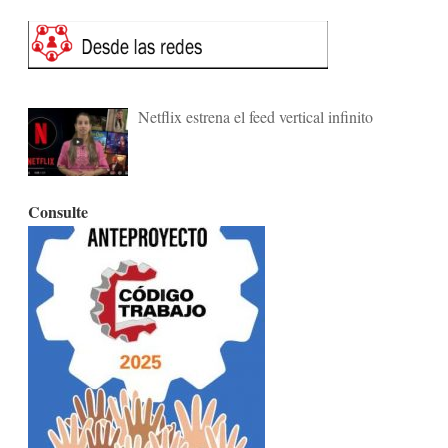
Netflix estrena el feed vertical infinito
Consulte