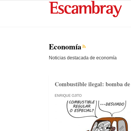
Economía
Noticias destacada de economía
Combustible ilegal: bomba de t
ENRIQUE OJITO