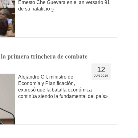
Ernesto Che Guevara en el aniversario 91
de su natalicio
»
 la primera trinchera de combate
12
JUN 2019
Alejandro Gil, ministro de
Economía y Planificación,
expresó que la batalla económica
continúa siendo la fundamental del país
»