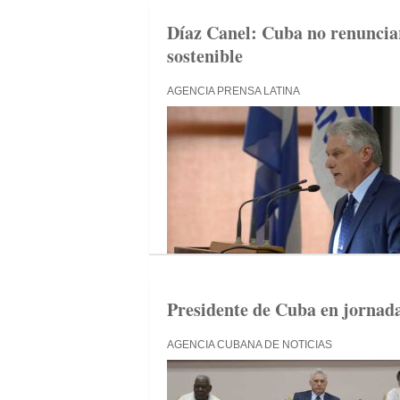
Díaz Canel: Cuba no renuncia
sostenible
AGENCIA PRENSA LATINA
Presidente de Cuba en jornada
AGENCIA CUBANA DE NOTICIAS