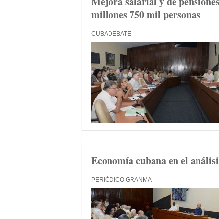
Mejora salarial y de pensione
millones 750 mil personas
CUBADEBATE
Economía cubana en el análisi
PERIÓDICO GRANMA