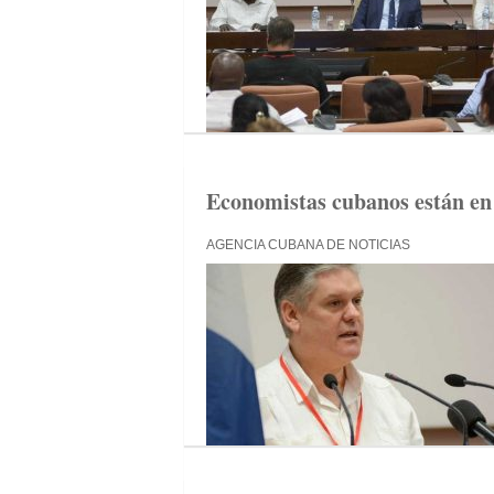
Economistas cubanos están en
AGENCIA CUBANA DE NOTICIAS