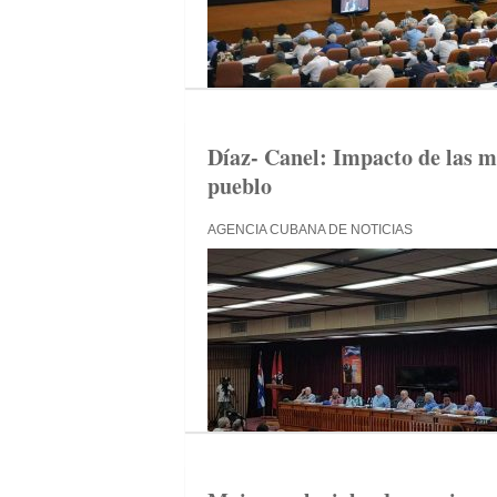
Díaz- Canel: Impacto de las 
pueblo
AGENCIA CUBANA DE NOTICIAS