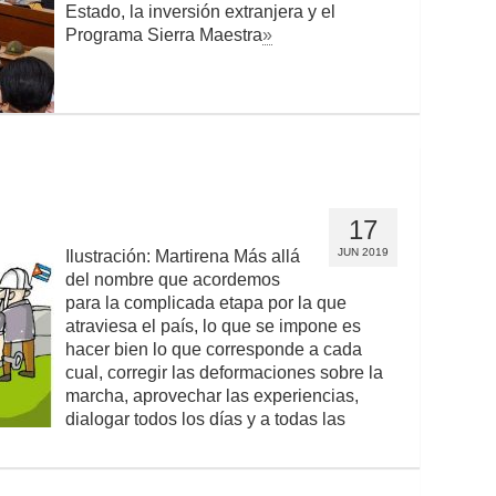
Estado, la inversión extranjera y el
Programa Sierra Maestra
»
17
JUN 2019
Ilustración: Martirena Más allá
del nombre que acordemos
para la complicada etapa por la que
atraviesa el país, lo que se impone es
hacer bien lo que corresponde a cada
cual, corregir las deformaciones sobre la
marcha, aprovechar las experiencias,
dialogar todos los días y a todas las