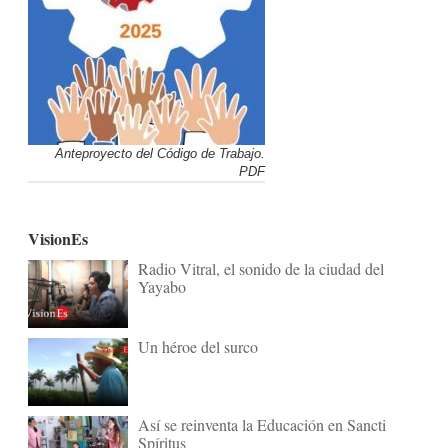
Anteproyecto del Código de Trabajo.
PDF
VisionEs
Radio Vitral, el sonido de la ciudad del
Yayabo
Un héroe del surco
Así se reinventa la Educación en Sancti
Spíritus