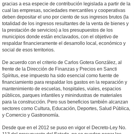
gracias a esa especie de contribución legislada a partir de la
cual las empresas, sociedades mercantiles y cooperativas
deben depositar el uno por ciento de sus ingresos brutos (la
totalidad de los ingresos resultantes de la venta de bienes y
la prestación de servicios) a los presupuestos de los
municipios donde están enclavados, con el objetivo de
respaldar financieramente el desarrollo local, económico y
social de esos territorios.
De acuerdo con el criterio de Carlos Gotera González, al
frente de la Dirección de Finanzas y Precios en Sancti
Spíritus, ese impuesto ha sido esencial como fuente de
financiamiento para respaldar los gastos en la reparación y
mantenimiento de escuelas, hospitales, viales, espacios
públicos, parques infantiles y minindustras de materiales
para la construcción. Pero sus beneficios también alcanzan
sectores como Cultura, Educación, Deportes, Salud Pública,
y Comercio y Gastronomía.
Desde que en el 2012 se puso en vigor el Decreto-Ley No.