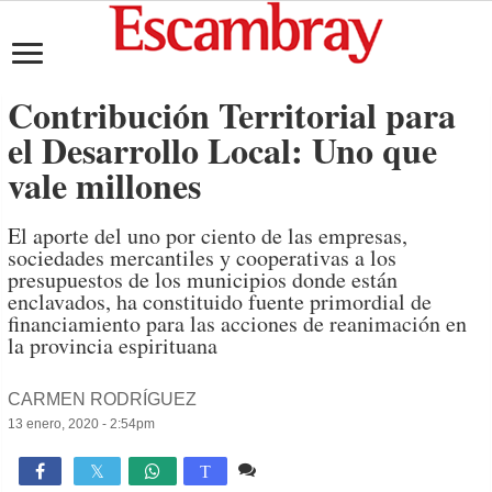
Contribución Territorial para
el Desarrollo Local: Uno que
vale millones
El aporte del uno por ciento de las empresas,
sociedades mercantiles y cooperativas a los
presupuestos de los municipios donde están
enclavados, ha constituido fuente primordial de
financiamiento para las acciones de reanimación en
la provincia espirituana
CARMEN RODRÍGUEZ
13 enero, 2020 - 2:54pm
Comente
2,022

T