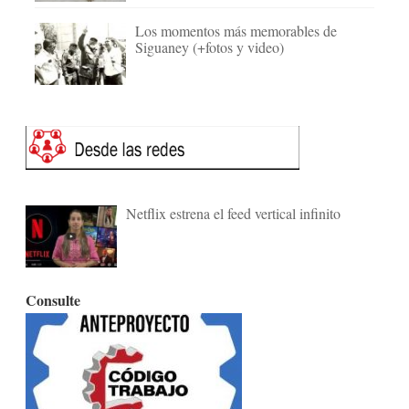
Los momentos más memorables de
Siguaney (+fotos y video)
Netflix estrena el feed vertical infinito
Consulte