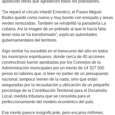
aparecido obras que agradecen todos los pobladores.
“Se reparó el círculo infantil Ernestico, el Paseo Miguel
Bodes quedó como nuevo y muy bonito con enrejado y áreas
verdes remozadas. También se rehabilitó la panadería La
cubana. Así la imagen de un poblado al que le hacía falta
tener vida se ha transformado”, explican autoridades
gubernamentales del territorio.
Algo similar ha sucedido en el transcurso del año en todos
los municipios espirituanos, donde cerca de 40 acciones
constructivas fueron aprobadas por los Consejos de la
Administración municipales por un monto de 14 327 500
pesos en labores que, si bien no parten de un presupuesto
nacional, tampoco vienen de la nada, sino que están
aseguradas por la recaudación y utilización de un pequeño
porcentaje de la Contribución Territorial para el Desarrollo
Local, medida tributaria que se consolida para el
perfeccionamiento del modelo económico del país.
Ese monto parece insignificante, pero encarna millones,