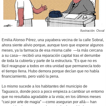
Ilustración: Osval
Emilia Alonso Pérez, una yayabera vecina de la calle Sobral,
ahora siente alivio porque, aunque tuvo que esperar algunos
meses, ya la farmacia de esa misma calle —la más cercana
a su casa— recibió una reparación capital tras el derrumbe
de toda la cubierta y parte de la estructura. “Es que no es
fácil reagrupar a todos en otra unidad que permanecía todo
el tiempo llena. Hubo demora porque decían que no había
financiamiento, pero valió la pena.
Lo mismo sucede a los habitantes del municipio de
Taguasco, donde poco a poco empieza a cambiar un entorno
que no resultaba agradable a la vista; en los últimos meses
“casi por arte de magia” —como aseguran por allá— han