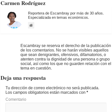
Carmen Rodríguez
Reportera de Escambray por más de 30 años.
Especializada en temas económicos.
Escambray se reserva el derecho de la publicación
de los comentarios. No se harán visibles aquellos
que sean denigrantes, ofensivos, difamatorios, o
atenten contra la dignidad de una persona o grupo
social, así como los que no guarden relación con el
tema en cuestión.
Deja una respuesta
Tu dirección de correo electrónico no será publicada.
Los campos obligatorios están marcados con
*
Comentario