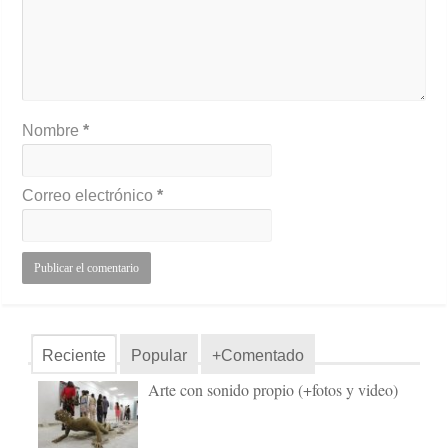
Nombre
*
Correo electrónico
*
Reciente
Popular
+Comentado
Arte con sonido propio (+fotos y video)