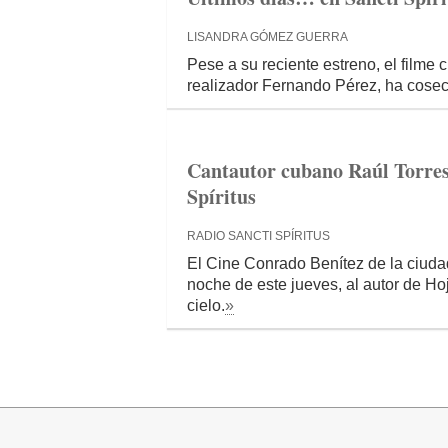
LISANDRA GÓMEZ GUERRA
Pese a su reciente estreno, el filme
realizador Fernando Pérez, ha cosec
Cantautor cubano Raúl Torres 
Spíritus
RADIO SANCTI SPÍRITUS
El Cine Conrado Benítez de la ciuda
noche de este jueves, al autor de Hoja
cielo.
»