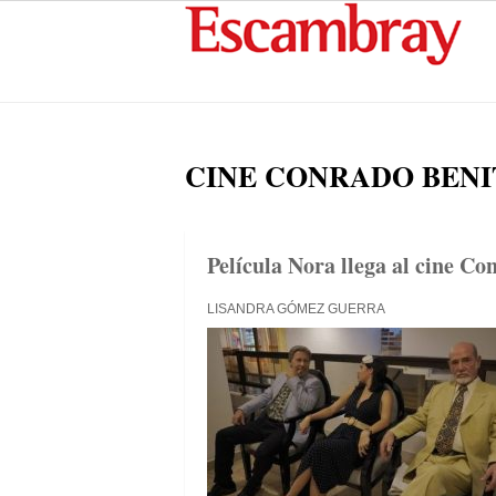
CINE CONRADO BENI
Película Nora llega al cine Co
LISANDRA GÓMEZ GUERRA