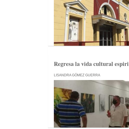
Regresa la vida cultural espir
LISANDRA GÓMEZ GUERRA