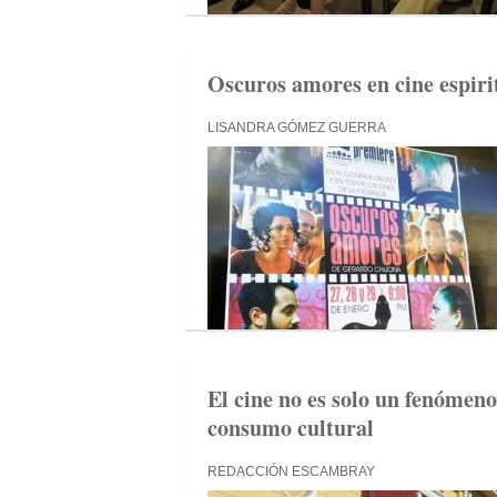
Oscuros amores en cine espir
LISANDRA GÓMEZ GUERRA
El cine no es solo un fenómeno
consumo cultural
REDACCIÓN ESCAMBRAY