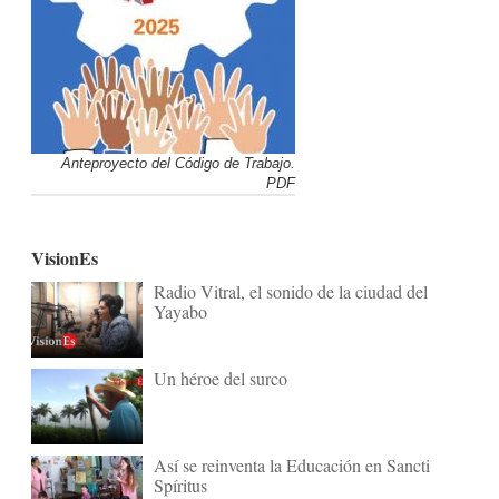
Anteproyecto del Código de Trabajo.
PDF
VisionEs
Radio Vitral, el sonido de la ciudad del
Yayabo
Un héroe del surco
Así se reinventa la Educación en Sancti
Spíritus