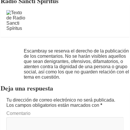
Radio Sancti Spíritus
Escambray se reserva el derecho de la publicación
de los comentarios. No se harán visibles aquellos
que sean denigrantes, ofensivos, difamatorios, o
atenten contra la dignidad de una persona o grupo
social, así como los que no guarden relación con el
tema en cuestión.
Deja una respuesta
Tu dirección de correo electrónico no será publicada.
Los campos obligatorios están marcados con
*
Comentario