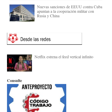
Nuevas sanciones de EEUU contra Cuba
apuntan a la cooperación militar con
Rusia y China
Netflix estrena el feed vertical infinito
Consulte