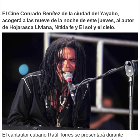
El Cine Conrado Benítez de la ciudad del Yayabo,
acogerá a las nueve de la noche de este jueves, al autor
de Hojarasca Liviana, Nítida fe y El sol y el cielo.
El cantautor cubano Raúl Torres se presentará durante