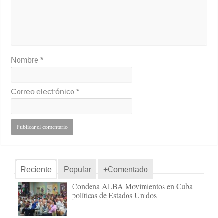
Nombre
*
Correo electrónico
*
Reciente
Popular
+Comentado
Condena ALBA Movimientos en Cuba
políticas de Estados Unidos