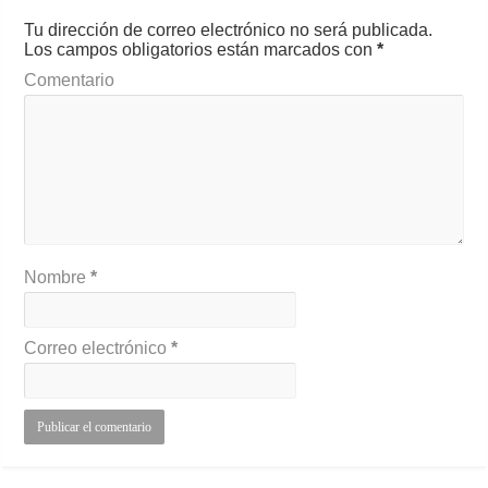
Tu dirección de correo electrónico no será publicada.
Los campos obligatorios están marcados con
*
Comentario
Nombre
*
Correo electrónico
*