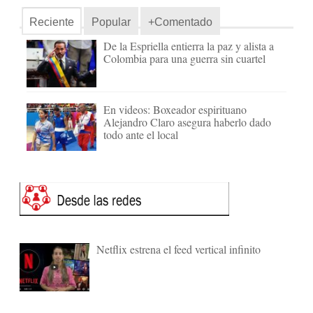
Reciente
Popular
+Comentado
De la Espriella entierra la paz y alista a
Colombia para una guerra sin cuartel
En videos: Boxeador espirituano
Alejandro Claro asegura haberlo dado
todo ante el local
Netflix estrena el feed vertical infinito