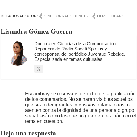
RELACIONADO CON:
CINE CONRADO BENITEZ
FILME CUBANO
Lisandra Gómez Guerra
Doctora en Ciencias de la Comunicación.
Reportera de Radio Sancti Spíritus y
corresponsal del periódico Juventud Rebelde.
Especializada en temas culturales.
Escambray se reserva el derecho de la publicación
de los comentarios. No se harán visibles aquellos
que sean denigrantes, ofensivos, difamatorios, o
atenten contra la dignidad de una persona o grupo
social, así como los que no guarden relación con el
tema en cuestión.
Deja una respuesta