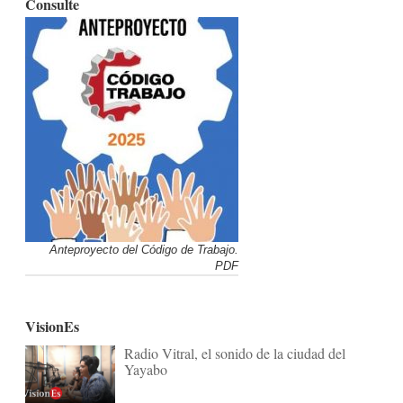
Consulte
Anteproyecto del Código de Trabajo.
PDF
VisionEs
Radio Vitral, el sonido de la ciudad del
Yayabo