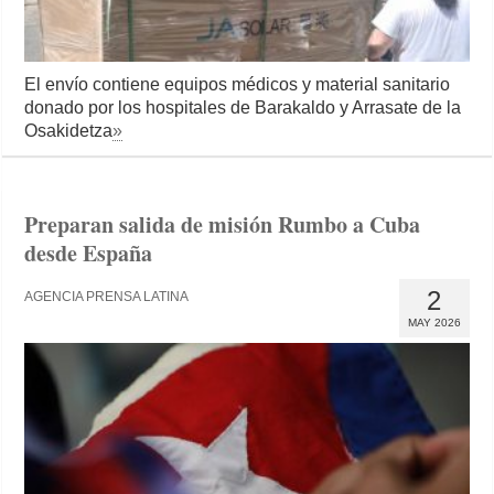
El envío contiene equipos médicos y material sanitario
donado por los hospitales de Barakaldo y Arrasate de la
Osakidetza
»
Preparan salida de misión Rumbo a Cuba
desde España
2
AGENCIA PRENSA LATINA
MAY 2026