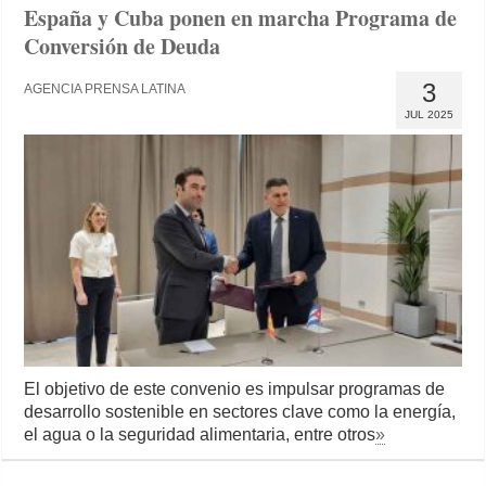
España y Cuba ponen en marcha Programa de
Conversión de Deuda
3
AGENCIA PRENSA LATINA
JUL 2025
El objetivo de este convenio es impulsar programas de
desarrollo sostenible en sectores clave como la energía,
el agua o la seguridad alimentaria, entre otros
»