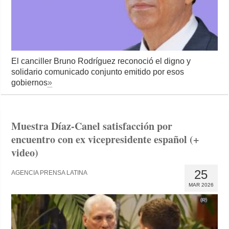
El canciller Bruno Rodríguez reconoció el digno y
solidario comunicado conjunto emitido por esos
gobiernos
»
Muestra Díaz-Canel satisfacción por
encuentro con ex vicepresidente español (+
video)
25
AGENCIA PRENSA LATINA
MAR 2026