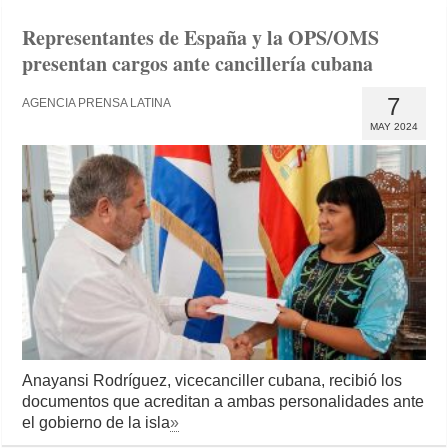
Representantes de España y la OPS/OMS
presentan cargos ante cancillería cubana
7
AGENCIA PRENSA LATINA
MAY 2024
Anayansi Rodríguez, vicecanciller cubana, recibió los
documentos que acreditan a ambas personalidades ante
el gobierno de la isla
»