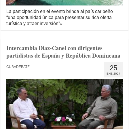
La participación en el evento brinda al país caribeño
“una oportunidad única para presentar su rica oferta
turística y atraer inversión”
»
Intercambia Díaz-Canel con dirigentes
partidistas de España y República Domincana
25
CUBADEBATE
ENE 2024