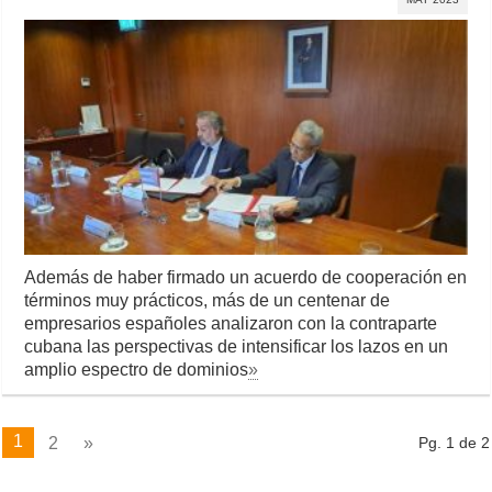
Además de haber firmado un acuerdo de cooperación en
términos muy prácticos, más de un centenar de
empresarios españoles analizaron con la contraparte
cubana las perspectivas de intensificar los lazos en un
amplio espectro de dominios
»
1
2
»
Pg. 1 de 2