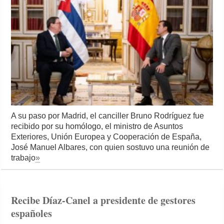
A su paso por Madrid, el canciller Bruno Rodríguez fue
recibido por su homólogo, el ministro de Asuntos
Exteriores, Unión Europea y Cooperación de España,
José Manuel Albares, con quien sostuvo una reunión de
trabajo
»
Recibe Díaz-Canel a presidente de gestores
españoles