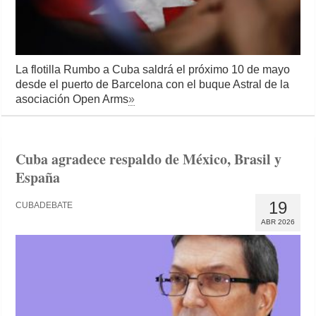
La flotilla Rumbo a Cuba saldrá el próximo 10 de mayo
desde el puerto de Barcelona con el buque Astral de la
asociación Open Arms
»
Cuba agradece respaldo de México, Brasil y
España
19
CUBADEBATE
ABR 2026