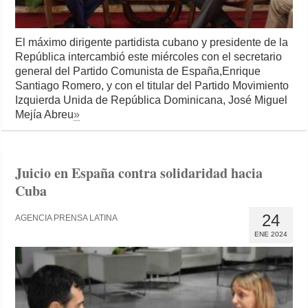
El máximo dirigente partidista cubano y presidente de la
República intercambió este miércoles con el secretario
general del Partido Comunista de España,Enrique
Santiago Romero, y con el titular del Partido Movimiento
Izquierda Unida de República Dominicana, José Miguel
Mejía Abreu
»
Juicio en España contra solidaridad hacia
Cuba
24
AGENCIA PRENSA LATINA
ENE 2024