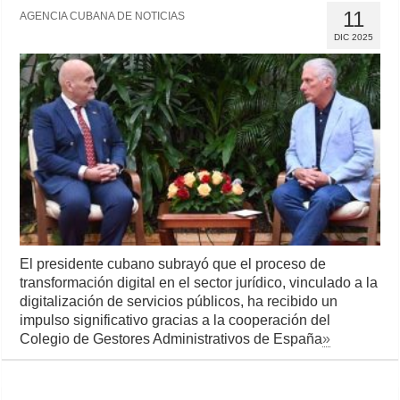
11
AGENCIA CUBANA DE NOTICIAS
DIC 2025
El presidente cubano subrayó que el proceso de
transformación digital en el sector jurídico, vinculado a la
digitalización de servicios públicos, ha recibido un
impulso significativo gracias a la cooperación del
Colegio de Gestores Administrativos de España
»