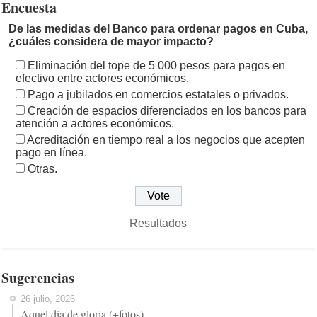
Encuesta
De las medidas del Banco para ordenar pagos en Cuba,
¿cuáles considera de mayor impacto?
Eliminación del tope de 5 000 pesos para pagos en
efectivo entre actores económicos.
Pago a jubilados en comercios estatales o privados.
Creación de espacios diferenciados en los bancos para
atención a actores económicos.
Acreditación en tiempo real a los negocios que acepten
pago en línea.
Otras.
Resultados
Sugerencias
26 julio, 2026
Aquel día de gloria (+fotos)