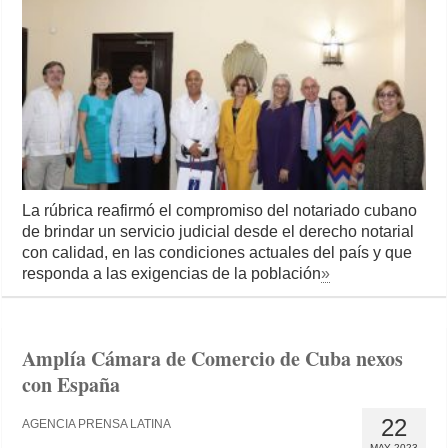
La rúbrica reafirmó el compromiso del notariado cubano
de brindar un servicio judicial desde el derecho notarial
con calidad, en las condiciones actuales del país y que
responda a las exigencias de la población
»
Amplía Cámara de Comercio de Cuba nexos
con España
22
AGENCIA PRENSA LATINA
MAY 2023