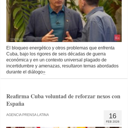
El bloqueo energético y otros problemas que enfrenta
Cuba, bajo los rigores de seis décadas de guerra
económica y en un contexto universal plagado de
incertidumbre y amenazas, resultaron temas abordados
durante el diálogo
»
Reafirma Cuba voluntad de reforzar nexos con
España
16
AGENCIA PRENSA LATINA
FEB 2026