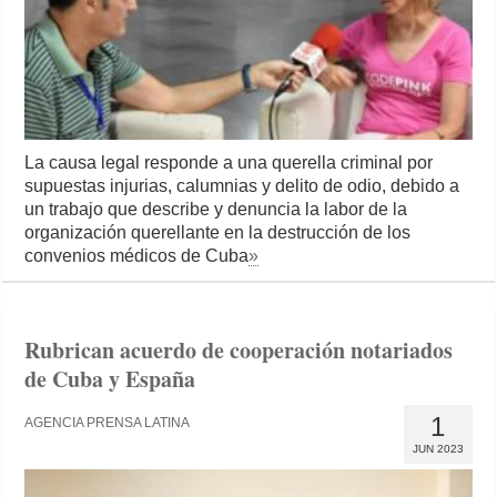
La causa legal responde a una querella criminal por
supuestas injurias, calumnias y delito de odio, debido a
un trabajo que describe y denuncia la labor de la
organización querellante en la destrucción de los
convenios médicos de Cuba
»
Rubrican acuerdo de cooperación notariados
de Cuba y España
1
AGENCIA PRENSA LATINA
JUN 2023