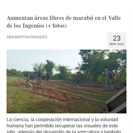
Aumentan áreas libres de marabú en el Valle
de los Ingenios (+ fotos)
23
ANA MARTHA PANADÉS
MAR 2024
La ciencia, la cooperación internacional y la voluntad
humana han permitido recuperar las visuales de este
sitio, además del desarrollo de la agricultura y también