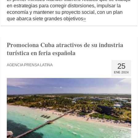
en estrategias para corregir distorsiones, impulsar la
economía y mantener su proyecto social, con un plan
que abarca siete grandes objetivos
»
Promociona Cuba atractivos de su industria
turística en feria española
25
AGENCIA PRENSA LATINA
ENE 2024