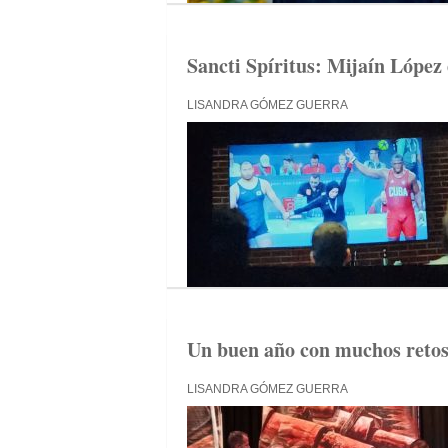
Sancti Spíritus: Mijaín López 
LISANDRA GÓMEZ GUERRA
Un buen año con muchos reto
LISANDRA GÓMEZ GUERRA