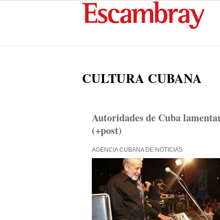
CULTURA CUBANA
Autoridades de Cuba lamentan
(+post)
AGENCIA CUBANA DE NOTICIAS