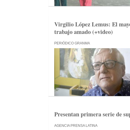
Virgilio López Lemus: El mayo
trabajo amado (+video)
PERIÓDICO GRANMA
Presentan primera serie de s
AGENCIA PRENSA LATINA