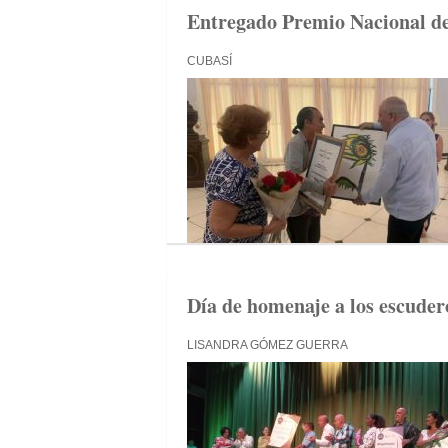
Entregado Premio Nacional de
CUBASÍ
Día de homenaje a los escudero
LISANDRA GÓMEZ GUERRA