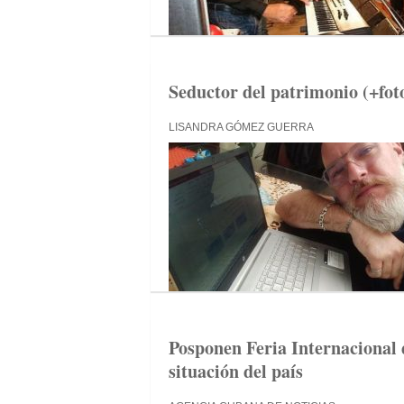
Seductor del patrimonio (+fot
LISANDRA GÓMEZ GUERRA
Posponen Feria Internacional
situación del país