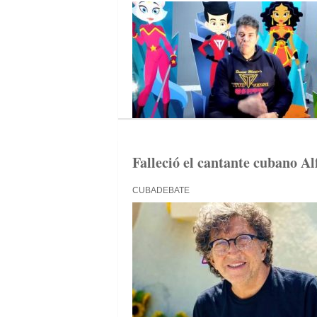
Falleció el cantante cubano Al
CUBADEBATE