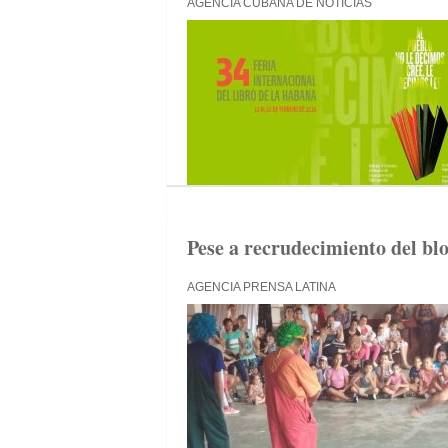
AGENCIA CUBANA DE NOTICIAS
Pese a recrudecimiento del bl
AGENCIA PRENSA LATINA