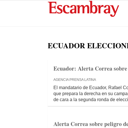
ECUADOR ELECCION
Ecuador: Alerta Correa sobre
AGENCIA PRENSA LATINA
El mandatario de Ecuador, Rafael C
que prepara la derecha en su campaña
de cara a la segunda ronda de elecci
Alerta Correa sobre peligro de