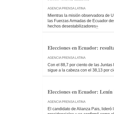
AGENCIA PRENSA LATINA
Mientras la misión observadora de Un
las Fuerzas Armadas de Ecuador de
hechos desestabilizadores
»
Elecciones en Ecuador: resulta
AGENCIA PRENSA LATINA
Con el 88,7 por ciento de las Junta
sigue a la cabeza con el 38,13 por c
Elecciones en Ecuador: Lenín
AGENCIA PRENSA LATINA
El candidato de Alianza Pais, lideró 