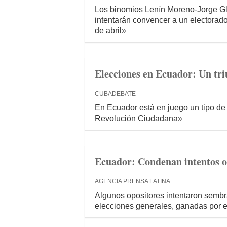
Los binomios Lenín Moreno-Jorge G
intentarán convencer a un electorado 
de abril
»
Elecciones en Ecuador: Un tri
CUBADEBATE
En Ecuador está en juego un tipo de
Revolución Ciudadana
»
Ecuador: Condenan intentos o
AGENCIA PRENSA LATINA
Algunos opositores intentaron sembra
elecciones generales, ganadas por 