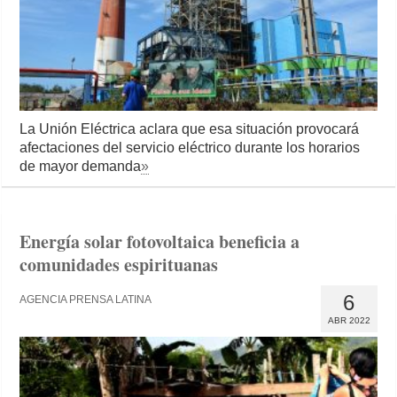
La Unión Eléctrica aclara que esa situación provocará
afectaciones del servicio eléctrico durante los horarios
de mayor demanda
»
Energía solar fotovoltaica beneficia a
comunidades espirituanas
6
AGENCIA PRENSA LATINA
ABR 2022