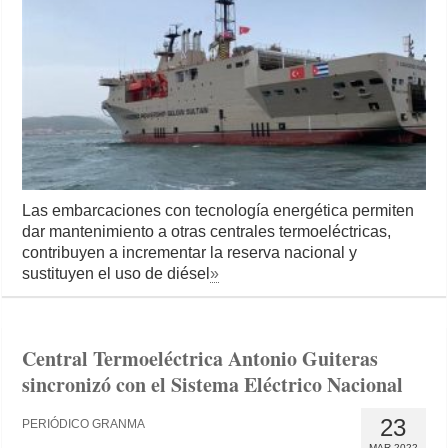
Las embarcaciones con tecnología energética permiten
dar mantenimiento a otras centrales termoeléctricas,
contribuyen a incrementar la reserva nacional y
sustituyen el uso de diésel
»
Central Termoeléctrica Antonio Guiteras
sincronizó con el Sistema Eléctrico Nacional
23
PERIÓDICO GRANMA
MAR 2022