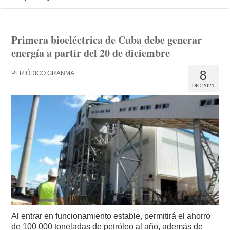
Primera bioeléctrica de Cuba debe generar
energía a partir del 20 de diciembre
8
PERIÓDICO GRANMA
DIC 2021
Al entrar en funcionamiento estable, permitirá el ahorro
de 100 000 toneladas de petróleo al año, además de