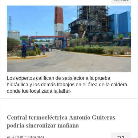
Los expertos califican de satisfactoria la prueba
hidráulica y los demás trabajos en el área de la caldera
donde fue localizada la falla
»
Central termoeléctrica Antonio Guiteras
podría sincronizar mañana
PERIÓDICO GRANMA