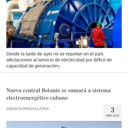
Desde la tarde de ayer no se reportan en el país
afectaciones al servicio de electricidad por déficit de
capacidad de generación
»
Nueva central flotante se sumará a sistema
electroenergético cubano
3
AGENCIA PRENSA LATINA
ABR 2022