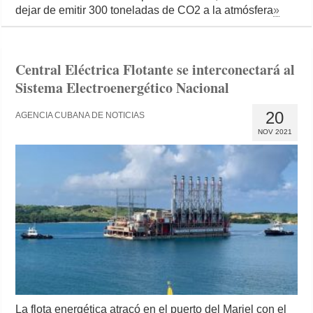
dejar de emitir 300 toneladas de CO2 a la atmósfera
»
Central Eléctrica Flotante se interconectará al
Sistema Electroenergético Nacional
20
AGENCIA CUBANA DE NOTICIAS
NOV 2021
La flota energética atracó en el puerto del Mariel con el