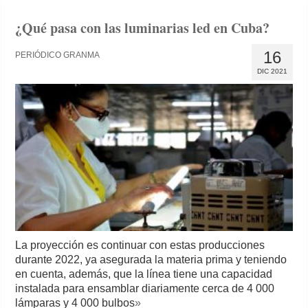
¿Qué pasa con las luminarias led en Cuba?
16
PERIÓDICO GRANMA
DIC 2021
La proyección es continuar con estas producciones
durante 2022, ya asegurada la materia prima y teniendo
en cuenta, además, que la línea tiene una capacidad
instalada para ensamblar diariamente cerca de 4 000
lámparas y 4 000 bulbos
»