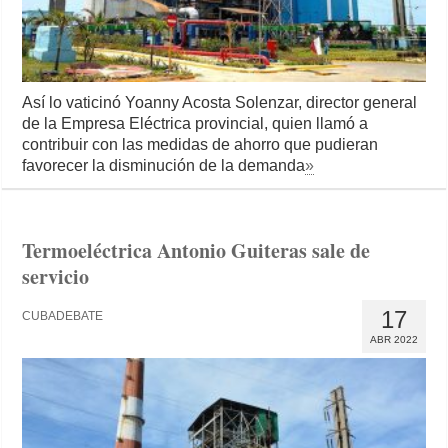
Así lo vaticinó Yoanny Acosta Solenzar, director general
de la Empresa Eléctrica provincial, quien llamó a
contribuir con las medidas de ahorro que pudieran
favorecer la disminución de la demanda
»
Termoeléctrica Antonio Guiteras sale de
servicio
17
CUBADEBATE
ABR 2022