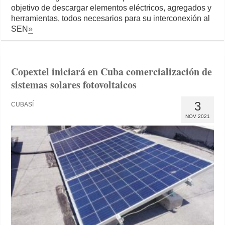
objetivo de descargar elementos eléctricos, agregados y
herramientas, todos necesarios para su interconexión al
SEN
»
Copextel iniciará en Cuba comercialización de
sistemas solares fotovoltaicos
3
CUBASÍ
NOV 2021