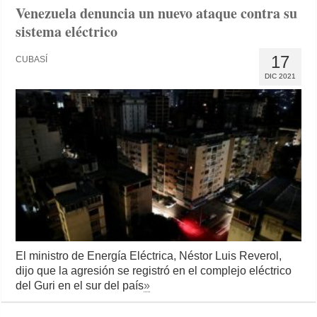
Venezuela denuncia un nuevo ataque contra su
sistema eléctrico
17
CUBASÍ
DIC 2021
El ministro de Energía Eléctrica, Néstor Luis Reverol,
dijo que la agresión se registró en el complejo eléctrico
del Guri en el sur del país
»