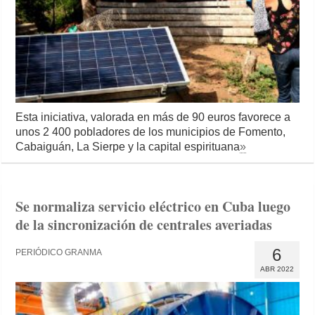
Esta iniciativa, valorada en más de 90 euros favorece a
unos 2 400 pobladores de los municipios de Fomento,
Cabaiguán, La Sierpe y la capital espirituana
»
Se normaliza servicio eléctrico en Cuba luego
de la sincronización de centrales averiadas
6
PERIÓDICO GRANMA
ABR 2022