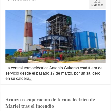
21
MAR 2022
La central termoeléctrica Antonio Guiteras está fuera de
servicio desde el pasado 17 de marzo, por un salidero
en su caldera
»
Avanza recuperación de termoeléctrica de
Mariel tras el incendio