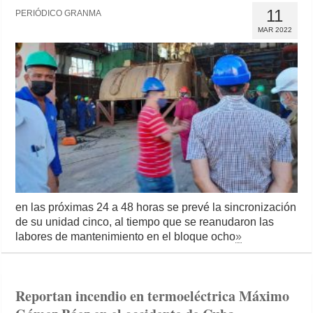
11
PERIÓDICO GRANMA
MAR 2022
en las próximas 24 a 48 horas se prevé la sincronización
de su unidad cinco, al tiempo que se reanudaron las
labores de mantenimiento en el bloque ocho
»
Reportan incendio en termoeléctrica Máximo