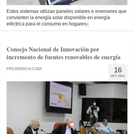
Estos sistemas utilizan paneles solares e inversores que
convierten la energía solar disponible en energía
eléctrica para el consumo en hogares
»
Consejo Nacional de Innovación por
incremento de fuentes renovables de energía
16
PRESIDENCIA CUBA
OCT 2021