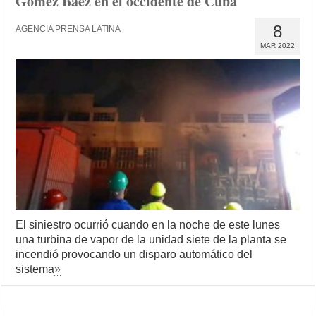
Gómez Báez en el occidente de Cuba
8
AGENCIA PRENSA LATINA
MAR 2022
El siniestro ocurrió cuando en la noche de este lunes
una turbina de vapor de la unidad siete de la planta se
incendió provocando un disparo automático del
sistema
»