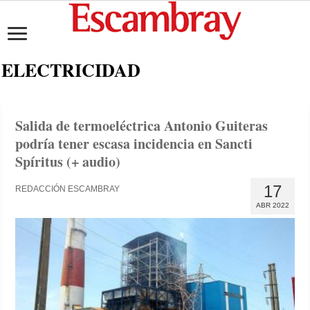
ELECTRICIDAD
Salida de termoeléctrica Antonio Guiteras
podría tener escasa incidencia en Sancti
Spíritus (+ audio)
17
REDACCIÓN ESCAMBRAY
ABR 2022