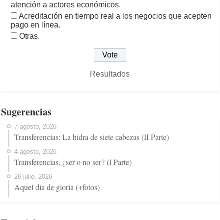
atención a actores económicos.
Acreditación en tiempo real a los negocios que acepten
pago en línea.
Otras.
Resultados
Sugerencias
7 agosto, 2026
Transferencias: La hidra de siete cabezas (II Parte)
4 agosto, 2026
Transferencias, ¿ser o no ser? (I Parte)
26 julio, 2026
Aquel día de gloria (+fotos)