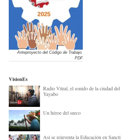
Anteproyecto del Código de Trabajo.
PDF
VisionEs
Radio Vitral, el sonido de la ciudad del
Yayabo
Un héroe del surco
Así se reinventa la Educación en Sancti