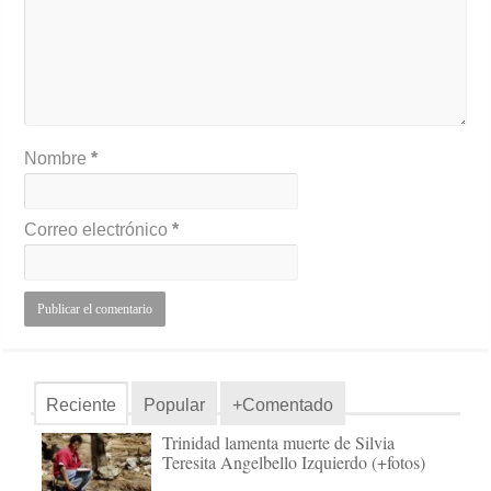
Nombre
*
Correo electrónico
*
Reciente
Popular
+Comentado
Trinidad lamenta muerte de Silvia
Teresita Angelbello Izquierdo (+fotos)