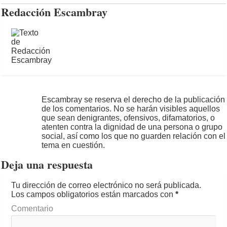
Redacción Escambray
Escambray se reserva el derecho de la publicación
de los comentarios. No se harán visibles aquellos
que sean denigrantes, ofensivos, difamatorios, o
atenten contra la dignidad de una persona o grupo
social, así como los que no guarden relación con el
tema en cuestión.
Deja una respuesta
Tu dirección de correo electrónico no será publicada.
Los campos obligatorios están marcados con
*
Comentario