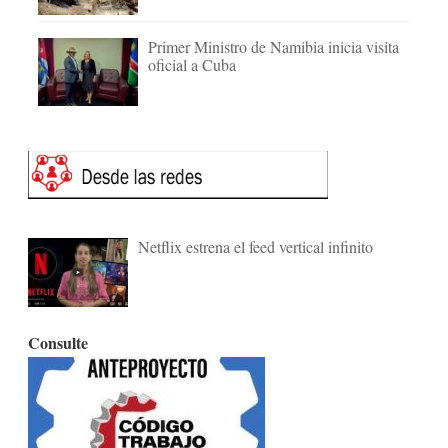
Primer Ministro de Namibia inicia visita
oficial a Cuba
Netflix estrena el feed vertical infinito
Consulte