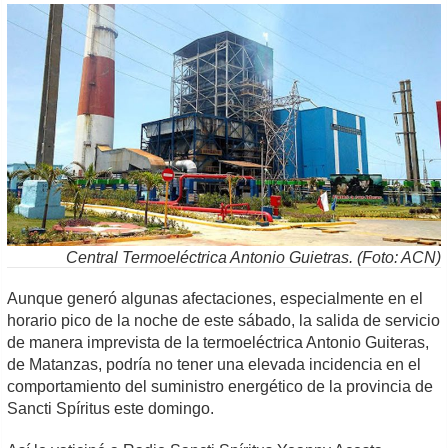
Central Termoeléctrica Antonio Guietras. (Foto: ACN)
Aunque generó algunas afectaciones, especialmente en el
horario pico de la noche de este sábado, la salida de servicio
de manera imprevista de la termoeléctrica Antonio Guiteras,
de Matanzas, podría no tener una elevada incidencia en el
comportamiento del suministro energético de la provincia de
Sancti Spíritus este domingo.