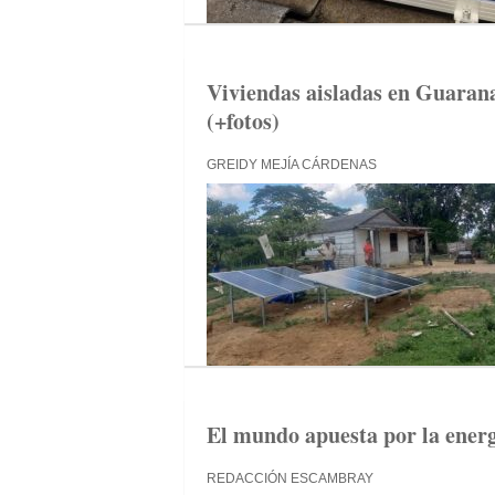
Viviendas aisladas en Guarana
(+fotos)
GREIDY MEJÍA CÁRDENAS
El mundo apuesta por la energ
REDACCIÓN ESCAMBRAY