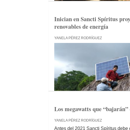
Inician en Sancti Spíritus proy
renovables de energía
YANELA PÉREZ RODRÍGUEZ
Los megawatts que “bajarán” d
YANELA PÉREZ RODRÍGUEZ
Antes del 2021 Sancti Spíritus debe