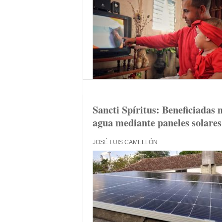
Sancti Spíritus: Beneficiadas
agua mediante paneles solares
JOSÉ LUIS CAMELLÓN