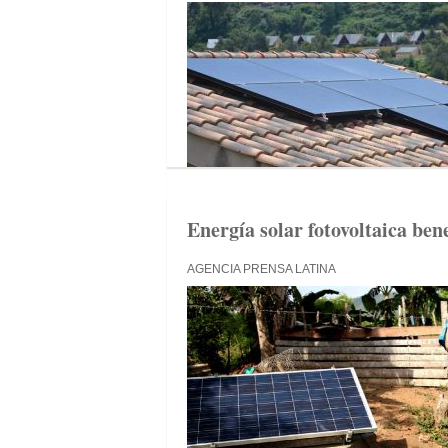
Energía solar fotovoltaica ben
AGENCIA PRENSA LATINA