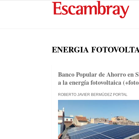
ENERGIA FOTOVOLT
Banco Popular de Ahorro en Sa
a la energía fotovoltaica (+foto
ROBERTO JAVIER BERMÚDEZ PORTAL