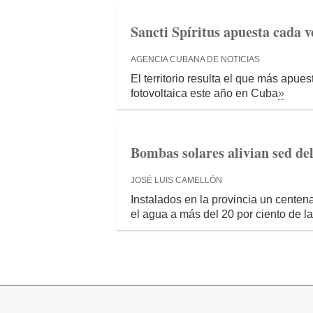
Sancti Spíritus apuesta cada v
AGENCIA CUBANA DE NOTICIAS
El territorio resulta el que más apues
fotovoltaica este año en Cuba
»
Bombas solares alivian sed del
JOSÉ LUIS CAMELLÓN
Instalados en la provincia un centen
el agua a más del 20 por ciento de 