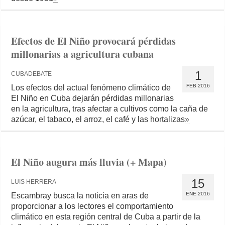
Efectos de El Niño provocará pérdidas
millonarias a agricultura cubana
1
CUBADEBATE
FEB 2016
Los efectos del actual fenómeno climático de
El Niño en Cuba dejarán pérdidas millonarias
en la agricultura, tras afectar a cultivos como la caña de
azúcar, el tabaco, el arroz, el café y las hortalizas
»
El Niño augura más lluvia (+ Mapa)
15
LUIS HERRERA
ENE 2016
Escambray busca la noticia en aras de
proporcionar a los lectores el comportamiento
climático en esta región central de Cuba a partir de la