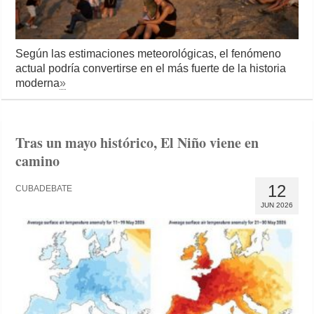
Según las estimaciones meteorológicas, el fenómeno
actual podría convertirse en el más fuerte de la historia
moderna
»
Tras un mayo histórico, El Niño viene en
camino
12
CUBADEBATE
JUN 2026