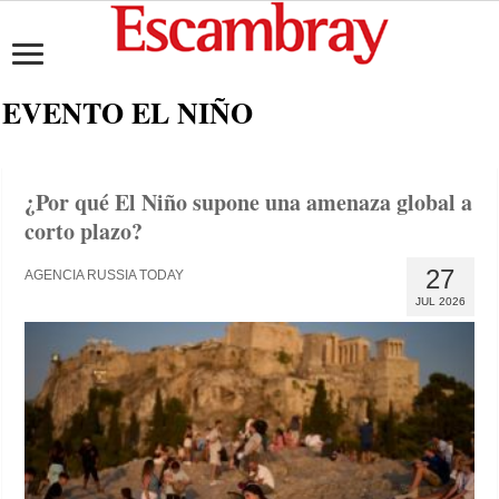
EVENTO EL NIÑO
¿Por qué El Niño supone una amenaza global a
corto plazo?
27
AGENCIA RUSSIA TODAY
JUL 2026