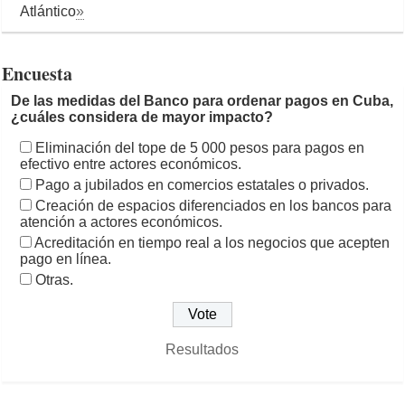
Atlántico
»
Encuesta
De las medidas del Banco para ordenar pagos en Cuba,
¿cuáles considera de mayor impacto?
Eliminación del tope de 5 000 pesos para pagos en
efectivo entre actores económicos.
Pago a jubilados en comercios estatales o privados.
Creación de espacios diferenciados en los bancos para
atención a actores económicos.
Acreditación en tiempo real a los negocios que acepten
pago en línea.
Otras.
Resultados