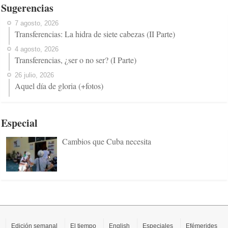
Sugerencias
7 agosto, 2026
Transferencias: La hidra de siete cabezas (II Parte)
4 agosto, 2026
Transferencias, ¿ser o no ser? (I Parte)
26 julio, 2026
Aquel día de gloria (+fotos)
Especial
Cambios que Cuba necesita
Edición semanal
El tiempo
English
Especiales
Efémerides