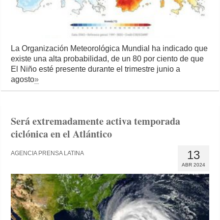
La Organización Meteorológica Mundial ha indicado que
existe una alta probabilidad, de un 80 por ciento de que
El Niño esté presente durante el trimestre junio a
agosto
»
Será extremadamente activa temporada
ciclónica en el Atlántico
13
AGENCIA PRENSA LATINA
ABR 2024