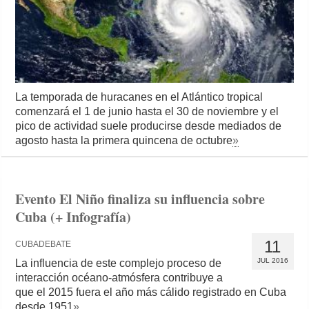
La temporada de huracanes en el Atlántico tropical
comenzará el 1 de junio hasta el 30 de noviembre y el
pico de actividad suele producirse desde mediados de
agosto hasta la primera quincena de octubre
»
Evento El Niño finaliza su influencia sobre
Cuba (+ Infografía)
11
CUBADEBATE
JUL 2016
La influencia de este complejo proceso de
interacción océano-atmósfera contribuye a
que el 2015 fuera el año más cálido registrado en Cuba
desde 1951
»