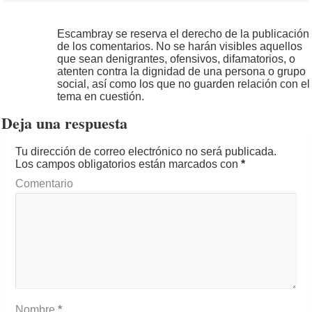
Escambray se reserva el derecho de la publicación
de los comentarios. No se harán visibles aquellos
que sean denigrantes, ofensivos, difamatorios, o
atenten contra la dignidad de una persona o grupo
social, así como los que no guarden relación con el
tema en cuestión.
Deja una respuesta
Tu dirección de correo electrónico no será publicada.
Los campos obligatorios están marcados con
*
Comentario
Nombre
*