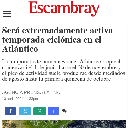
Será extremadamente activa
temporada ciclónica en el
Atlántico
La temporada de huracanes en el Atlántico tropical
comenzará el 1 de junio hasta el 30 de noviembre y
el pico de actividad suele producirse desde mediados
de agosto hasta la primera quincena de octubre
AGENCIA PRENSA LATINA
13 abril, 2024 - 1:33pm
Comente
2,351

T