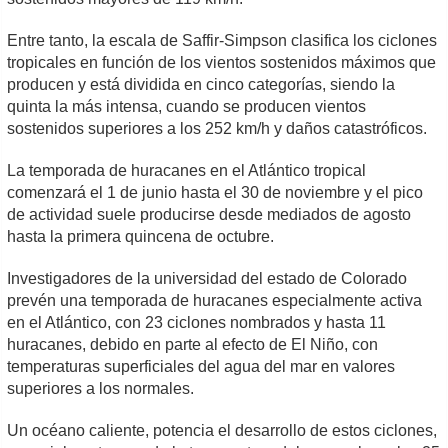
Entre tanto, la escala de Saffir-Simpson clasifica los ciclones
tropicales en función de los vientos sostenidos máximos que
producen y está dividida en cinco categorías, siendo la
quinta la más intensa, cuando se producen vientos
sostenidos superiores a los 252 km/h y daños catastróficos.
La temporada de huracanes en el Atlántico tropical
comenzará el 1 de junio hasta el 30 de noviembre y el pico
de actividad suele producirse desde mediados de agosto
hasta la primera quincena de octubre.
Investigadores de la universidad del estado de Colorado
prevén una temporada de huracanes especialmente activa
en el Atlántico, con 23 ciclones nombrados y hasta 11
huracanes, debido en parte al efecto de El Niño, con
temperaturas superficiales del agua del mar en valores
superiores a los normales.
Un océano caliente, potencia el desarrollo de estos ciclones,