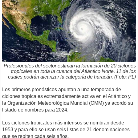
Profesionales del sector estiman la formación de 20 ciclones
tropicales en toda la cuenca del Atlántico Norte, 11 de los
cuales podrán alcanzar la categoría de huracán. (Foto: PL)
Los primeros pronósticos apuntan a una temporada de
ciclones tropicales extremadamente activa en el Atlántico y
la Organización Meteorológica Mundial (OMM) ya acordó su
listado de nombres para 2024.
Los ciclones tropicales más intensos se nombran desde
1953 y para ello se usan seis listas de 21 denominaciones
que se repiten cada seis años.