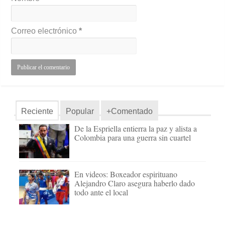
Correo electrónico
*
Reciente
Popular
+Comentado
De la Espriella entierra la paz y alista a
Colombia para una guerra sin cuartel
En videos: Boxeador espirituano
Alejandro Claro asegura haberlo dado
todo ante el local