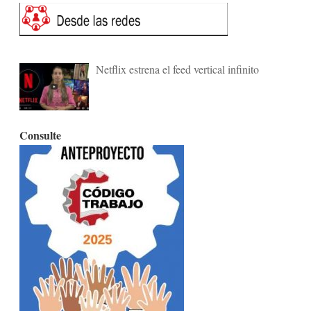
Netflix estrena el feed vertical infinito
Consulte