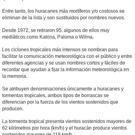
Entre tanto, los huracanes más mortíferos y/o costosos se
eliminan de la lista y son sustituidos por nombres nuevos.
Desde 1972, se retiraron 95, algunos de ellos muy
mediáticos como Katrina, Paloma o Wilma.
Los ciclones tropicales más intensos se nombran para
facilitar la comunicación meteorológica con el público y entre
diferentes agencias y se usan nombres cortos y fáciles de
recordar que ayudan a fijar la información meteorológica en
la memoria.
Se atribuyen denominaciones únicamente a huracanes y
tormentas tropicales, ambos tipos de borrascas se
diferencian por la fuerza de los vientos sostenidos que
producen.
La tormenta tropical presenta vientos sostenidos mayores de
62 kilómetros por hora (km/h) y el huracán produce vientos
sostenidos mayores de 119 km/h.