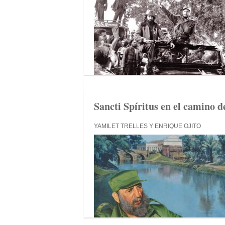
Sancti Spíritus en el camino d
YAMILET TRELLES Y ENRIQUE OJITO