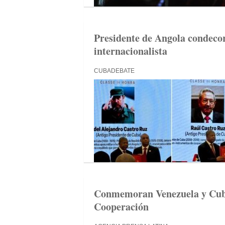
Presidente de Angola condecor
internacionalista
CUBADEBATE
Conmemoran Venezuela y Cuba 
Cooperación