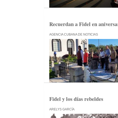
Recuerdan a Fidel en aniversar
AGENCIA CUBANA DE NOTICIAS
Fidel y los días rebeldes
ARELYS GARCÍA