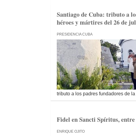
Santiago de Cuba: tributo a lo
héroes y mártires del 26 de jul
PRESIDENCIA CUBA
tributo a los padres fundadores de la 
Fidel en Sancti Spíritus, entre
ENRIQUE OJITO