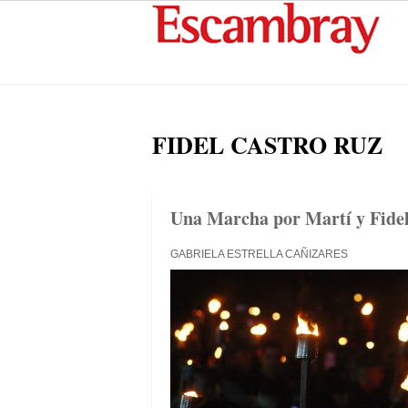
FIDEL CASTRO RUZ
Una Marcha por Martí y Fidel 
GABRIELA ESTRELLA CAÑIZARES