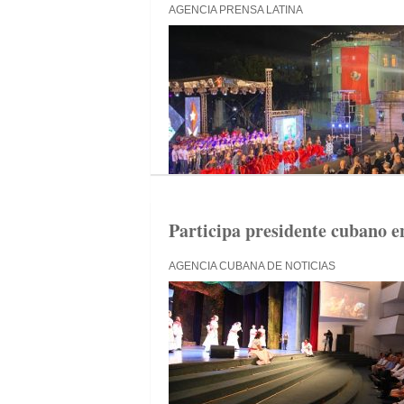
AGENCIA PRENSA LATINA
Participa presidente cubano en
AGENCIA CUBANA DE NOTICIAS