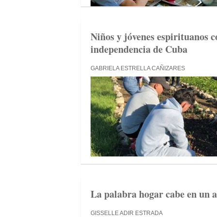
Niños y jóvenes espirituanos 
independencia de Cuba
GABRIELA ESTRELLA CAÑIZARES
La palabra hogar cabe en un a
GISSELLE ADIR ESTRADA