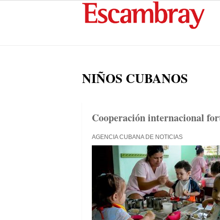
NIÑOS CUBANOS
Cooperación internacional fort
AGENCIA CUBANA DE NOTICIAS