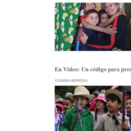
En Video: Un código para pre
YOANNA HERRERA