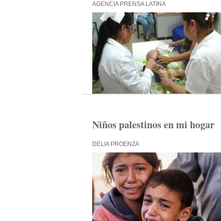
AGENCIA PRENSA LATINA
Niños palestinos en mi hogar
DELIA PROENZA