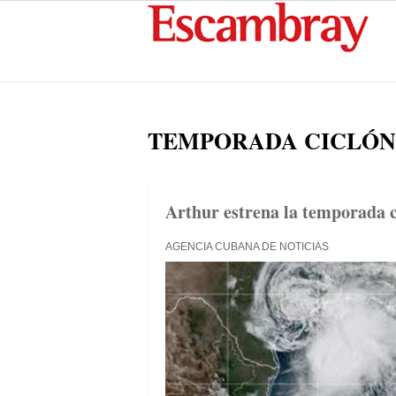
TEMPORADA CICLÓN
Arthur estrena la temporada c
AGENCIA CUBANA DE NOTICIAS