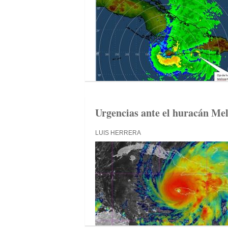
Urgencias ante el huracán Mel
LUIS HERRERA