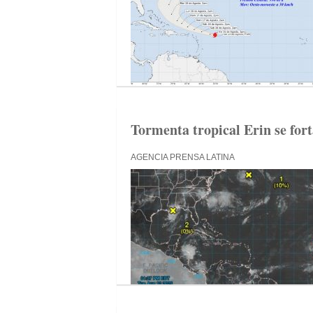
Tormenta tropical Erin se fort
AGENCIA PRENSA LATINA