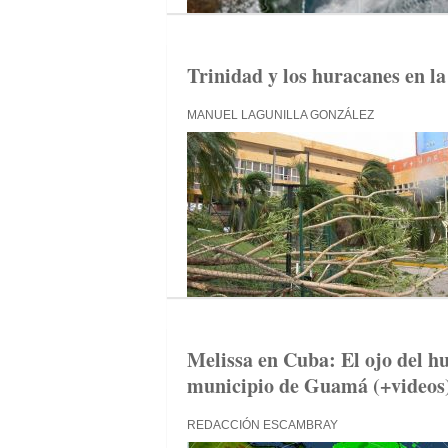
Trinidad y los huracanes en la
MANUEL LAGUNILLA GONZÁLEZ
Melissa en Cuba: El ojo del hu
municipio de Guamá (+videos
REDACCIÓN ESCAMBRAY