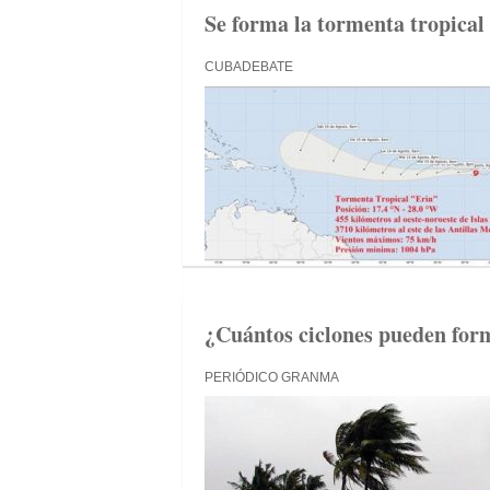
Se forma la tormenta tropical 
CUBADEBATE
¿Cuántos ciclones pueden form
PERIÓDICO GRANMA