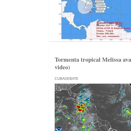
Tormenta tropical Melissa ava
video)
CUBADEBATE