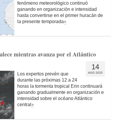
fenómeno meteorológico continuó
ganando en organización e intensidad
hasta convertirse en el primer huracán de
la presente temporada
»
alece mientras avanza por el Atlántico
14
AGO 2025
Los expertos prevén que
durante las próximas 12 a 24
horas la tormenta tropical Erin continuará
ganando gradualmente en organización e
intensidad sobre el océano Atlántico
central
»