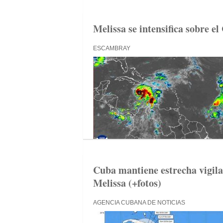
Melissa se intensifica sobre el
ESCAMBRAY
Cuba mantiene estrecha vigilan
Melissa (+fotos)
AGENCIA CUBANA DE NOTICIAS