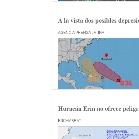
A la vista dos posibles depresi
AGENCIA PRENSA LATINA
Huracán Erin no ofrece pelig
ESCAMBRAY