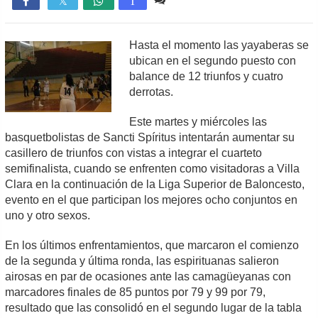

T
Hasta el momento las yayaberas se
ubican en el segundo puesto con
balance de 12 triunfos y cuatro
derrotas.
Este martes y miércoles las
basquetbolistas de Sancti Spíritus intentarán aumentar su
casillero de triunfos con vistas a integrar el cuarteto
semifinalista, cuando se enfrenten como visitadoras a Villa
Clara en la continuación de la Liga Superior de Baloncesto,
evento en el que participan los mejores ocho conjuntos en
uno y otro sexos.
En los últimos enfrentamientos, que marcaron el comienzo
de la segunda y última ronda, las espirituanas salieron
airosas en par de ocasiones ante las camagüeyanas con
marcadores finales de 85 puntos por 79 y 99 por 79,
resultado que las consolidó en el segundo lugar de la tabla