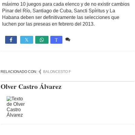
máximo 10 juegos para cada elenco y de no existir cambios
Pinar del Río, Santiago de Cuba, Sancti Spíritus y La
Habana deben ser definitivamente las selecciones que
luchen por las preseas en febrero del 2013.
Comente
748

T
RELACIONADO CON:
BALONCESTO F
Olver Castro Álvarez