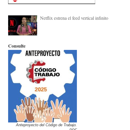
Netflix estrena el feed vertical infinito
Consulte
Anteproyecto del Código de Trabajo.