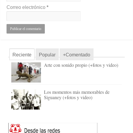
Correo electrónico
*
Reciente
Popular
+Comentado
Arte con sonido propio (+fotos y video)
Los momentos más memorables de
Siguaney (+fotos y video)