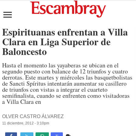
Espirituanas enfrentan a Villa
Clara en Liga Superior de
Baloncesto
Hasta el momento las yayaberas se ubican en el
segundo puesto con balance de 12 triunfos y cuatro
derrotas. Este martes y miércoles las basquetbolistas
de Sancti Spíritus intentarán aumentar su casillero
de triunfos con vistas a integrar el cuarteto
semifinalista, cuando se enfrenten como visitadoras
a Villa Clara en
OLVER CASTRO ÁLVAREZ
11 diciembre, 2012 - 3:10pm
Comente
748