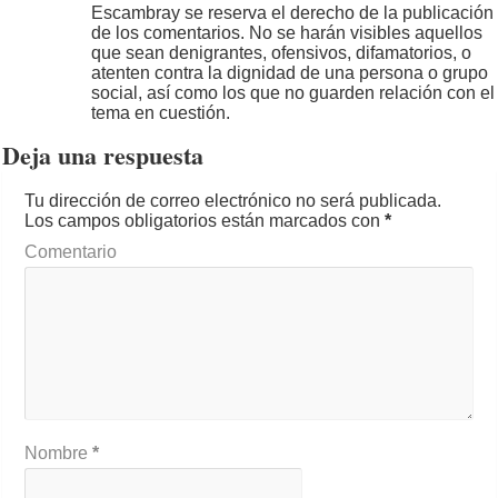
Escambray se reserva el derecho de la publicación
de los comentarios. No se harán visibles aquellos
que sean denigrantes, ofensivos, difamatorios, o
atenten contra la dignidad de una persona o grupo
social, así como los que no guarden relación con el
tema en cuestión.
Deja una respuesta
Tu dirección de correo electrónico no será publicada.
Los campos obligatorios están marcados con
*
Comentario
Nombre
*