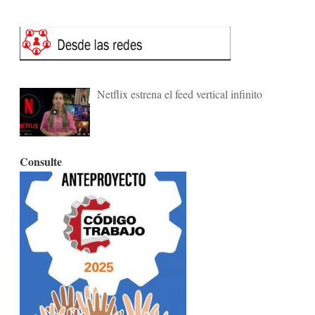
Netflix estrena el feed vertical infinito
Consulte