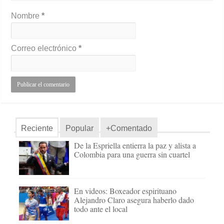
Nombre
*
Correo electrónico
*
Reciente
Popular
+Comentado
De la Espriella entierra la paz y alista a
Colombia para una guerra sin cuartel
En videos: Boxeador espirituano
Alejandro Claro asegura haberlo dado
todo ante el local