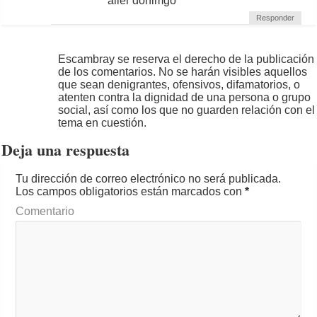
aller donimgo
Responder
Escambray se reserva el derecho de la publicación
de los comentarios. No se harán visibles aquellos
que sean denigrantes, ofensivos, difamatorios, o
atenten contra la dignidad de una persona o grupo
social, así como los que no guarden relación con el
tema en cuestión.
Deja una respuesta
Tu dirección de correo electrónico no será publicada.
Los campos obligatorios están marcados con
*
Comentario