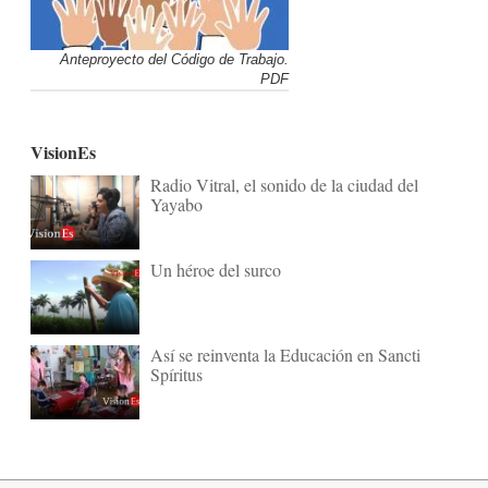
Anteproyecto del Código de Trabajo.
PDF
VisionEs
Radio Vitral, el sonido de la ciudad del
Yayabo
Un héroe del surco
Así se reinventa la Educación en Sancti
Spíritus