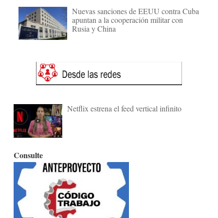
Nuevas sanciones de EEUU contra Cuba
apuntan a la cooperación militar con
Rusia y China
Netflix estrena el feed vertical infinito
Consulte