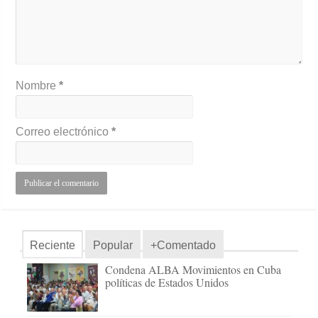
Nombre
*
Correo electrónico
*
Reciente
Popular
+Comentado
Condena ALBA Movimientos en Cuba
políticas de Estados Unidos