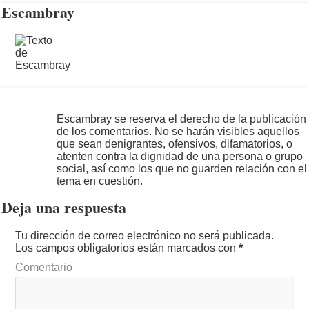
Escambray
Escambray se reserva el derecho de la publicación
de los comentarios. No se harán visibles aquellos
que sean denigrantes, ofensivos, difamatorios, o
atenten contra la dignidad de una persona o grupo
social, así como los que no guarden relación con el
tema en cuestión.
Deja una respuesta
Tu dirección de correo electrónico no será publicada.
Los campos obligatorios están marcados con
*
Comentario