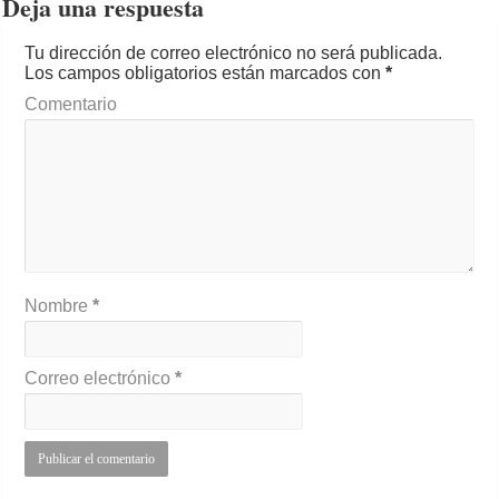
Deja una respuesta
Tu dirección de correo electrónico no será publicada.
Los campos obligatorios están marcados con
*
Comentario
Nombre
*
Correo electrónico
*