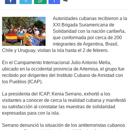

T
Autoridades cubanas recibieron a la
XXI Brigada Suramericana de
Solidaridad con la nación caribeña,
que conformada por cerca de 200
integrantes de Argentina, Brasil,
Chile y Uruguay, visitan la isla hasta el 2 de febrero.
En el Campamento Internacional Julio Antonio Mella,
ubicado en la occidental provincia de Artemisa, el grupo fue
recibido por dirigentes del Instituto Cubano de Amistad con
los Pueblos (ICAP).
La presidenta del ICAP, Kenia Serrano, exhortó a los
visitantes a conocer de cerca la realidad cubana y manifestó
su satisfacción al constatar las muestras de solidaridad
expresadas para con la isla.
Serrano denunció la situación de los antiterroristas cubanos