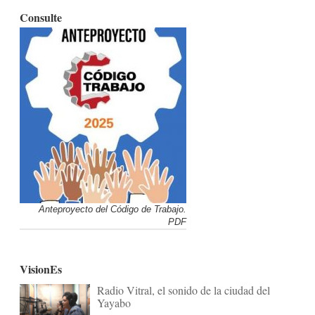
Consulte
Anteproyecto del Código de Trabajo.
PDF
VisionEs
Radio Vitral, el sonido de la ciudad del
Yayabo