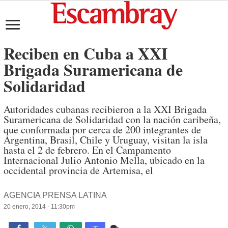
Reciben en Cuba a XXI
Brigada Suramericana de
Solidaridad
Autoridades cubanas recibieron a la XXI Brigada
Suramericana de Solidaridad con la nación caribeña,
que conformada por cerca de 200 integrantes de
Argentina, Brasil, Chile y Uruguay, visitan la isla
hasta el 2 de febrero. En el Campamento
Internacional Julio Antonio Mella, ubicado en la
occidental provincia de Artemisa, el
AGENCIA PRENSA LATINA
20 enero, 2014 - 11:30pm
Comente
766