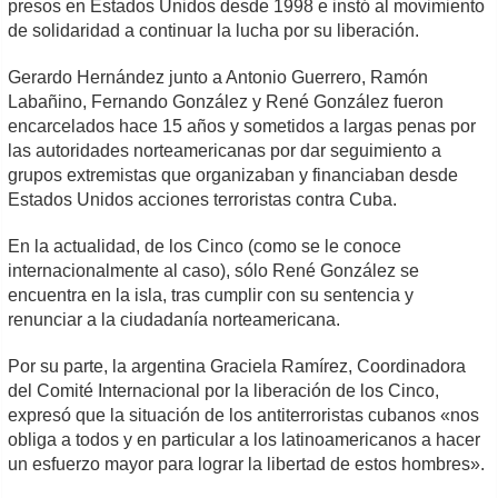
presos en Estados Unidos desde 1998 e instó al movimiento
de solidaridad a continuar la lucha por su liberación.
Gerardo Hernández junto a Antonio Guerrero, Ramón
Labañino, Fernando González y René González fueron
encarcelados hace 15 años y sometidos a largas penas por
las autoridades norteamericanas por dar seguimiento a
grupos extremistas que organizaban y financiaban desde
Estados Unidos acciones terroristas contra Cuba.
En la actualidad, de los Cinco (como se le conoce
internacionalmente al caso), sólo René González se
encuentra en la isla, tras cumplir con su sentencia y
renunciar a la ciudadanía norteamericana.
Por su parte, la argentina Graciela Ramírez, Coordinadora
del Comité Internacional por la liberación de los Cinco,
expresó que la situación de los antiterroristas cubanos «nos
obliga a todos y en particular a los latinoamericanos a hacer
un esfuerzo mayor para lograr la libertad de estos hombres».