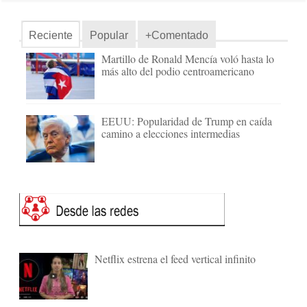
Reciente
Popular
+Comentado
Martillo de Ronald Mencía voló hasta lo
más alto del podio centroamericano
EEUU: Popularidad de Trump en caída
camino a elecciones intermedias
Netflix estrena el feed vertical infinito