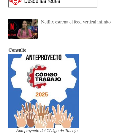
Netflix estrena el feed vertical infinito
Consulte
Anteproyecto del Código de Trabajo.