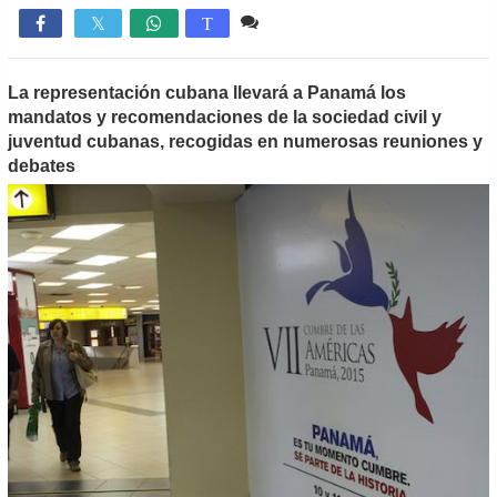
Comente
768

T
La representación cubana llevará a Panamá los
mandatos y recomendaciones de la sociedad civil y
juventud cubanas, recogidas en numerosas reuniones y
debates