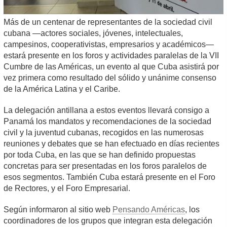
Más de un centenar de representantes de la sociedad civil
cubana —actores sociales, jóvenes, intelectuales,
campesinos, cooperativistas, empresarios y académicos—
estará presente en los foros y actividades paralelas de la VII
Cumbre de las Américas, un evento al que Cuba asistirá por
vez primera como resultado del sólido y unánime consenso
de la América Latina y el Caribe.
La delegación antillana a estos eventos llevará consigo a
Panamá los mandatos y recomendaciones de la sociedad
civil y la juventud cubanas, recogidos en las numerosas
reuniones y debates que se han efectuado en días recientes
por toda Cuba, en las que se han definido propuestas
concretas para ser presentadas en los foros paralelos de
esos segmentos. También Cuba estará presente en el Foro
de Rectores, y el Foro Empresarial.
Según informaron al sitio web
Pensando Américas
, los
coordinadores de los grupos que integran esta delegación