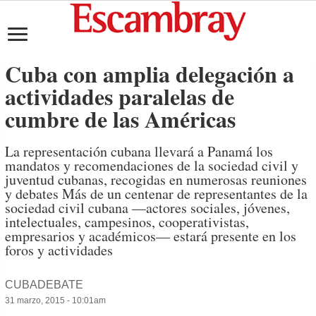
Cuba con amplia delegación a
actividades paralelas de
cumbre de las Américas
La representación cubana llevará a Panamá los
mandatos y recomendaciones de la sociedad civil y
juventud cubanas, recogidas en numerosas reuniones
y debates Más de un centenar de representantes de la
sociedad civil cubana —actores sociales, jóvenes,
intelectuales, campesinos, cooperativistas,
empresarios y académicos— estará presente en los
foros y actividades
CUBADEBATE
31 marzo, 2015 - 10:01am