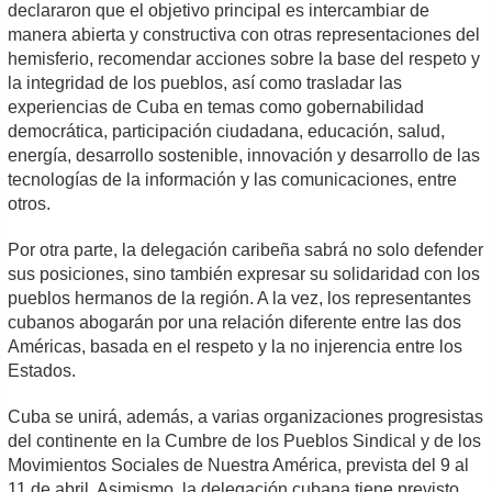
declararon que el objetivo principal es intercambiar de
manera abierta y constructiva con otras representaciones del
hemisferio, recomendar acciones sobre la base del respeto y
la integridad de los pueblos, así como trasladar las
experiencias de Cuba en temas como gobernabilidad
democrática, participación ciudadana, educación, salud,
energía, desarrollo sostenible, innovación y desarrollo de las
tecnologías de la información y las comunicaciones, entre
otros.
Por otra parte, la delegación caribeña sabrá no solo defender
sus posiciones, sino también expresar su solidaridad con los
pueblos hermanos de la región. A la vez, los representantes
cubanos abogarán por una relación diferente entre las dos
Américas, basada en el respeto y la no injerencia entre los
Estados.
Cuba se unirá, además, a varias organizaciones progresistas
del continente en la Cumbre de los Pueblos Sindical y de los
Movimientos Sociales de Nuestra América, prevista del 9 al
11 de abril. Asimismo, la delegación cubana tiene previsto