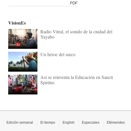
PDF
VisionEs
Radio Vitral, el sonido de la ciudad del
Yayabo
Un héroe del surco
Así se reinventa la Educación en Sancti
Spíritus
Edición semanal
El tiempo
English
Especiales
Efémerides