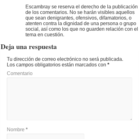
Escambray se reserva el derecho de la publicación
de los comentarios. No se harán visibles aquellos
que sean denigrantes, ofensivos, difamatorios, o
atenten contra la dignidad de una persona o grupo
social, así como los que no guarden relación con el
tema en cuestión.
Deja una respuesta
Tu dirección de correo electrónico no será publicada.
Los campos obligatorios están marcados con
*
Comentario
Nombre
*