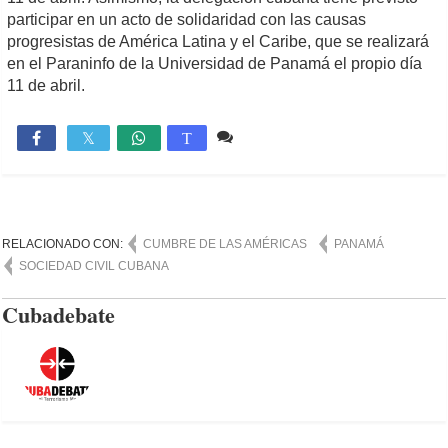
participar en un acto de solidaridad con las causas
progresistas de América Latina y el Caribe, que se realizará
en el Paraninfo de la Universidad de Panamá el propio día
11 de abril.
Comente
768

T
RELACIONADO CON:
CUMBRE DE LAS AMÉRICAS
PANAMÁ
SOCIEDAD CIVIL CUBANA
Cubadebate