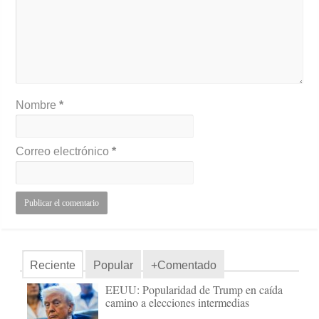
Nombre
*
Correo electrónico
*
Reciente
Popular
+Comentado
EEUU: Popularidad de Trump en caída
camino a elecciones intermedias