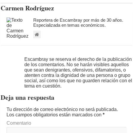
Carmen Rodríguez
Reportera de Escambray por más de 30 años.
Especializada en temas económicos.
Escambray se reserva el derecho de la publicación
de los comentarios. No se harán visibles aquellos
que sean denigrantes, ofensivos, difamatorios, o
atenten contra la dignidad de una persona o grupo
social, así como los que no guarden relación con el
tema en cuestión.
Deja una respuesta
Tu dirección de correo electrónico no será publicada.
Los campos obligatorios están marcados con
*
Comentario