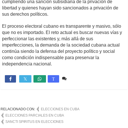
cumpliendo una sanción subsidiaria de la privación de
libertad y quienes hayan sido sancionados a privación de
sus derechos políticos.
El proceso electoral cubano es transparente y masivo, sólo
que no es importado. El reto actual es buscar nuevas vías y
perfeccionar las existentes y, más allá de sus
imperfecciones, la demanda de la sociedad cubana actual
continúa siendo la defensa del proyecto político y social
como condición indispensable para preservar la
independencia nacional.
Comente
1,097

T
RELACIONADO CON:
ELECCIONES EN CUBA
ELECCIONES PARCIALES EN CUBA
SANCTI SPIRITUS EN ELECCIONES