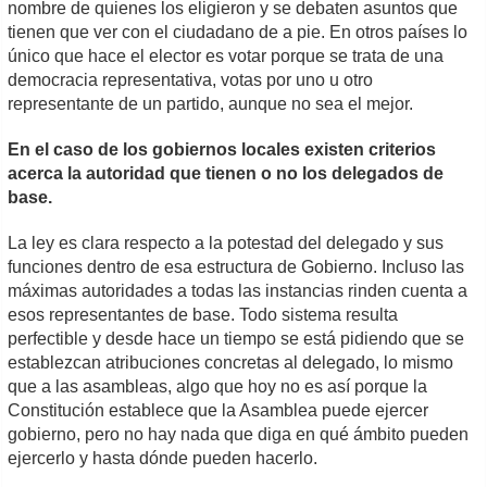
nombre de quienes los eligieron y se debaten asuntos que
tienen que ver con el ciudadano de a pie. En otros países lo
único que hace el elector es votar porque se trata de una
democracia representativa, votas por uno u otro
representante de un partido, aunque no sea el mejor.
En el caso de los gobiernos locales existen criterios
acerca la autoridad que tienen o no los delegados de
base.
La ley es clara respecto a la potestad del delegado y sus
funciones dentro de esa estructura de Gobierno. Incluso las
máximas autoridades a todas las instancias rinden cuenta a
esos representantes de base. Todo sistema resulta
perfectible y desde hace un tiempo se está pidiendo que se
establezcan atribuciones concretas al delegado, lo mismo
que a las asambleas, algo que hoy no es así porque la
Constitución establece que la Asamblea puede ejercer
gobierno, pero no hay nada que diga en qué ámbito pueden
ejercerlo y hasta dónde pueden hacerlo.