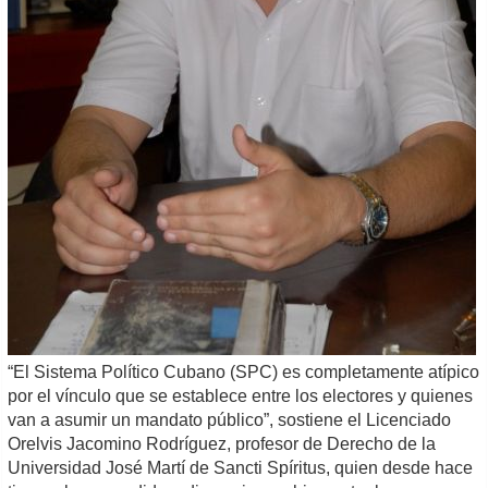
“El Sistema Político Cubano (SPC) es completamente atípico
por el vínculo que se establece entre los electores y quienes
van a asumir un mandato público”, sostiene el Licenciado
Orelvis Jacomino Rodríguez, profesor de Derecho de la
Universidad José Martí de Sancti Spíritus, quien desde hace