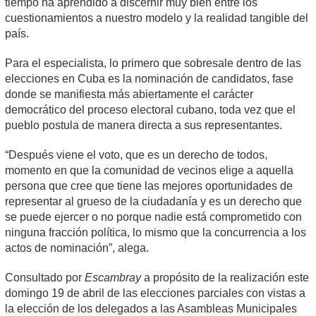
tiempo ha aprendido a discernir muy bien entre los
cuestionamientos a nuestro modelo y la realidad tangible del
país.
Para el especialista, lo primero que sobresale dentro de las
elecciones en Cuba es la nominación de candidatos, fase
donde se manifiesta más abiertamente el carácter
democrático del proceso electoral cubano, toda vez que el
pueblo postula de manera directa a sus representantes.
“Después viene el voto, que es un derecho de todos,
momento en que la comunidad de vecinos elige a aquella
persona que cree que tiene las mejores oportunidades de
representar al grueso de la ciudadanía y es un derecho que
se puede ejercer o no porque nadie está comprometido con
ninguna fracción política, lo mismo que la concurrencia a los
actos de nominación”, alega.
Consultado por
Escambray
a propósito de la realización este
domingo 19 de abril de las elecciones parciales con vistas a
la elección de los delegados a las Asambleas Municipales