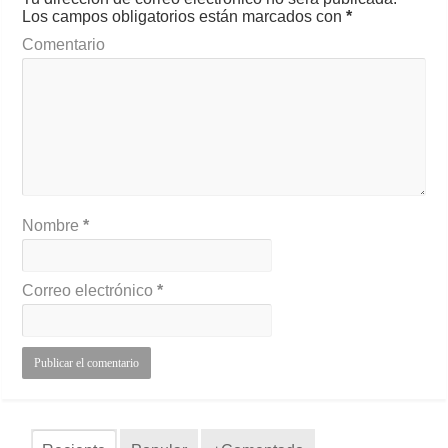
Los campos obligatorios están marcados con
*
Comentario
Nombre
*
Correo electrónico
*