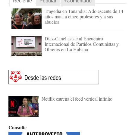
Reciente
Popular
+Comentado
Tragedia en Tailandia: Adolescente de 14
años mata a cinco profesores y a sus
abuelos
Díaz-Canel asiste al Encuentro
Internacional de Partidos Comunistas y
Obreros en La Habana
Netflix estrena el feed vertical infinito
Consulte