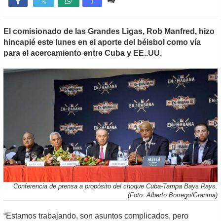

T
El comisionado de las Grandes Ligas, Rob Manfred, hizo
hincapié este lunes en el aporte del béisbol como vía
para el acercamiento entre Cuba y EE..UU.
Conferencia de prensa a propósito del choque Cuba-Tampa Bays Rays.
(Foto: Alberto Borrego/Granma)
“Estamos trabajando, son asuntos complicados, pero