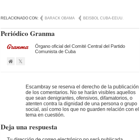
RELACIONADO CON:
BARACK OBAMA
BEISBOL CUBA-EEUU.
Periódico Granma
Órgano oficial del Comité Central del Partido
Comunista de Cuba
Escambray se reserva el derecho de la publicación
de los comentarios. No se harán visibles aquellos
que sean denigrantes, ofensivos, difamatorios, o
atenten contra la dignidad de una persona o grupo
social, así como los que no guarden relación con el
tema en cuestión.
Deja una respuesta
Tu dirección de correo electrónico no será publicada.