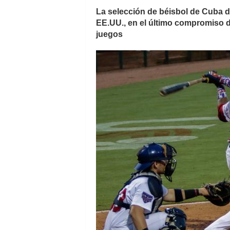
La selección de béisbol de Cuba de
EE.UU., en el último compromiso 
juegos