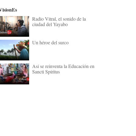
VisionEs
Radio Vitral, el sonido de la
ciudad del Yayabo
Un héroe del surco
Así se reinventa la Educación en
Sancti Spíritus