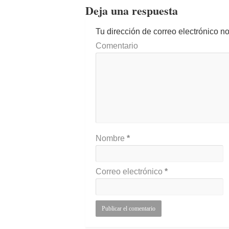
Deja una respuesta
Tu dirección de correo electrónico n
Comentario
Nombre
*
Correo electrónico
*