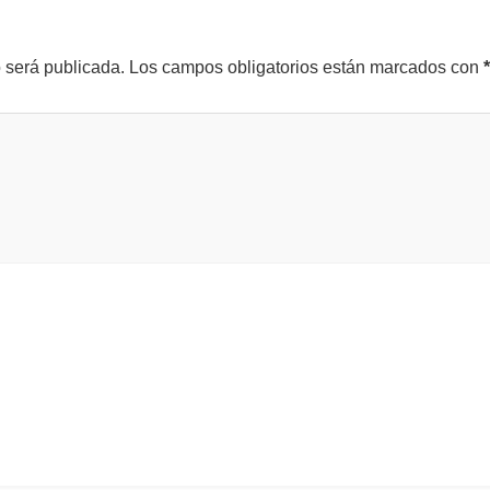
o será publicada.
Los campos obligatorios están marcados con
*