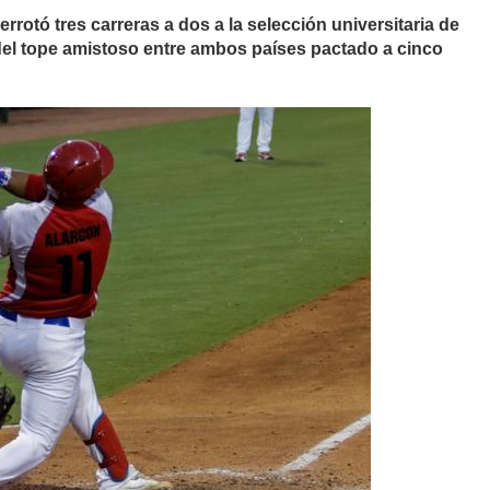
rrotó tres carreras a dos a la selección universitaria de
del tope amistoso entre ambos países pactado a cinco