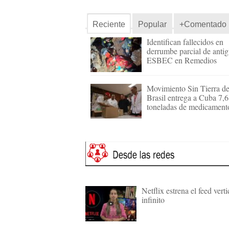
Reciente
Popular
+Comentado
Identifican fallecidos en
derrumbe parcial de anti
ESBEC en Remedios
Movimiento Sin Tierra d
Brasil entrega a Cuba 7,6
toneladas de medicament
Netflix estrena el feed verti
infinito