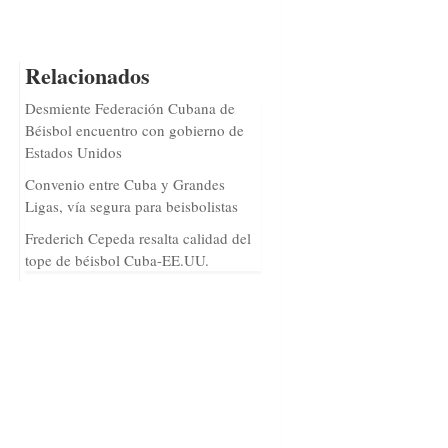
Relacionados
Desmiente Federación Cubana de
Béisbol encuentro con gobierno de
Estados Unidos
Convenio entre Cuba y Grandes
Ligas, vía segura para beisbolistas
Frederich Cepeda resalta calidad del
tope de béisbol Cuba-EE.UU.