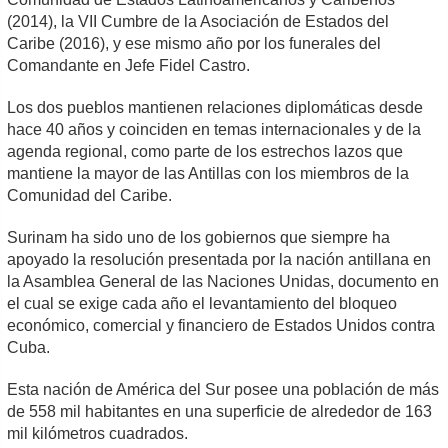
(2014), la VII Cumbre de la Asociación de Estados del
Caribe (2016), y ese mismo año por los funerales del
Comandante en Jefe Fidel Castro.
Los dos pueblos mantienen relaciones diplomáticas desde
hace 40 años y coinciden en temas internacionales y de la
agenda regional, como parte de los estrechos lazos que
mantiene la mayor de las Antillas con los miembros de la
Comunidad del Caribe.
Surinam ha sido uno de los gobiernos que siempre ha
apoyado la resolución presentada por la nación antillana en
la Asamblea General de las Naciones Unidas, documento en
el cual se exige cada año el levantamiento del bloqueo
económico, comercial y financiero de Estados Unidos contra
Cuba.
Esta nación de América del Sur posee una población de más
de 558 mil habitantes en una superficie de alrededor de 163
mil kilómetros cuadrados.