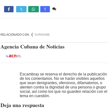
Comente
1,479

T
RELACIONADO CON:
SURINAME
Agencia Cubana de Noticias
Escambray se reserva el derecho de la publicación
de los comentarios. No se harán visibles aquellos
que sean denigrantes, ofensivos, difamatorios, o
atenten contra la dignidad de una persona o grupo
social, así como los que no guarden relación con el
tema en cuestión.
Deja una respuesta