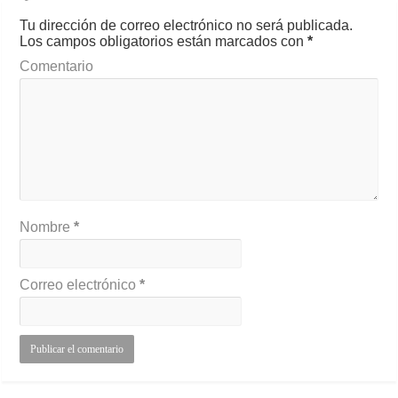
Tu dirección de correo electrónico no será publicada.
Los campos obligatorios están marcados con
*
Comentario
Nombre
*
Correo electrónico
*