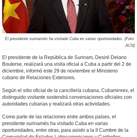
El presidente surinamés ha visitado Cuba en varias oportunidades. (Foto:
ACN)
El presidente de la República de Surinam, Desiré Delano
Bouterse, realizará una visita oficial a Cuba a partir del 2 de
diciembre, informó este 29 de noviembre el Ministerio
cubano de Relaciones Exteriores.
Según el sitio oficial de la cancillería cubana, Cubaminrex, el
distinguido visitante sostendrá conversaciones oficiales con
autoridades cubanas y realizará otras actividades.
Como parte de las relaciones entre ambos países, el
presidente surinamés ha visitado Cuba en varias
oportunidades, entre otras, para asistir a la II Cumbre de la
Comunidad de Estados Latinoamericanos y Caribeños