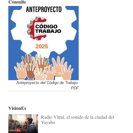
Consulte
Anteproyecto del Código de Trabajo.
PDF
VisionEs
Radio Vitral, el sonido de la ciudad del
Yayabo