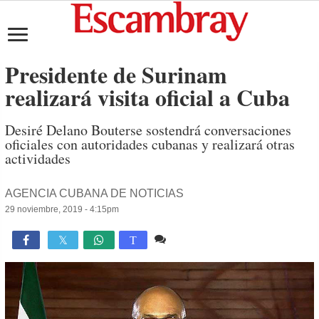
Presidente de Surinam
realizará visita oficial a Cuba
Desiré Delano Bouterse sostendrá conversaciones
oficiales con autoridades cubanas y realizará otras
actividades
AGENCIA CUBANA DE NOTICIAS
29 noviembre, 2019 - 4:15pm
Comente
1,479

T