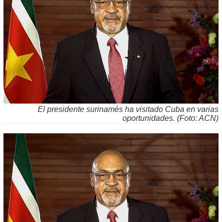
El presidente surinamés ha visitado Cuba en varias
oportunidades. (Foto: ACN)