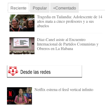
Reciente
Popular
+Comentado
Tragedia en Tailandia: Adolescente de 14
años mata a cinco profesores y a sus
abuelos
Díaz-Canel asiste al Encuentro
Internacional de Partidos Comunistas y
Obreros en La Habana
Netflix estrena el feed vertical infinito