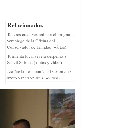
Relacionados
Talleres creativos animan el programa
veraniego de la Oficina del
Conservador de Trinidad (+fotos)
Tormenta local severa despeinó a
Sancti Spíritus (+fotos y video)
Así fue la tormenta local severa que
azotó Sancti Spíritus (+video)