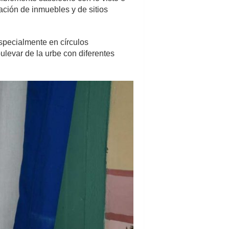
ación de inmuebles y de sitios
especialmente en círculos
ulevar de la urbe con diferentes