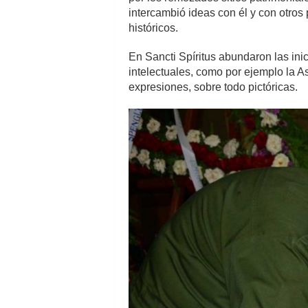
intercambió ideas con él y con otros
históricos.
En Sancti Spíritus abundaron las ini
intelectuales, como por ejemplo la As
expresiones, sobre todo pictóricas.