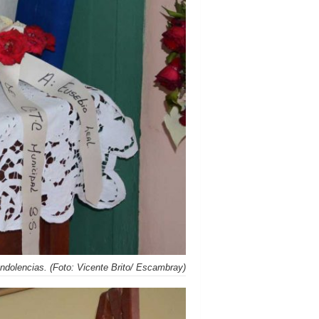
ondolencias. (Foto: Vicente Brito/ Escambray)