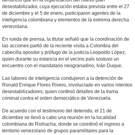
desestabilizador, cuya ejecución estaba prevista entre el 27
de diciembre y el 5 de enero, participaron agentes de la
inteligencia colombiana y elementos de la extrema derecha
venezolana.
En rueda de prensa, la titular señaló que la coordinación de
las acciones partió de la reciente visita a Colombia del
cabecilla opositor y prófugo de la justicia Leopoldo López,
quien durante su estancia en el vecino país sostuvo un
encuentro con el mandatario neogranadino, Iván Duque.
Las labores de inteligencia condujeron a la detención de
Ronald Enrique Flores Rivero, involucrado en varios intentos
desestabilizadores, quien confesó detalles de la trama
criminal contra el orden democrático de Venezuela.
De acuerdo con el testimonio del detenido, el 21 de
diciembre se llevó a cabo una reunión en la localidad
colombiana de Riohacha, donde se coordinó el ingreso a
territorio venezolano de grupos paramilitares para la