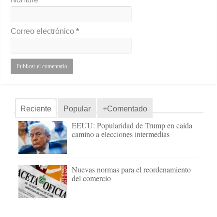
Correo electrónico
*
Reciente
Popular
+Comentado
EEUU: Popularidad de Trump en caída
camino a elecciones intermedias
Nuevas normas para el reordenamiento
del comercio