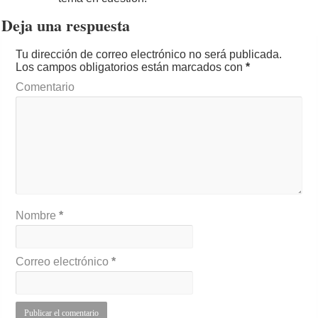
Deja una respuesta
Tu dirección de correo electrónico no será publicada.
Los campos obligatorios están marcados con
*
Comentario
Nombre
*
Correo electrónico
*