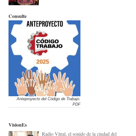
Consulte
Anteproyecto del Código de Trabajo.
PDF
VisionEs
Radio Vitral, el sonido de la ciudad del