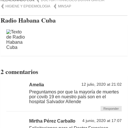
HIGIENE Y EPIDEMIOLOGIA
MINSAP
Radio Habana Cuba
2 comentarios
Amelia
12 julio, 2020 at 21:02
Preguntamos por que la mayoría de muertes
por covib 19 en nuestro país son en el
hospital Salvador Allende
Responder
Mirtha Pérez Carballo
4 junio, 2020 at 17:07