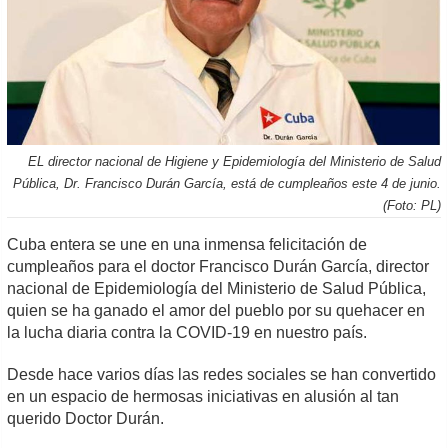
EL director nacional de Higiene y Epidemiología del Ministerio de Salud
Pública, Dr. Francisco Durán García, está de cumpleaños este 4 de junio.
(Foto: PL)
Cuba entera se une en una inmensa felicitación de
cumpleaños para el doctor Francisco Durán García, director
nacional de Epidemiología del Ministerio de Salud Pública,
quien se ha ganado el amor del pueblo por su quehacer en
la lucha diaria contra la COVID-19 en nuestro país.
Desde hace varios días las redes sociales se han convertido
en un espacio de hermosas iniciativas en alusión al tan
querido Doctor Durán.