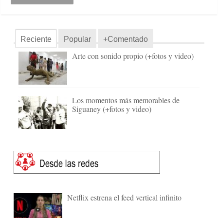
Reciente
Popular
+Comentado
Arte con sonido propio (+fotos y video)
Los momentos más memorables de
Siguaney (+fotos y video)
Netflix estrena el feed vertical infinito