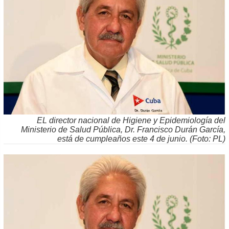
EL director nacional de Higiene y Epidemiología del
Ministerio de Salud Pública, Dr. Francisco Durán García,
está de cumpleaños este 4 de junio. (Foto: PL)