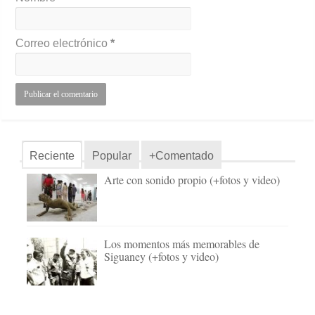
Correo electrónico
*
Reciente
Popular
+Comentado
Arte con sonido propio (+fotos y video)
Los momentos más memorables de
Siguaney (+fotos y video)