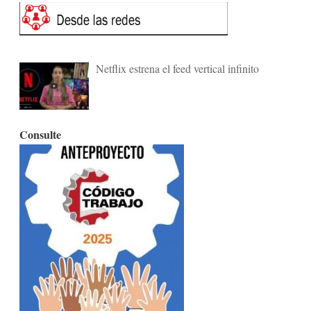
Netflix estrena el feed vertical infinito
Consulte