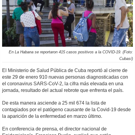
En La Habana se reportaron 415 casos positivos a la COVID-19. (Foto:
Cubasí)
El Ministerio de Salud Pública de Cuba reportó al cierre de
este 29 de enero 910 nuevas personas diagnosticadas con
el coronavirus SARS-CoV-2, la cifra más elevada en una
jornada, resultado del actual rebrote que enfrenta el país.
De esta manera asciende a 25 mil 674 la lista de
contagiados por el patógeno causante de la Covid-19 desde
la aparición de la enfermedad en marzo último.
En conferencia de prensa, el director nacional de