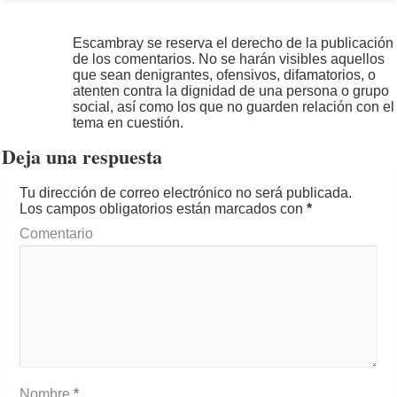
Escambray se reserva el derecho de la publicación
de los comentarios. No se harán visibles aquellos
que sean denigrantes, ofensivos, difamatorios, o
atenten contra la dignidad de una persona o grupo
social, así como los que no guarden relación con el
tema en cuestión.
Deja una respuesta
Tu dirección de correo electrónico no será publicada.
Los campos obligatorios están marcados con
*
Comentario
Nombre
*