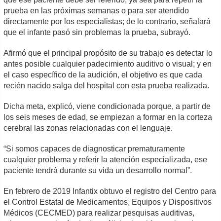
prueba en las próximas semanas o para ser atendido
directamente por los especialistas; de lo contrario, señalará
que el infante pasó sin problemas la prueba, subrayó.
Afirmó que el principal propósito de su trabajo es detectar lo
antes posible cualquier padecimiento auditivo o visual; y en
el caso específico de la audición, el objetivo es que cada
recién nacido salga del hospital con esta prueba realizada.
Dicha meta, explicó, viene condicionada porque, a partir de
los seis meses de edad, se empiezan a formar en la corteza
cerebral las zonas relacionadas con el lenguaje.
“Si somos capaces de diagnosticar prematuramente
cualquier problema y referir la atención especializada, ese
paciente tendrá durante su vida un desarrollo normal”.
En febrero de 2019 Infantix obtuvo el registro del Centro para
el Control Estatal de Medicamentos, Equipos y Dispositivos
Médicos (CECMED) para realizar pesquisas auditivas,