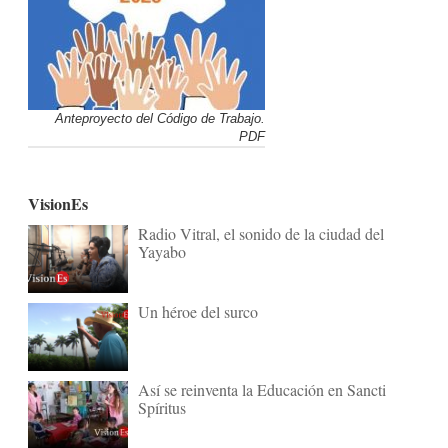
Anteproyecto del Código de Trabajo.
PDF
VisionEs
Radio Vitral, el sonido de la ciudad del
Yayabo
Un héroe del surco
Así se reinventa la Educación en Sancti
Spíritus