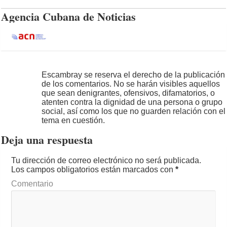
Agencia Cubana de Noticias
Escambray se reserva el derecho de la publicación
de los comentarios. No se harán visibles aquellos
que sean denigrantes, ofensivos, difamatorios, o
atenten contra la dignidad de una persona o grupo
social, así como los que no guarden relación con el
tema en cuestión.
Deja una respuesta
Tu dirección de correo electrónico no será publicada.
Los campos obligatorios están marcados con
*
Comentario