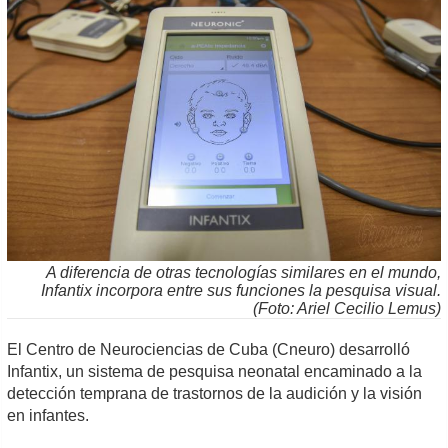
A diferencia de otras tecnologías similares en el mundo,
Infantix incorpora entre sus funciones la pesquisa visual.
(Foto: Ariel Cecilio Lemus)
El Centro de Neurociencias de Cuba (Cneuro) desarrolló
Infantix, un sistema de pesquisa neonatal encaminado a la
detección temprana de trastornos de la audición y la visión
en infantes.