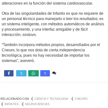
alteraciones en la función del sistema cardiovascular.
Otra de las singularidades de Infantix es que no requiere de
un personal técnico para manejarlo o leer los resultados; es
un sistema inteligente, con métodos automáticos de análisis
y procesamiento, y una interfaz amigable y de fácil
interacción, sostuvo.
“También incorpora métodos propios, desarrollados por el
Cneuro, lo que nos dota de cierta independencia
tecnológica, pues no hay necesidad de importar los
sistemas”, aseveró.
Comente
1,580

T
RELACIONADO CON:
CIENCIA Y TECNOLOGIA
CNEURO
INFANTES
NEUROCIENCIAS