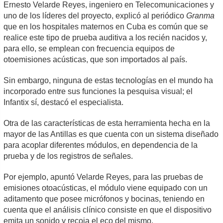
Ernesto Velarde Reyes, ingeniero en Telecomunicaciones y
uno de los líderes del proyecto, explicó al periódico
Granma
que en los hospitales maternos en Cuba es común que se
realice este tipo de prueba auditiva a los recién nacidos y,
para ello, se emplean con frecuencia equipos de
otoemisiones acústicas, que son importados al país.
Sin embargo, ninguna de estas tecnologías en el mundo ha
incorporado entre sus funciones la pesquisa visual; el
Infantix sí, destacó el especialista.
Otra de las características de esta herramienta hecha en la
mayor de las Antillas es que cuenta con un sistema diseñado
para acoplar diferentes módulos, en dependencia de la
prueba y de los registros de señales.
Por ejemplo, apuntó Velarde Reyes, para las pruebas de
emisiones otoacústicas, el módulo viene equipado con un
aditamento que posee micrófonos y bocinas, teniendo en
cuenta que el análisis clínico consiste en que el dispositivo
emita un sonido y recoja el eco del mismo.