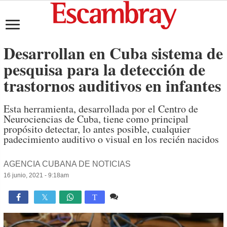
Desarrollan en Cuba sistema de
pesquisa para la detección de
trastornos auditivos en infantes
Esta herramienta, desarrollada por el Centro de
Neurociencias de Cuba, tiene como principal
propósito detectar, lo antes posible, cualquier
padecimiento auditivo o visual en los recién nacidos
AGENCIA CUBANA DE NOTICIAS
16 junio, 2021 - 9:18am
Comente
1,580

T