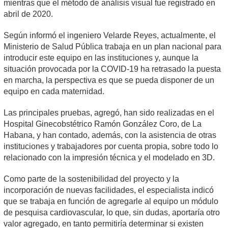
mientras que el método de análisis visual fue registrado en
abril de 2020.
Según informó el ingeniero Velarde Reyes, actualmente, el
Ministerio de Salud Pública trabaja en un plan nacional para
introducir este equipo en las instituciones y, aunque la
situación provocada por la COVID-19 ha retrasado la puesta
en marcha, la perspectiva es que se pueda disponer de un
equipo en cada maternidad.
Las principales pruebas, agregó, han sido realizadas en el
Hospital Ginecobstétrico Ramón González Coro, de La
Habana, y han contado, además, con la asistencia de otras
instituciones y trabajadores por cuenta propia, sobre todo lo
relacionado con la impresión técnica y el modelado en 3D.
Como parte de la sostenibilidad del proyecto y la
incorporación de nuevas facilidades, el especialista indicó
que se trabaja en función de agregarle al equipo un módulo
de pesquisa cardiovascular, lo que, sin dudas, aportaría otro
valor agregado, en tanto permitiría determinar si existen