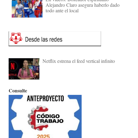
Alejandro Claro asegura haberlo dado
todo ante el local
Netflix estrena el feed vertical infinito
Consulte