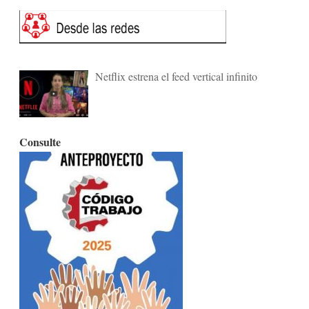
Netflix estrena el feed vertical infinito
Consulte