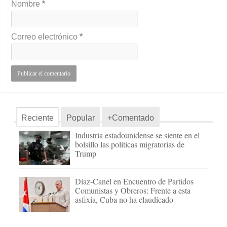
Nombre
*
Correo electrónico
*
Reciente
Popular
+Comentado
Industria estadounidense se siente en el
bolsillo las políticas migratorias de
Trump
Díaz-Canel en Encuentro de Partidos
Comunistas y Obreros: Frente a esta
asfixia, Cuba no ha claudicado