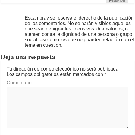
Responder
Escambray se reserva el derecho de la publicación
de los comentarios. No se harán visibles aquellos
que sean denigrantes, ofensivos, difamatorios, o
atenten contra la dignidad de una persona o grupo
social, así como los que no guarden relación con el
tema en cuestión.
Deja una respuesta
Tu dirección de correo electrónico no será publicada.
Los campos obligatorios están marcados con
*
Comentario