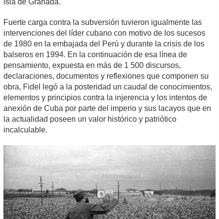
isla de Granada.
Fuerte carga contra la subversión tuvieron igualmente las
intervenciones del líder cubano con motivo de los sucesos
de 1980 en la embajada del Perú y durante la crisis de los
balseros en 1994. En la continuación de esa línea de
pensamiento, expuesta en más de 1 500 discursos,
declaraciones, documentos y reflexiones que componen su
obra, Fidel legó a la posteridad un caudal de conocimientos,
elementos y principios contra la injerencia y los intentos de
anexión de Cuba por parte del imperio y sus lacayos que en
la actualidad poseen un valor histórico y patriótico
incalculable.