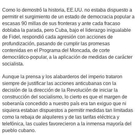
Como lo demostró la historia, EE.UU. no estaba dispuesto a
permitir el surgimiento de un estado de democracia popular a
escasas 90 millas de sus fronteras y ante cada fracaso
doblaba la parada, pero Cuba, bajo el liderazgo inigualable
de Fidel, respondió cada agresión con acciones de
profundización, pasando de cumplir las promesas
contenidas en el Programa del Moncada, de corte
democrático-popular, a la aplicación de medidas de carácter
socialista.
Aunque la prensa y los alabarderos del imperio trataron
siempre de justificar las acciones anticubanas con la
decisión de la dirección de la Revolución de iniciar la
construcción del socialismo, lo cierto es que el margen de
soberanía concedido a nuestro país era tan exiguo que ni
siquiera estaban dispuestos a permitir medidas tan limitadas
como la rebaja de alquileres y de las tarifas eléctrica y
telefónica, las cuales favorecieron a la inmensa mayoría del
pueblo cubano.