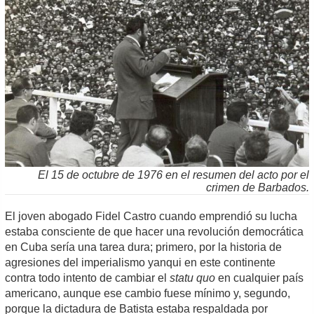
El 15 de octubre de 1976 en el resumen del acto por el
crimen de Barbados.
El joven abogado Fidel Castro cuando emprendió su lucha
estaba consciente de que hacer una revolución democrática
en Cuba sería una tarea dura; primero, por la historia de
agresiones del imperialismo yanqui en este continente
contra todo intento de cambiar el
statu quo
en cualquier país
americano, aunque ese cambio fuese mínimo y, segundo,
porque la dictadura de Batista estaba respaldada por