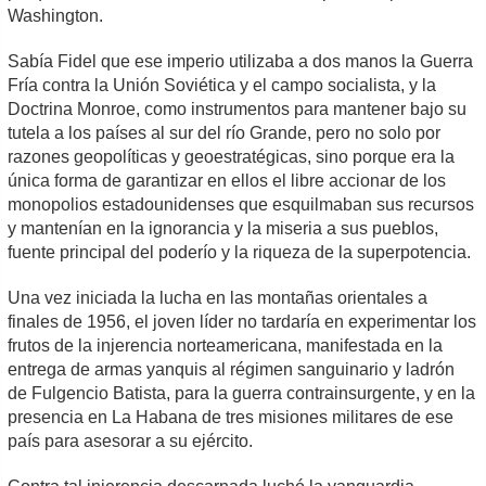
Washington.
Sabía Fidel que ese imperio utilizaba a dos manos la Guerra
Fría contra la Unión Soviética y el campo socialista, y la
Doctrina Monroe, como instrumentos para mantener bajo su
tutela a los países al sur del río Grande, pero no solo por
razones geopolíticas y geoestratégicas, sino porque era la
única forma de garantizar en ellos el libre accionar de los
monopolios estadounidenses que esquilmaban sus recursos
y mantenían en la ignorancia y la miseria a sus pueblos,
fuente principal del poderío y la riqueza de la superpotencia.
Una vez iniciada la lucha en las montañas orientales a
finales de 1956, el joven líder no tardaría en experimentar los
frutos de la injerencia norteamericana, manifestada en la
entrega de armas yanquis al régimen sanguinario y ladrón
de Fulgencio Batista, para la guerra contrainsurgente, y en la
presencia en La Habana de tres misiones militares de ese
país para asesorar a su ejército.