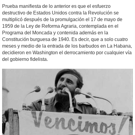
Prueba manifiesta de lo anterior es que el esfuerzo
destructivo de Estados Unidos contra la Revolución se
multiplicó después de la promulgación el 17 de mayo de
1959 de la Ley de Reforma Agraria, contemplada en el
Programa del Moncada y contenida además en la
Constitución burguesa de 1940. Es decir, que a solo cuatro
meses y medio de la entrada de los barbudos en La Habana,
decidieron en Washington el derrocamiento por cualquier vía
del gobierno fidelista.