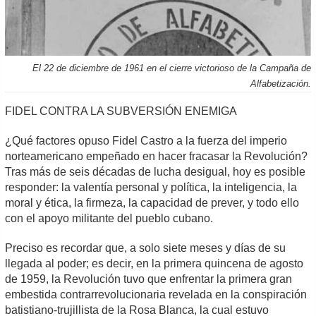
El 22 de diciembre de 1961 en el cierre victorioso de la Campaña de
Alfabetización.
FIDEL CONTRA LA SUBVERSIÓN ENEMIGA
¿Qué factores opuso Fidel Castro a la fuerza del imperio
norteamericano empeñado en hacer fracasar la Revolución?
Tras más de seis décadas de lucha desigual, hoy es posible
responder: la valentía personal y política, la inteligencia, la
moral y ética, la firmeza, la capacidad de prever, y todo ello
con el apoyo militante del pueblo cubano.
Preciso es recordar que, a solo siete meses y días de su
llegada al poder; es decir, en la primera quincena de agosto
de 1959, la Revolución tuvo que enfrentar la primera gran
embestida contrarrevolucionaria revelada en la conspiración
batistiano-trujillista de la Rosa Blanca, la cual estuvo