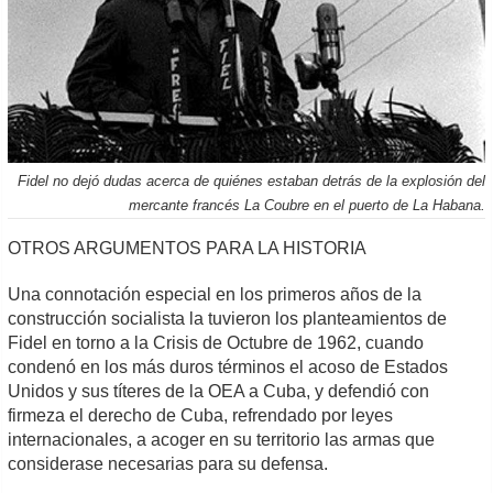
Fidel no dejó dudas acerca de quiénes estaban detrás de la explosión del
mercante francés La Coubre en el puerto de La Habana.
OTROS ARGUMENTOS PARA LA HISTORIA
Una connotación especial en los primeros años de la
construcción socialista la tuvieron los planteamientos de
Fidel en torno a la Crisis de Octubre de 1962, cuando
condenó en los más duros términos el acoso de Estados
Unidos y sus títeres de la OEA a Cuba, y defendió con
firmeza el derecho de Cuba, refrendado por leyes
internacionales, a acoger en su territorio las armas que
considerase necesarias para su defensa.