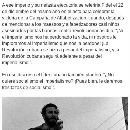
A ese imperio y su nefasta ejecutoria se referiría Fidel el 22
de diciembre del mismo año en el acto para celebrar la
victoria de la Campaña de Alfabetización, cuando, después
de mencionar a los maestros y alfabetizadores casi niños
asesinados por las bandas contrarrevolucionarias dijo: “¡Ni
el imperialismo nos ha perdonado la vida, ni nosotros le
imploramos al imperialismo que nos la perdone! ¡La
Revolución cubana se hizo a pesar del imperialismo, y la
Revolución cubana seguirá adelante a pesar del
imperialismo!”.
En ese discurso el líder cubano también planteó: “¿No
quiere socialismo el imperialismo? ¡Pues bien, le daremos
tres tazas de socialismo!”.