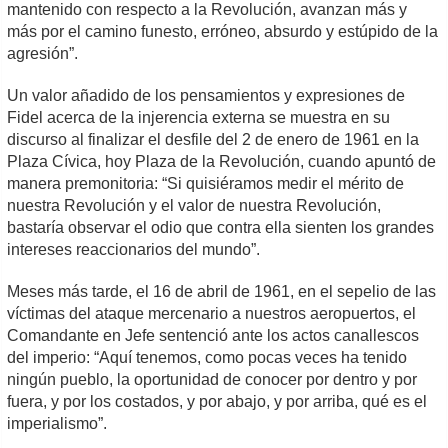
mantenido con respecto a la Revolución, avanzan más y
más por el camino funesto, erróneo, absurdo y estúpido de la
agresión”.
Un valor añadido de los pensamientos y expresiones de
Fidel acerca de la injerencia externa se muestra en su
discurso al finalizar el desfile del 2 de enero de 1961 en la
Plaza Cívica, hoy Plaza de la Revolución, cuando apuntó de
manera premonitoria: “Si quisiéramos medir el mérito de
nuestra Revolución y el valor de nuestra Revolución,
bastaría observar el odio que contra ella sienten los grandes
intereses reaccionarios del mundo”.
Meses más tarde, el 16 de abril de 1961, en el sepelio de las
víctimas del ataque mercenario a nuestros aeropuertos, el
Comandante en Jefe sentenció ante los actos canallescos
del imperio: “Aquí tenemos, como pocas veces ha tenido
ningún pueblo, la oportunidad de conocer por dentro y por
fuera, y por los costados, y por abajo, y por arriba, qué es el
imperialismo”.