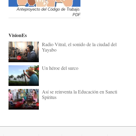
Anteproyecto del Código de Trabajo.
PDF
VisionEs
Radio Vitral, el sonido de la ciudad del
Yayabo
Un héroe del surco
Así se reinventa la Educación en Sancti
Spíritus