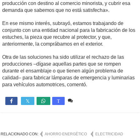
producción con destino al comercio minorista, y cubrir esa
demanda que sabemos que no está satisfecha».
En ese mismo interés, subrayó, estamos trabajando de
conjunto con una entidad nacional para la fabricación de los
estuches, la pieza que recubre al protector, y que,
anteriormente, la comprábamos en el exterior.
Otra de las soluciones ha sido utilizar el rechazo de las
producciones –dígase aquellas partes que se rompen
durante el ensamblaje o que tienen algún problema de
calidad– para fabricar lámparas de emergencia y luminarias
para vehículos automotrices, comentó.
7 comentarios
2,638

T
RELACIONADO CON:
AHORRO ENERGÉTICO
ELECTRICIDAD