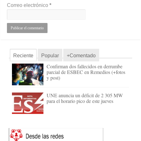
Correo electrónico
*
Reciente
Popular
+Comentado
Confirman dos fallecidos en derrumbe
parcial de ESBEC en Remedios (+fotos
y post)
UNE anuncia un déficit de 2 305 MW
para el horario pico de este jueves