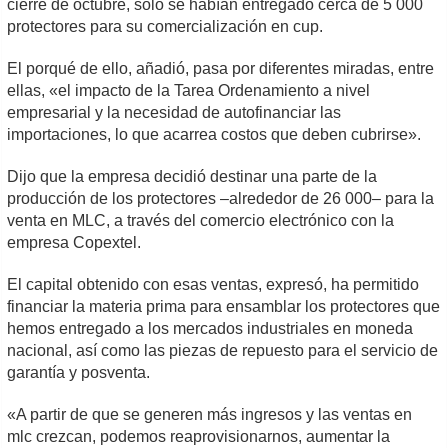
cierre de octubre, solo se habían entregado cerca de 5 000
protectores para su comercialización en cup.
El porqué de ello, añadió, pasa por diferentes miradas, entre
ellas, «el impacto de la Tarea Ordenamiento a nivel
empresarial y la necesidad de autofinanciar las
importaciones, lo que acarrea costos que deben cubrirse».
Dijo que la empresa decidió destinar una parte de la
producción de los protectores –alrededor de 26 000– para la
venta en MLC, a través del comercio electrónico con la
empresa Copextel.
El capital obtenido con esas ventas, expresó, ha permitido
financiar la materia prima para ensamblar los protectores que
hemos entregado a los mercados industriales en moneda
nacional, así como las piezas de repuesto para el servicio de
garantía y posventa.
«A partir de que se generen más ingresos y las ventas en
mlc crezcan, podemos reaprovisionarnos, aumentar la