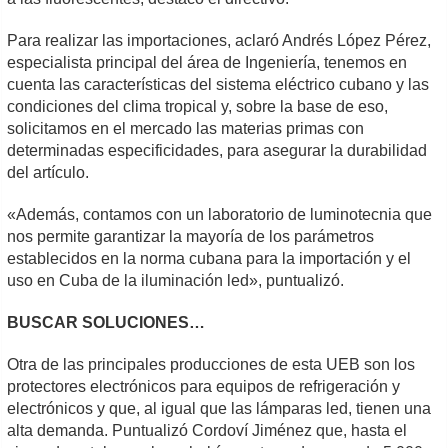
Para realizar las importaciones, aclaró Andrés López Pérez,
especialista principal del área de Ingeniería, tenemos en
cuenta las características del sistema eléctrico cubano y las
condiciones del clima tropical y, sobre la base de eso,
solicitamos en el mercado las materias primas con
determinadas especificidades, para asegurar la durabilidad
del artículo.
«Además, contamos con un laboratorio de luminotecnia que
nos permite garantizar la mayoría de los parámetros
establecidos en la norma cubana para la importación y el
uso en Cuba de la iluminación led», puntualizó.
BUSCAR SOLUCIONES…
Otra de las principales producciones de esta UEB son los
protectores electrónicos para equipos de refrigeración y
electrónicos y que, al igual que las lámparas led, tienen una
alta demanda. Puntualizó Cordoví Jiménez que, hasta el