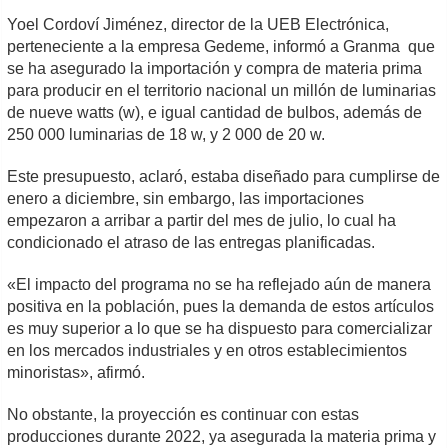
Yoel Cordoví Jiménez, director de la UEB Electrónica,
perteneciente a la empresa Gedeme, informó a Granma que
se ha asegurado la importación y compra de materia prima
para producir en el territorio nacional un millón de luminarias
de nueve watts (w), e igual cantidad de bulbos, además de
250 000 luminarias de 18 w, y 2 000 de 20 w.
Este presupuesto, aclaró, estaba diseñado para cumplirse de
enero a diciembre, sin embargo, las importaciones
empezaron a arribar a partir del mes de julio, lo cual ha
condicionado el atraso de las entregas planificadas.
«El impacto del programa no se ha reflejado aún de manera
positiva en la población, pues la demanda de estos artículos
es muy superior a lo que se ha dispuesto para comercializar
en los mercados industriales y en otros establecimientos
minoristas», afirmó.
No obstante, la proyección es continuar con estas
producciones durante 2022, ya asegurada la materia prima y