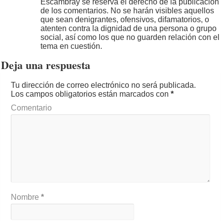
Escambray se reserva el derecho de la publicación
de los comentarios. No se harán visibles aquellos
que sean denigrantes, ofensivos, difamatorios, o
atenten contra la dignidad de una persona o grupo
social, así como los que no guarden relación con el
tema en cuestión.
Deja una respuesta
Tu dirección de correo electrónico no será publicada.
Los campos obligatorios están marcados con
*
Comentario
Nombre
*