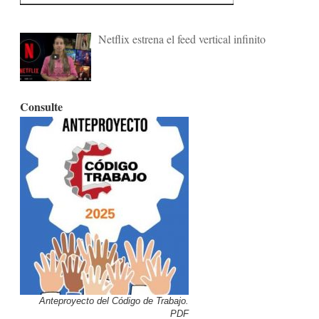
Netflix estrena el feed vertical infinito
Consulte
Anteproyecto del Código de Trabajo.
PDF