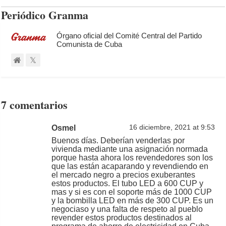
Periódico Granma
Órgano oficial del Comité Central del Partido
Comunista de Cuba
7 comentarios
Osmel
16 diciembre, 2021 at 9:53
Buenos días. Deberían venderlas por
vivienda mediante una asignación normada
porque hasta ahora los revendedores son los
que las están acaparando y revendiendo en
el mercado negro a precios exuberantes
estos productos. El tubo LED a 600 CUP y
mas y si es con el soporte más de 1000 CUP
y la bombilla LED en más de 300 CUP. Es un
negociaso y una falta de respeto al pueblo
revender estos productos destinados al