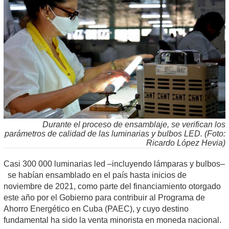
Durante el proceso de ensamblaje, se verifican los
parámetros de calidad de las luminarias y bulbos LED. (Foto:
Ricardo López Hevia)
Casi 300 000 luminarias led –incluyendo lámparas y bulbos–
se habían ensamblado en el país hasta inicios de
noviembre de 2021, como parte del financiamiento otorgado
este año por el Gobierno para contribuir al Programa de
Ahorro Energético en Cuba (PAEC), y cuyo destino
fundamental ha sido la venta minorista en moneda nacional.