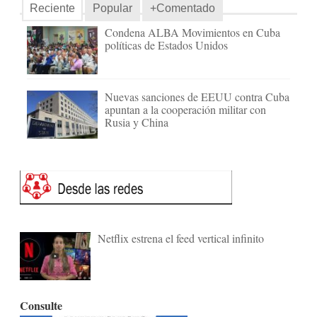
Reciente
Popular
+Comentado
Condena ALBA Movimientos en Cuba
políticas de Estados Unidos
Nuevas sanciones de EEUU contra Cuba
apuntan a la cooperación militar con
Rusia y China
Netflix estrena el feed vertical infinito
Consulte