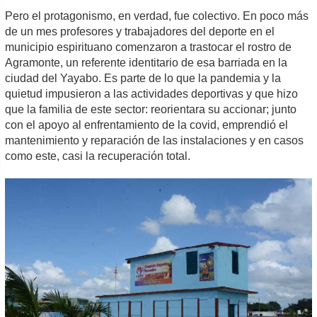
Pero el protagonismo, en verdad, fue colectivo. En poco más
de un mes profesores y trabajadores del deporte en el
municipio espirituano comenzaron a trastocar el rostro de
Agramonte, un referente identitario de esa barriada en la
ciudad del Yayabo. Es parte de lo que la pandemia y la
quietud impusieron a las actividades deportivas y que hizo
que la familia de este sector: reorientara su accionar; junto
con el apoyo al enfrentamiento de la covid, emprendió el
mantenimiento y reparación de las instalaciones y en casos
como este, casi la recuperación total.