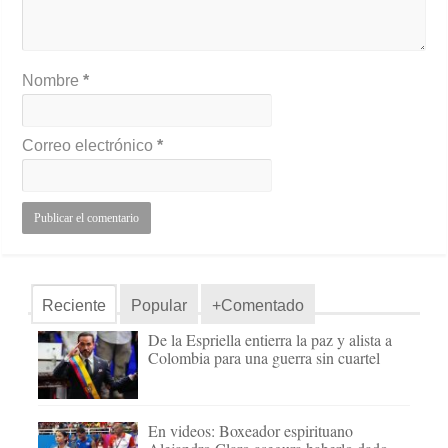
Nombre
*
Correo electrónico
*
Reciente
Popular
+Comentado
De la Espriella entierra la paz y alista a
Colombia para una guerra sin cuartel
En videos: Boxeador espirituano