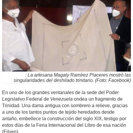
: La artesana Magaly Ramírez Placeres mostró las
singularidades del deshilado trinitario. (Foto: Facebook)
En uno de los grandes ventanales de la sede del Poder
Legislativo
Federal de
Venezuela
ondea un fragmento de
Trinidad. Una dama antigua con sombrero a relieve, gracias
a uno de los tantos puntos de tejido heredados desde
antaño, embellece la construcción del siglo XIX, testigo por
estos días de la Feria Internacional del Libro de esa nación
(Filven).