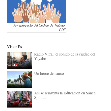
Anteproyecto del Código de Trabajo.
PDF
VisionEs
Radio Vitral, el sonido de la ciudad del
Yayabo
Un héroe del surco
Así se reinventa la Educación en Sancti
Spíritus