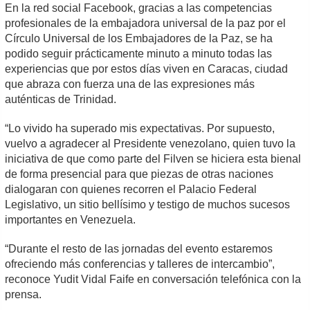
En la red social Facebook, gracias a las competencias
profesionales de la embajadora universal de la paz por el
Círculo Universal de los Embajadores de la Paz, se ha
podido seguir prácticamente minuto a minuto todas las
experiencias que por estos días viven en Caracas, ciudad
que abraza con fuerza una de las expresiones más
auténticas de Trinidad.
“Lo vivido ha superado mis expectativas. Por supuesto,
vuelvo a agradecer al Presidente venezolano, quien tuvo la
iniciativa de que como parte del Filven se hiciera esta bienal
de forma presencial para que piezas de otras naciones
dialogaran con quienes recorren el Palacio Federal
Legislativo, un sitio bellísimo y testigo de muchos sucesos
importantes en Venezuela.
“Durante el resto de las jornadas del evento estaremos
ofreciendo más conferencias y talleres de intercambio”,
reconoce Yudit Vidal Faife en conversación telefónica con la
prensa.