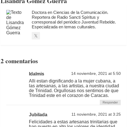
Lisandra Gómez Guerra
Doctora en Ciencias de la Comunicación.
Reportera de Radio Sancti Spíritus y
corresponsal del periódico Juventud Rebelde.
Especializada en temas culturales.
2 comentarios
Idalmis
14 noviembre, 2021 at 5:50
Alli estan dignificando a la mujer cubana, a
las artesanas, a las artistas, a nuestra ciudad
de Trinidad. Orgullosas nos sentimos de que
Trinidad este en el corazon de Caracas.
Responder
Jubilada
11 noviembre, 2021 at 3:25
Felicidades a estas artesanas trinitarias que
han puesto en alto.los valores de identidad