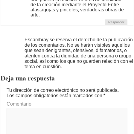
de la creación mediante el Proyecto Entre
alas,agujas y pinceles, verdaderas obras de
arte.
Responder
Escambray se reserva el derecho de la publicación
de los comentarios. No se harán visibles aquellos
que sean denigrantes, ofensivos, difamatorios, o
atenten contra la dignidad de una persona o grupo
social, así como los que no guarden relación con el
tema en cuestión.
Deja una respuesta
Tu dirección de correo electrónico no será publicada.
Los campos obligatorios están marcados con
*
Comentario