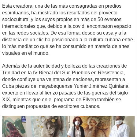
Esta creadora, una de las más consagradas en predios
espirituanos, ha mostrado los resultados del proyecto
sociocultural y los suyos propios en más de 50 eventos
internacionales que, debido a la covid, encontraron espacio
en las redes sociales. De esa forma, desde su casa y a la
distancia de un clic ha posicionado a la cultura cubana entre
lo más mediático que se ha consumido en materia de artes
visuales en el mundo.
Además de la autenticidad y belleza de las creaciones de
Trinidad en la IV Bienal del Sur, Pueblos en Resistencia,
donde confluye una veintena de naciones, representan a
Cuba piezas del mayabequense Yunier Jiménez Quintana,
experto en llevar al lienzo pasajes de las guerras del siglo
XIX, mientras que en el programa de Filven también se
distinguen propuestas de escritores cubanos.