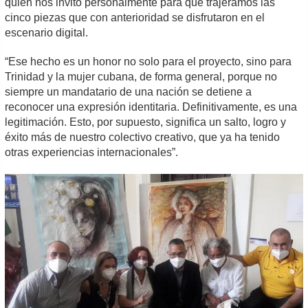
quien nos invitó personalmente para que trajéramos las
cinco piezas que con anterioridad se disfrutaron en el
escenario digital.
“Ese hecho es un honor no solo para el proyecto, sino para
Trinidad y la mujer cubana, de forma general, porque no
siempre un mandatario de una nación se detiene a
reconocer una expresión identitaria. Definitivamente, es una
legitimación. Esto, por supuesto, significa un salto, logro y
éxito más de nuestro colectivo creativo, que ya ha tenido
otras experiencias internacionales”.