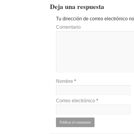
Deja una respuesta
Tu dirección de correo electrónico n
Comentario
Nombre
*
Correo electrónico
*