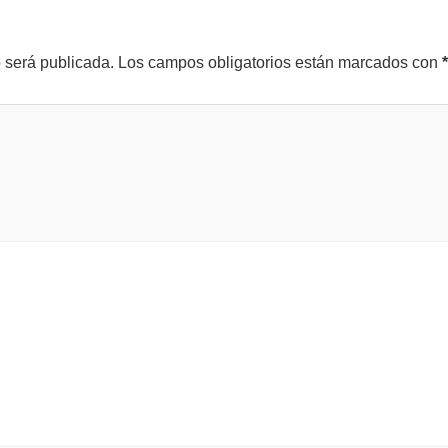
o será publicada.
Los campos obligatorios están marcados con
*