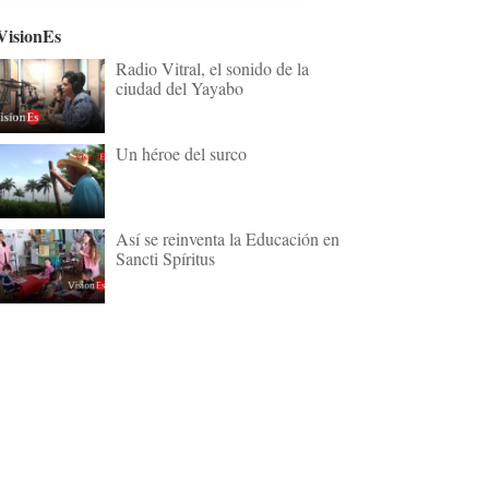
VisionEs
Radio Vitral, el sonido de la
ciudad del Yayabo
Un héroe del surco
Así se reinventa la Educación en
Sancti Spíritus