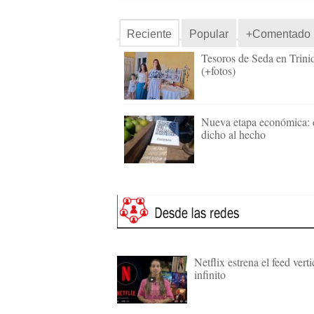
Reciente
Popular
+Comentado
Tesoros de Seda en Trini
(+fotos)
Nueva etapa económica: 
dicho al hecho
Netflix estrena el feed verti
infinito