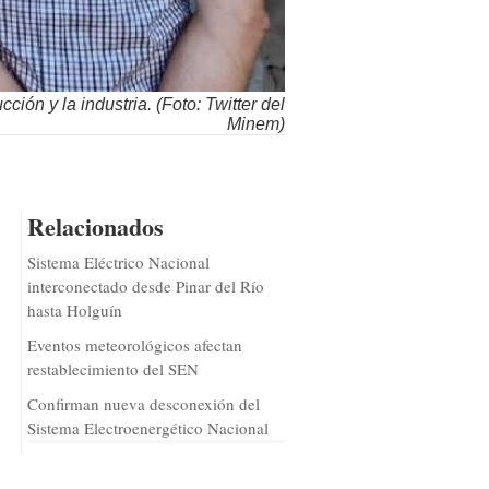
ción y la industria. (Foto: Twitter del
Minem)
Relacionados
Sistema Eléctrico Nacional
interconectado desde Pinar del Río
hasta Holguín
Eventos meteorológicos afectan
restablecimiento del SEN
Confirman nueva desconexión del
Sistema Electroenergético Nacional