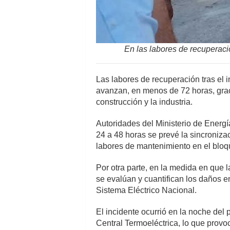
En las labores de recuperación
Las labores de recuperación tras el 
avanzan, en menos de 72 horas, graci
construcción y la industria.
Autoridades del Ministerio de Energí
24 a 48 horas se prevé la sincroniza
labores de mantenimiento en el blo
Por otra parte, en la medida en que 
se evalúan y cuantifican los daños e
Sistema Eléctrico Nacional.
El incidente ocurrió en la noche del
Central Termoeléctrica, lo que provo