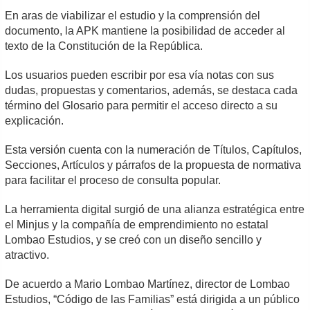
En aras de viabilizar el estudio y la comprensión del
documento, la APK mantiene la posibilidad de acceder al
texto de la Constitución de la República.
Los usuarios pueden escribir por esa vía notas con sus
dudas, propuestas y comentarios, además, se destaca cada
término del Glosario para permitir el acceso directo a su
explicación.
Esta versión cuenta con la numeración de Títulos, Capítulos,
Secciones, Artículos y párrafos de la propuesta de normativa
para facilitar el proceso de consulta popular.
La herramienta digital surgió de una alianza estratégica entre
el Minjus y la compañía de emprendimiento no estatal
Lombao Estudios, y se creó con un diseño sencillo y
atractivo.
De acuerdo a Mario Lombao Martínez, director de Lombao
Estudios, “Código de las Familias” está dirigida a un público