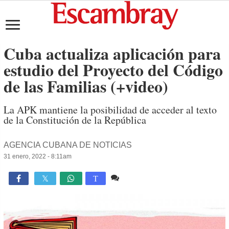
Cuba actualiza aplicación para
estudio del Proyecto del Código
de las Familias (+video)
La APK mantiene la posibilidad de acceder al texto
de la Constitución de la República
AGENCIA CUBANA DE NOTICIAS
31 enero, 2022 - 8:11am
Comente
2,214

T