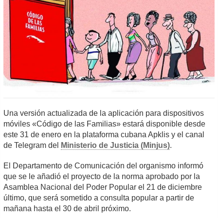
Una versión actualizada de la aplicación para dispositivos
móviles «Código de las Familias» estará disponible desde
este 31 de enero en la plataforma cubana Apklis y el canal
de Telegram del
Ministerio de Justicia (Minjus)
.
El Departamento de Comunicación del organismo informó
que se le añadió el proyecto de la norma aprobado por la
Asamblea Nacional del Poder Popular el 21 de diciembre
último, que será sometido a consulta popular a partir de
mañana hasta el 30 de abril próximo.