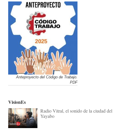
Anteproyecto del Código de Trabajo.
PDF
VisionEs
Radio Vitral, el sonido de la ciudad del
Yayabo