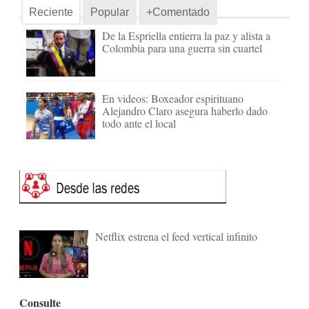
Reciente
Popular
+Comentado
De la Espriella entierra la paz y alista a
Colombia para una guerra sin cuartel
En videos: Boxeador espirituano
Alejandro Claro asegura haberlo dado
todo ante el local
Netflix estrena el feed vertical infinito
Consulte