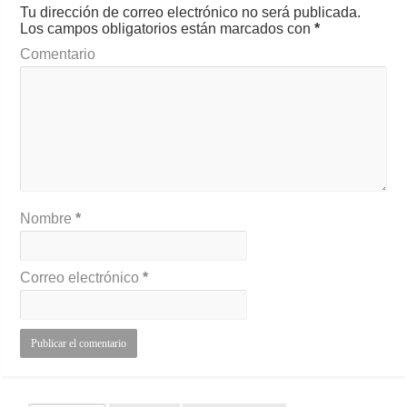
Tu dirección de correo electrónico no será publicada.
Los campos obligatorios están marcados con
*
Comentario
Nombre
*
Correo electrónico
*