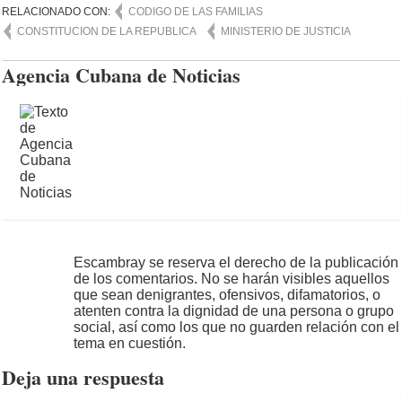
RELACIONADO CON:
CODIGO DE LAS FAMILIAS
CONSTITUCION DE LA REPUBLICA
MINISTERIO DE JUSTICIA
Agencia Cubana de Noticias
Escambray se reserva el derecho de la publicación
de los comentarios. No se harán visibles aquellos
que sean denigrantes, ofensivos, difamatorios, o
atenten contra la dignidad de una persona o grupo
social, así como los que no guarden relación con el
tema en cuestión.
Deja una respuesta