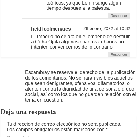
teóricos, ya que Lenin surge algun
tiempo después a la palestra.
Responder
heidi colmenares
28 enero, 2022 at 10:32
El imperio no cejara en el empeño de destruir
a Cuba.Ojala algunos cuadros cubanos no
intenten convencernos de lo contrario.
Responder
Escambray se reserva el derecho de la publicación
de los comentarios. No se harán visibles aquellos
que sean denigrantes, ofensivos, difamatorios, o
atenten contra la dignidad de una persona o grupo
social, así como los que no guarden relación con el
tema en cuestión.
Deja una respuesta
Tu dirección de correo electrónico no será publicada.
Los campos obligatorios están marcados con
*