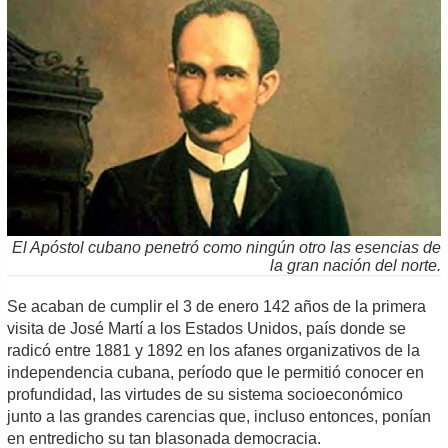
El Apóstol cubano penetró como ningún otro las esencias de
la gran nación del norte.
Se acaban de cumplir el 3 de enero 142 años de la primera
visita de José Martí a los Estados Unidos, país donde se
radicó entre 1881 y 1892 en los afanes organizativos de la
independencia cubana, período que le permitió conocer en
profundidad, las virtudes de su sistema socioeconómico
junto a las grandes carencias que, incluso entonces, ponían
en entredicho su tan blasonada democracia.