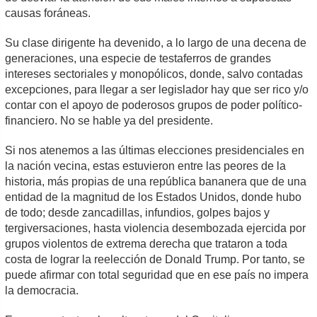
causas foráneas.
Su clase dirigente ha devenido, a lo largo de una decena de
generaciones, una especie de testaferros de grandes
intereses sectoriales y monopólicos, donde, salvo contadas
excepciones, para llegar a ser legislador hay que ser rico y/o
contar con el apoyo de poderosos grupos de poder político-
financiero. No se hable ya del presidente.
Si nos atenemos a las últimas elecciones presidenciales en
la nación vecina, estas estuvieron entre las peores de la
historia, más propias de una república bananera que de una
entidad de la magnitud de los Estados Unidos, donde hubo
de todo; desde zancadillas, infundios, golpes bajos y
tergiversaciones, hasta violencia desembozada ejercida por
grupos violentos de extrema derecha que trataron a toda
costa de lograr la reelección de Donald Trump. Por tanto, se
puede afirmar con total seguridad que en ese país no impera
la democracia.