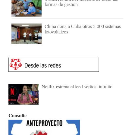
formas de gestión
China dona a Cuba otros 5 000 sistemas
fotovoltaicos
Netflix estrena el feed vertical infinito
Consulte