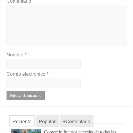
Comentario
Nombre
*
Correo electrónico
*
Reciente
Popular
+Comentado
Comercio Interior necesita de todas las