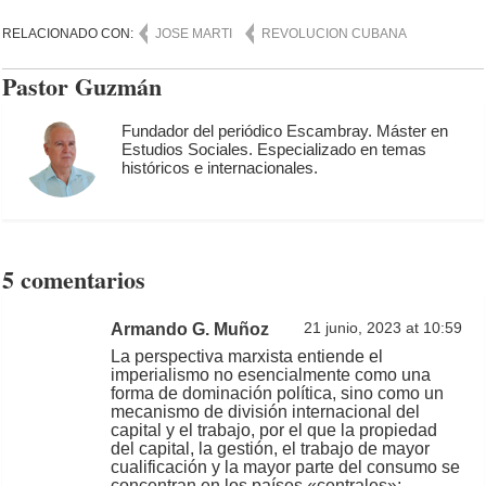
RELACIONADO CON:
JOSE MARTI
REVOLUCION CUBANA
Pastor Guzmán
Fundador del periódico Escambray. Máster en
Estudios Sociales. Especializado en temas
históricos e internacionales.
5 comentarios
Armando G. Muñoz
21 junio, 2023 at 10:59
La perspectiva marxista entiende el
imperialismo no esencialmente como una
forma de dominación política, sino como un
mecanismo de división internacional del
capital y el trabajo, por el que la propiedad
del capital, la gestión, el trabajo de mayor
cualificación y la mayor parte del consumo se
concentran en los países «centrales»;