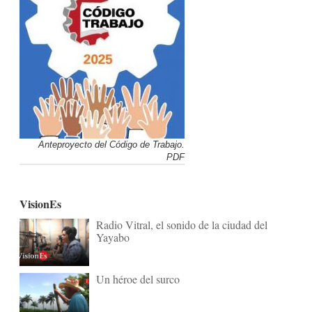
Anteproyecto del Código de Trabajo.
PDF
VisionEs
Radio Vitral, el sonido de la ciudad del
Yayabo
Un héroe del surco