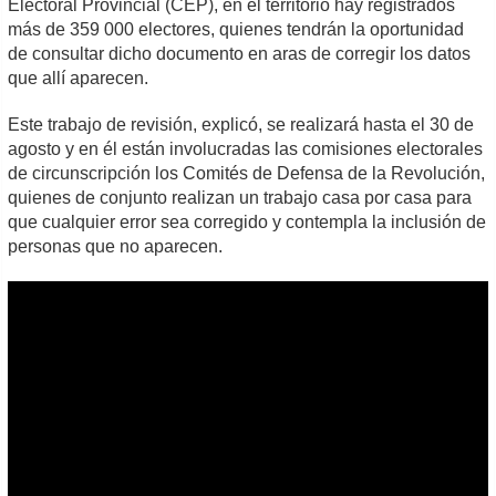
Electoral Provincial (CEP), en el territorio hay registrados
más de 359 000 electores, quienes tendrán la oportunidad
de consultar dicho documento en aras de corregir los datos
que allí aparecen.
Este trabajo de revisión, explicó, se realizará hasta el 30 de
agosto y en él están involucradas las comisiones electorales
de circunscripción los Comités de Defensa de la Revolución,
quienes de conjunto realizan un trabajo casa por casa para
que cualquier error sea corregido y contempla la inclusión de
personas que no aparecen.