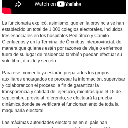
La funcionaria explicó, asimismo, que en la provincia se han
establecido un total de 1 000 colegios electorales, incluidos
tres especiales en los hospitales Pediátrico y Camilo
Cienfuegos y en la Terminal de Ómnibus Interprovincial, de
manera que quienes estén por razones de viaje o enfermos
fuera de su lugar de residencia también puedan efectuar su
voto libre, directo y secreto.
Para ese momento ya estarán preparados los grupos
auxiliares encargados de procesar la información, supervisar
y colaborar con el proceso, a fin de garantizar la
transparencia y calidad del ejercicio, mientras que el 18 de
septiembre, previo al referendo, se efectuará la prueba
dinámica donde se verificará el funcionamiento de toda la
maquinaria electoral.
Las máximas autoridades electorales en el país han