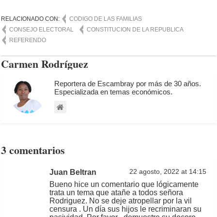
RELACIONADO CON:
CODIGO DE LAS FAMILIAS
CONSEJO ELECTORAL
CONSTITUCION DE LA REPUBLICA
REFERENDO
Carmen Rodríguez
Reportera de Escambray por más de 30 años.
Especializada en temas económicos.
3 comentarios
Juan Beltran
22 agosto, 2022 at 14:15
Bueno hice un comentario que lógicamente
trata un tema que atañe a todos señora
Rodriguez. No se deje atropellar por la vil
censura . Un día sus hijos le recriminaran su