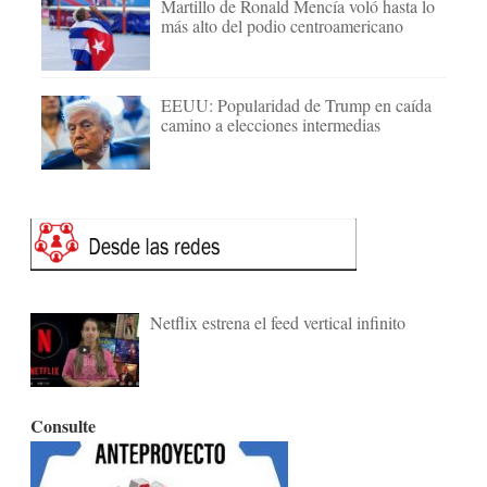
Martillo de Ronald Mencía voló hasta lo
más alto del podio centroamericano
EEUU: Popularidad de Trump en caída
camino a elecciones intermedias
Netflix estrena el feed vertical infinito
Consulte