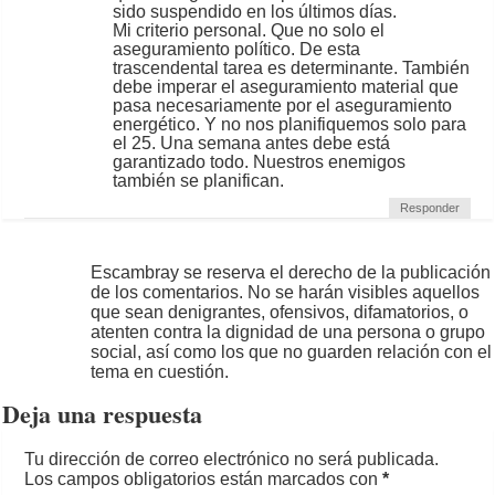
sido suspendido en los últimos días.
Mi criterio personal. Que no solo el
aseguramiento político. De esta
trascendental tarea es determinante. También
debe imperar el aseguramiento material que
pasa necesariamente por el aseguramiento
energético. Y no nos planifiquemos solo para
el 25. Una semana antes debe está
garantizado todo. Nuestros enemigos
también se planifican.
Responder
Escambray se reserva el derecho de la publicación
de los comentarios. No se harán visibles aquellos
que sean denigrantes, ofensivos, difamatorios, o
atenten contra la dignidad de una persona o grupo
social, así como los que no guarden relación con el
tema en cuestión.
Deja una respuesta
Tu dirección de correo electrónico no será publicada.
Los campos obligatorios están marcados con
*