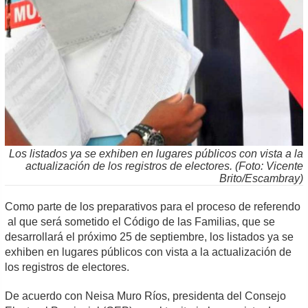
Los listados ya se exhiben en lugares públicos con vista a la
actualización de los registros de electores. (Foto: Vicente
Brito/Escambray)
Como parte de los preparativos para el proceso de referendo
al que será sometido el Código de las Familias, que se
desarrollará el próximo 25 de septiembre, los listados ya se
exhiben en lugares públicos con vista a la actualización de
los registros de electores.
De acuerdo con Neisa Muro Ríos, presidenta del Consejo