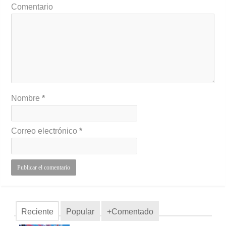
Comentario
Nombre
*
Correo electrónico
*
Reciente
Popular
+Comentado