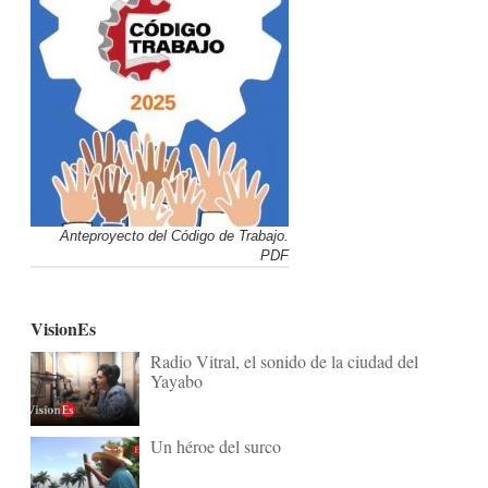
Anteproyecto del Código de Trabajo.
PDF
VisionEs
Radio Vitral, el sonido de la ciudad del
Yayabo
Un héroe del surco