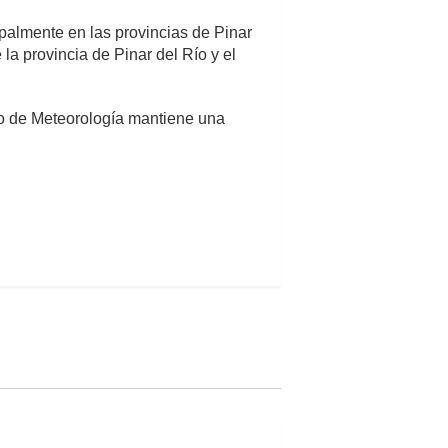
ipalmente en las provincias de Pinar
 la provincia de Pinar del Río y el
tuto de Meteorología mantiene una