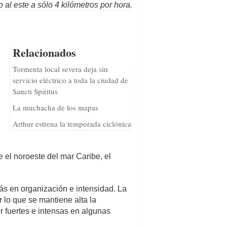
al este a sólo 4 kilómetros por hora.
Relacionados
Tormenta local severa deja sin
servicio eléctrico a toda la ciudad de
Sancti Spíritus
La muchacha de los mapas
Arthur estrena la temporada ciclónica
 el noroeste del mar Caribe, el
s en organización e intensidad. La
r lo que se mantiene alta la
r fuertes e intensas en algunas