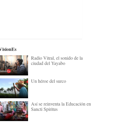
VisionEs
Radio Vitral, el sonido de la
ciudad del Yayabo
Un héroe del surco
Así se reinventa la Educación en
Sancti Spíritus