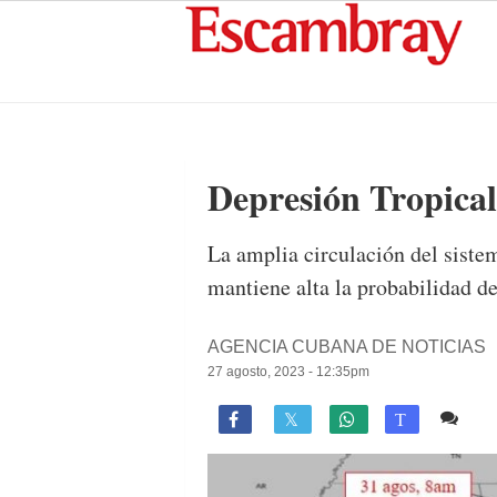
Depresión Tropical
La amplia circulación del sistem
mantiene alta la probabilidad de
AGENCIA CUBANA DE NOTICIAS
27 agosto, 2023 - 12:35pm
Co

T