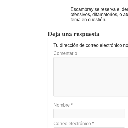
Escambray se reserva el der
ofensivos, difamatorios, o a
tema en cuestión.
Deja una respuesta
Tu dirección de correo electrónico n
Comentario
Nombre
*
Correo electrónico
*