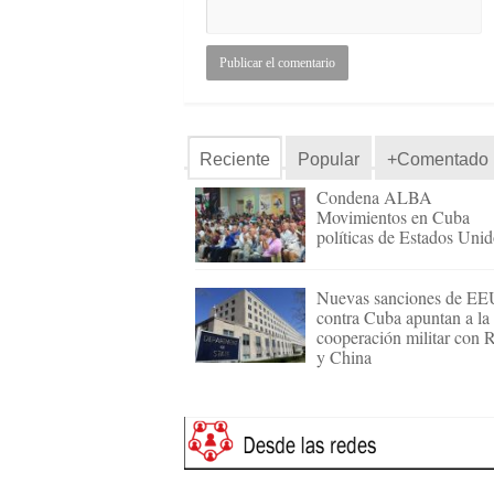
Reciente
Popular
+Comentado
Condena ALBA
Movimientos en Cuba
políticas de Estados Uni
Nuevas sanciones de E
contra Cuba apuntan a la
cooperación militar con 
y China