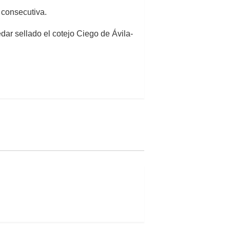
a consecutiva.
 sellado el cotejo Ciego de Ávila-