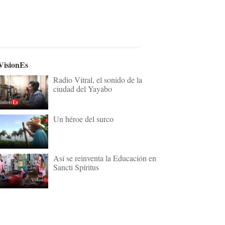
VisionEs
Radio Vitral, el sonido de la
ciudad del Yayabo
Un héroe del surco
Así se reinventa la Educación en
Sancti Spíritus