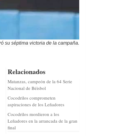
ó su séptima victoria de la campaña.
Relacionados
Matanzas, campeón de la 64 Serie
Nacional de Béisbol
Cocodrilos comprometen
aspiraciones de los Leñadores
Cocodrilos mordieron a los
Leñadores en la arrancada de la gran
final