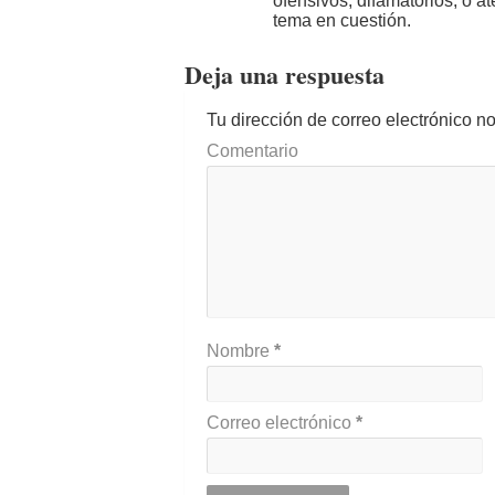
ofensivos, difamatorios, o a
tema en cuestión.
Deja una respuesta
Tu dirección de correo electrónico n
Comentario
Nombre
*
Correo electrónico
*