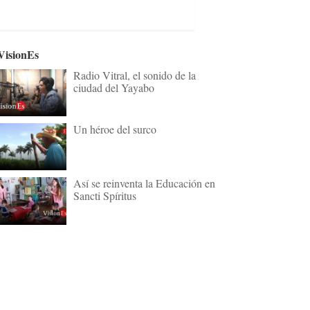
VisionEs
Radio Vitral, el sonido de la
ciudad del Yayabo
Un héroe del surco
Así se reinventa la Educación en
Sancti Spíritus