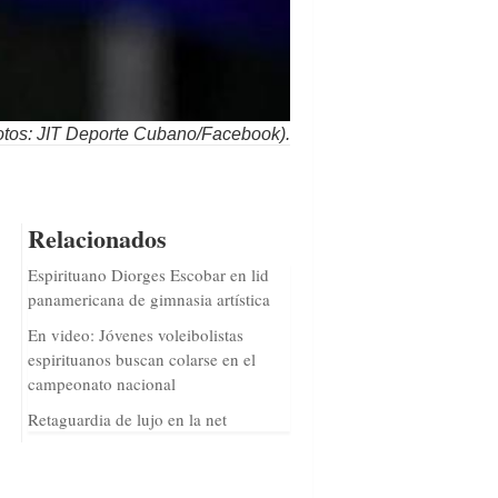
Fotos: JIT Deporte Cubano/Facebook).
Relacionados
Espirituano Diorges Escobar en lid
panamericana de gimnasia artística
En video: Jóvenes voleibolistas
espirituanos buscan colarse en el
campeonato nacional
Retaguardia de lujo en la net