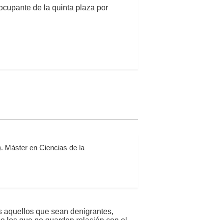
 ocupante de la quinta plaza por
. Máster en Ciencias de la
s aquellos que sean denigrantes,