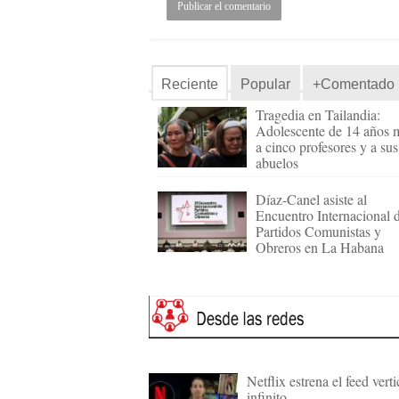
Reciente
Popular
+Comentado
Tragedia en Tailandia:
Adolescente de 14 años 
a cinco profesores y a sus
abuelos
Díaz-Canel asiste al
Encuentro Internacional 
Partidos Comunistas y
Obreros en La Habana
Netflix estrena el feed verti
infinito