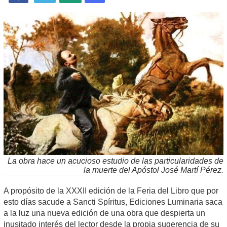
La obra hace un acucioso estudio de las particularidades de
la muerte del Apóstol José Martí Pérez.
A propósito de la XXXII edición de la Feria del Libro que por
esto días sacude a Sancti Spíritus, Ediciones Luminaria saca
a la luz una nueva edición de una obra que despierta un
inusitado interés del lector desde la propia sugerencia de su