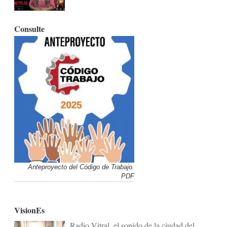
Consulte
Anteproyecto del Código de Trabajo.
PDF
VisionEs
Radio Vitral, el sonido de la ciudad del