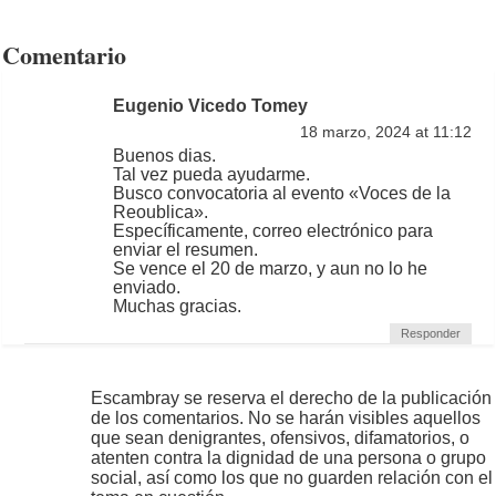
Comentario
Eugenio Vicedo Tomey
18 marzo, 2024 at 11:12
Buenos dias.
Tal vez pueda ayudarme.
Busco convocatoria al evento «Voces de la
Reoublica».
Específicamente, correo electrónico para
enviar el resumen.
Se vence el 20 de marzo, y aun no lo he
enviado.
Muchas gracias.
Responder
Escambray se reserva el derecho de la publicación
de los comentarios. No se harán visibles aquellos
que sean denigrantes, ofensivos, difamatorios, o
atenten contra la dignidad de una persona o grupo
social, así como los que no guarden relación con el