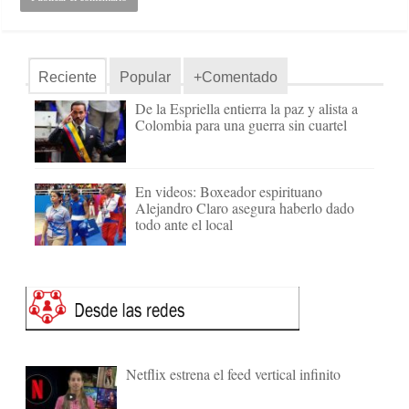
Reciente
Popular
+Comentado
De la Espriella entierra la paz y alista a
Colombia para una guerra sin cuartel
En videos: Boxeador espirituano
Alejandro Claro asegura haberlo dado
todo ante el local
Netflix estrena el feed vertical infinito