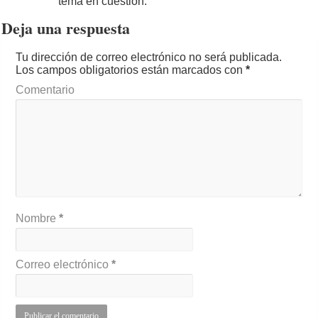
tema en cuestión.
Deja una respuesta
Tu dirección de correo electrónico no será publicada.
Los campos obligatorios están marcados con
*
Comentario
Nombre
*
Correo electrónico
*